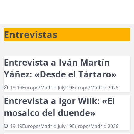
Entrevistas
Entrevista a Iván Martín
Yáñez: «Desde el Tártaro»
19 19Europe/Madrid July 19Europe/Madrid 2026
Entrevista a Igor Wilk: «El
mosaico del duende»
19 19Europe/Madrid July 19Europe/Madrid 2026