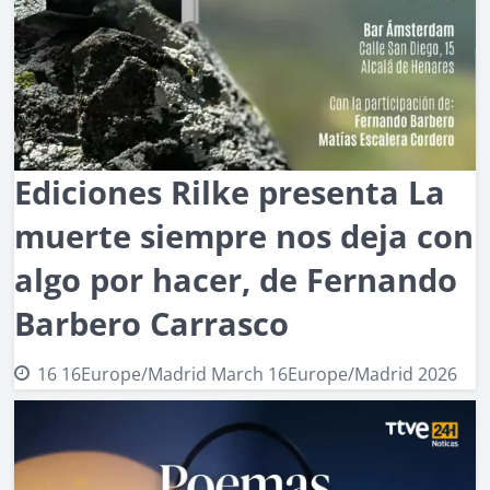
Ediciones Rilke presenta La
muerte siempre nos deja con
algo por hacer, de Fernando
Barbero Carrasco
16 16Europe/Madrid March 16Europe/Madrid 2026