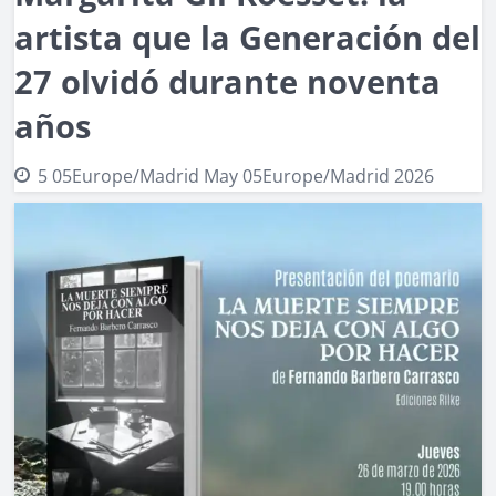
artista que la Generación del
27 olvidó durante noventa
años
5 05Europe/Madrid May 05Europe/Madrid 2026