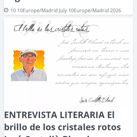
10 10Europe/Madrid July 10Europe/Madrid 2026
ENTREVISTA LITERARIA El
brillo de los cristales rotos