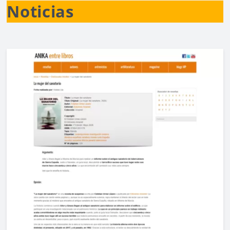
Noticias