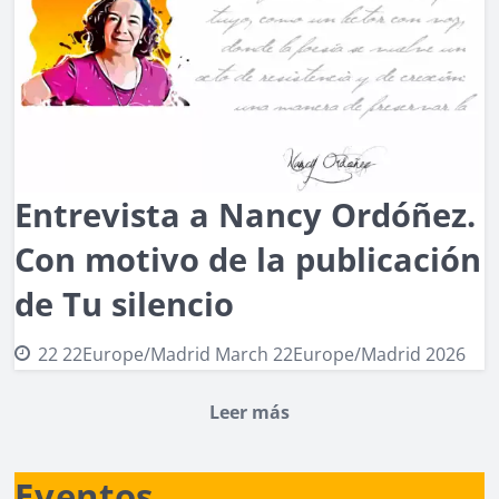
Entrevista a Nancy Ordóñez.
Con motivo de la publicación
de Tu silencio
22 22Europe/Madrid March 22Europe/Madrid 2026
Leer más
Eventos