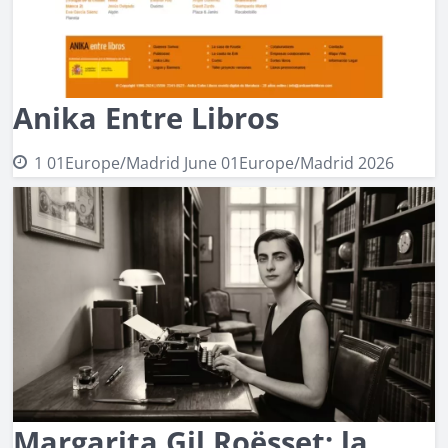
Anika Entre Libros
1 01Europe/Madrid June 01Europe/Madrid 2026
Margarita Gil Roësset: la