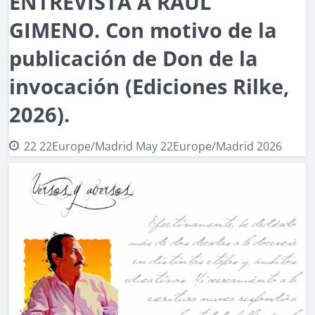
ENTREVISTA A RAÚL
GIMENO. Con motivo de la
publicación de Don de la
invocación (Ediciones Rilke,
2026).
22 22Europe/Madrid May 22Europe/Madrid 2026