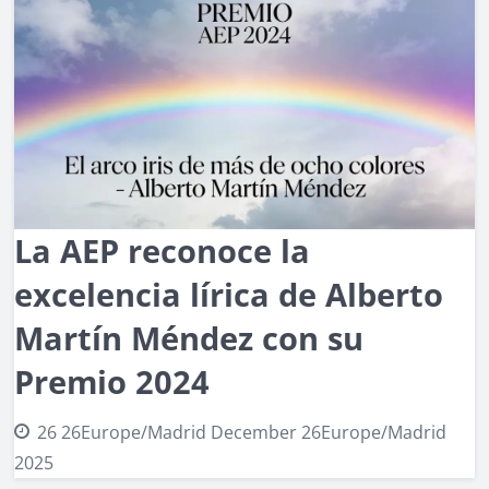
La AEP reconoce la
excelencia lírica de Alberto
Martín Méndez con su
Premio 2024
26 26Europe/Madrid December 26Europe/Madrid
2025