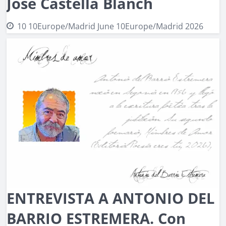
José Castellà Blanch
10 10Europe/Madrid June 10Europe/Madrid 2026
ENTREVISTA A ANTONIO DEL
BARRIO ESTREMERA. Con