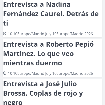
Entrevista a Nadina
Fernández Caurel. Detrás de
ti
10 10Europe/Madrid July 10Europe/Madrid 2026
Entrevista a Roberto Pepió
Martínez. Lo que veo
mientras duermo
10 10Europe/Madrid July 10Europe/Madrid 2026
Entrevista a José Julio
Brossa. Coplas de rojo y
negro