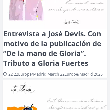
Entrevista a José Devís. Con
motivo de la publicación de
“De la mano de Gloria”.
Tributo a Gloria Fuertes
22 22Europe/Madrid March 22Europe/Madrid 2026