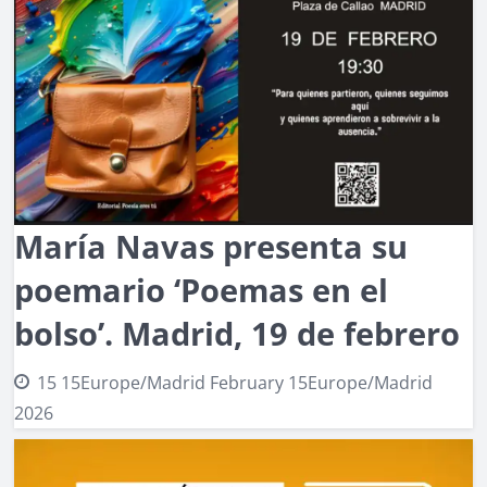
María Navas presenta su
poemario ‘Poemas en el
bolso’. Madrid, 19 de febrero
15 15Europe/Madrid February 15Europe/Madrid
2026