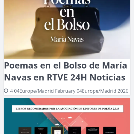
Poemas en el Bolso de María
Navas en RTVE 24H Noticias
4 04Europe/Madrid February 04Europe/Madrid 2026