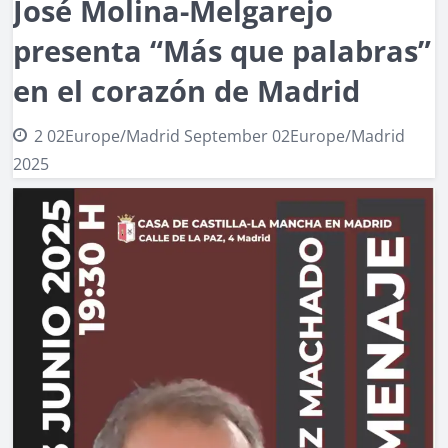
José Molina-Melgarejo
presenta “Más que palabras”
en el corazón de Madrid
2 02Europe/Madrid September 02Europe/Madrid
2025