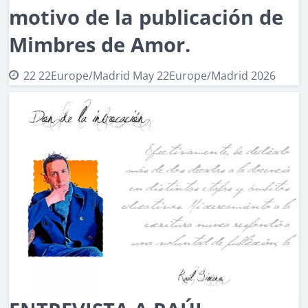
motivo de la publicación de
Mimbres de Amor.
22 22Europe/Madrid May 22Europe/Madrid 2026