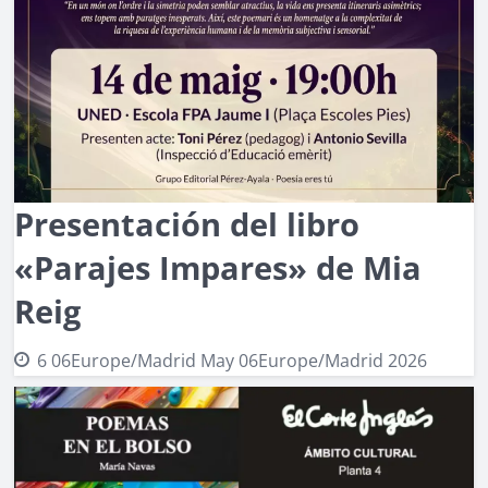
Presentación del libro
«Parajes Impares» de Mia
Reig
6 06Europe/Madrid May 06Europe/Madrid 2026