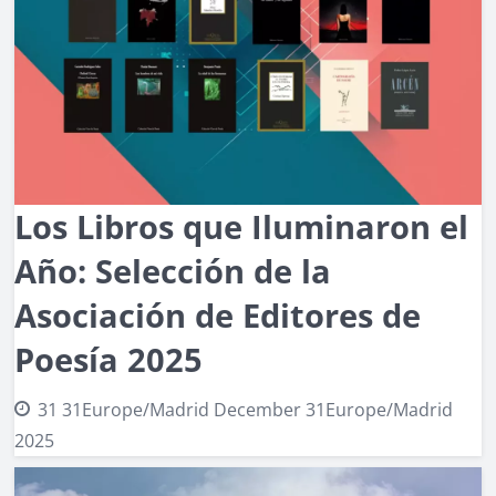
Los Libros que Iluminaron el
Año: Selección de la
Asociación de Editores de
Poesía 2025
31 31Europe/Madrid December 31Europe/Madrid
2025