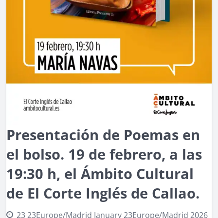
Presentación de Poemas en
el bolso. 19 de febrero, a las
19:30 h, el Ámbito Cultural
de El Corte Inglés de Callao.
23 23Europe/Madrid January 23Europe/Madrid 2026