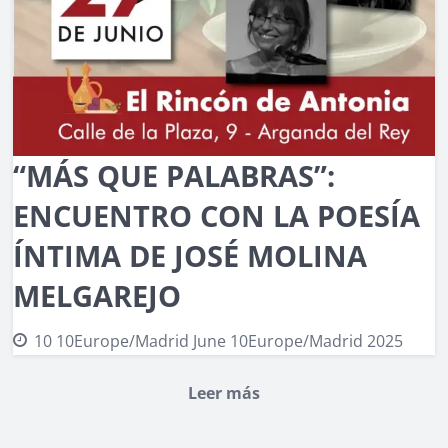
“MÁS QUE PALABRAS”:
ENCUENTRO CON LA POESÍA
ÍNTIMA DE JOSÉ MOLINA
MELGAREJO
10 10Europe/Madrid June 10Europe/Madrid 2025
Leer más