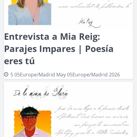
Entrevista a Mia Reig:
Parajes Impares | Poesía
eres tú
5 05Europe/Madrid May 05Europe/Madrid 2026