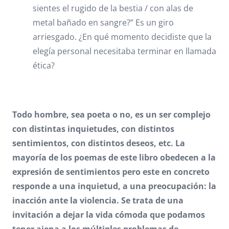
sientes el rugido de la bestia / con alas de
metal bañado en sangre?” Es un giro
arriesgado. ¿En qué momento decidiste que la
elegía personal necesitaba terminar en llamada
ética?
Todo hombre, sea poeta o no, es un ser complejo
con distintas inquietudes, con distintos
sentimientos, con distintos deseos, etc. La
mayoría de los poemas de este libro obedecen a la
expresión de sentimientos pero este en concreto
responde a una inquietud, a una preocupación: la
inacción ante la violencia. Se trata de una
invitación a dejar la vida cómoda que podamos
tener ajena a los múltiples problemas de