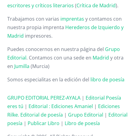
escritores y críticos literarios
(
Crítica de Madrid
).
Trabajamos con varias
imprentas
y contamos con
nuestra propia imprenta
Herederos de Izquierdo y
Madrid
impresores.
Puedes conocernos en nuestra página del
Grupo
Editorial
. Contamos con una sede en
Madrid
y otra
en
Jumilla
(Murcia)
Somos especialitas en la edición del
libro de poesía
GRUPO EDITORIAL PEREZ-AYALA
|
Editorial Poesía
eres tú
|
Editorial :
Ediciones Amaniel
|
Ediciones
Rilke. Editorial de poesía
|
Grupo Editorial
|
Editorial
poesía
|
Publicar Libro
|
Libro de poesía