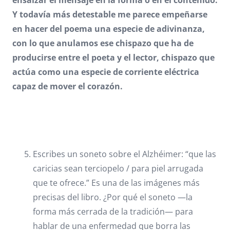
Y todavía más detestable me parece empeñarse
en hacer del poema una especie de adivinanza,
con lo que anulamos ese chispazo que ha de
producirse entre el poeta y el lector, chispazo que
actúa como una especie de corriente eléctrica
capaz de mover el corazón.
Escribes un soneto sobre el Alzhéimer: “que las
caricias sean terciopelo / para piel arrugada
que te ofrece.” Es una de las imágenes más
precisas del libro. ¿Por qué el soneto —la
forma más cerrada de la tradición— para
hablar de una enfermedad que borra las