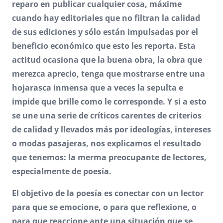
reparo en publicar cualquier cosa, máxime
cuando hay editoriales que no filtran la calidad
de sus ediciones y sólo están impulsadas por el
beneficio económico que esto les reporta. Esta
actitud ocasiona que la buena obra, la obra que
merezca aprecio, tenga que mostrarse entre una
hojarasca inmensa que a veces la sepulta e
impide que brille como le corresponde. Y si a esto
se une una serie de críticos carentes de criterios
de calidad y llevados más por ideologías, intereses
o modas pasajeras, nos explicamos el resultado
que tenemos: la merma preocupante de lectores,
especialmente de poesía.
El objetivo de la poesía es conectar con un lector
para que se emocione, o para que reflexione, o
para que reaccione ante una situación que se