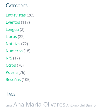
Categories
Entrevistas
(265)
Eventos
(117)
Lengua
(2)
Libros
(22)
Noticias
(72)
Números
(18)
Nº5
(17)
Otros
(76)
Poesía
(76)
Reseñas
(105)
Tags
Ana María Olivares
Antonio del Barrio
amor