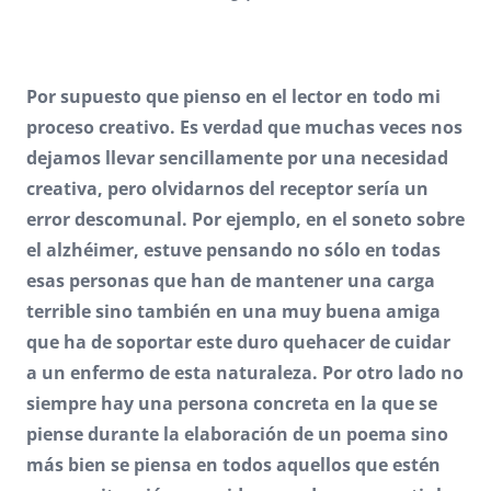
Por supuesto que pienso en el lector en todo mi
proceso creativo. Es verdad que muchas veces nos
dejamos llevar sencillamente por una necesidad
creativa, pero olvidarnos del receptor sería un
error descomunal. Por ejemplo, en el soneto sobre
el alzhéimer, estuve pensando no sólo en todas
esas personas que han de mantener una carga
terrible sino también en una muy buena amiga
que ha de soportar este duro quehacer de cuidar
a un enfermo de esta naturaleza. Por otro lado no
siempre hay una persona concreta en la que se
piense durante la elaboración de un poema sino
más bien se piensa en todos aquellos que estén