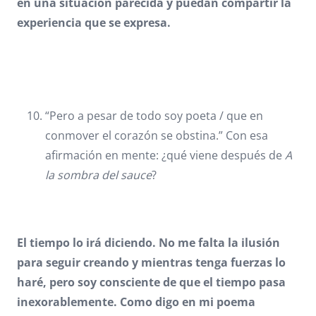
en una situación parecida y puedan compartir la
experiencia que se expresa.
“Pero a pesar de todo soy poeta / que en
conmover el corazón se obstina.” Con esa
afirmación en mente: ¿qué viene después de
A
la sombra del sauce
?
El tiempo lo irá diciendo. No me falta la ilusión
para seguir creando y mientras tenga fuerzas lo
haré, pero soy consciente de que el tiempo pasa
inexorablemente. Como digo en mi poema