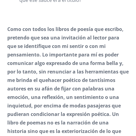
Como con todos los libros de poesía que escribo,
pretendo que sea una invitación al lector para
que se identifique con mi sentir o con mi
pensamiento. Lo importante para mí es poder
comunicar algo expresado de una forma bella y,
por lo tanto, sin renunciar a las herramientas que
me brinda el quehacer poético de tantísimos
autores en su afán de fijar con palabras una
emoción, una reflexión, un sentimiento o una
inquietud, por encima de modas pasajeras que
pudieran condicionar la expresión poética. Un
libro de poemas no es la narración de una
historia sino que es la exteriorización de lo que