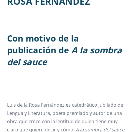
ROSA FERNÁNDEZ
Con motivo de la
publicación de
A la sombra
del sauce
Luis de la Rosa Fernández es catedrático jubilado de
Lengua y Literatura, poeta premiado y autor de una
obra que crece con la lentitud de quien tiene muy
claro qué quiere decir y cómo.
A la sombra del sauce