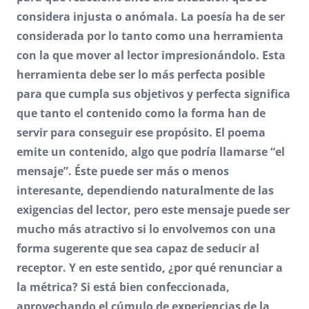
considera injusta o anómala. La poesía ha de ser
considerada por lo tanto como una herramienta
con la que mover al lector impresionándolo. Esta
herramienta debe ser lo más perfecta posible
para que cumpla sus objetivos y perfecta significa
que tanto el contenido como la forma han de
servir para conseguir ese propósito. El poema
emite un contenido, algo que podría llamarse “el
mensaje”. Éste puede ser más o menos
interesante, dependiendo naturalmente de las
exigencias del lector, pero este mensaje puede ser
mucho más atractivo si lo envolvemos con una
forma sugerente que sea capaz de seducir al
receptor. Y en este sentido, ¿por qué renunciar a
la métrica? Si está bien confeccionada,
aprovechando el cúmulo de experiencias de la