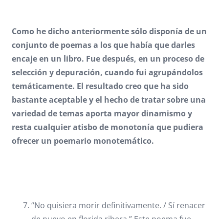
Como he dicho anteriormente sólo disponía de un
conjunto de poemas a los que había que darles
encaje en un libro. Fue después, en un proceso de
selección y depuración, cuando fui agrupándolos
temáticamente. El resultado creo que ha sido
bastante aceptable y el hecho de tratar sobre una
variedad de temas aporta mayor dinamismo y
resta cualquier atisbo de monotonía que pudiera
ofrecer un poemario monotemático.
“No quisiera morir definitivamente. / Sí renacer
de nuevo en florida ribera.” Este poema fue