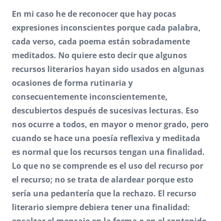
En mi caso he de reconocer que hay pocas
expresiones inconscientes porque cada palabra,
cada verso, cada poema están sobradamente
meditados. No quiere esto decir que algunos
recursos literarios hayan sido usados en algunas
ocasiones de forma rutinaria y
consecuentemente inconscientemente,
descubiertos después de sucesivas lecturas. Eso
nos ocurre a todos, en mayor o menor grado, pero
cuando se hace una poesía reflexiva y meditada
es normal que los recursos tengan una finalidad.
Lo que no se comprende es el uso del recurso por
el recurso; no se trata de alardear porque esto
sería una pedantería que la rechazo. El recurso
literario siempre debiera tener una finalidad:
ensalzar el mensaje en la forma o en el contenido.