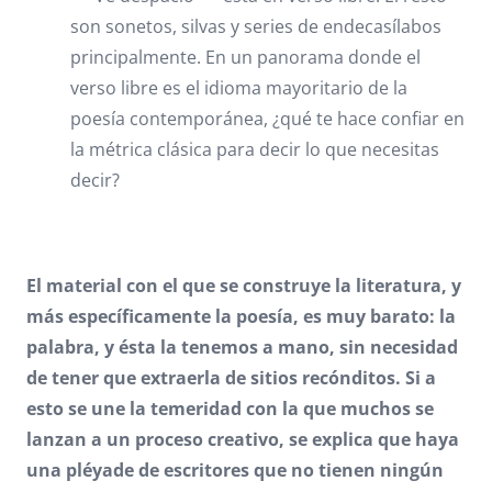
son sonetos, silvas y series de endecasílabos
principalmente. En un panorama donde el
verso libre es el idioma mayoritario de la
poesía contemporánea, ¿qué te hace confiar en
la métrica clásica para decir lo que necesitas
decir?
El material con el que se construye la literatura, y
más específicamente la poesía, es muy barato: la
palabra, y ésta la tenemos a mano, sin necesidad
de tener que extraerla de sitios recónditos. Si a
esto se une la temeridad con la que muchos se
lanzan a un proceso creativo, se explica que haya
una pléyade de escritores que no tienen ningún