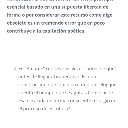
esencial basado en una supuesta libertad de
forma o por considerar este recurso como algo
obsoleto es un tremendo error que en poco
contribuye a la exaltación poética.
En “Ámame” repites seis veces “antes de que”
antes de llegar al imperativo. Es una
construcción que funciona como un reloj que
cuenta el tiempo que se agota. ¿Construiste
esa escalada de forma consciente o surgió en
el proceso de escritura?