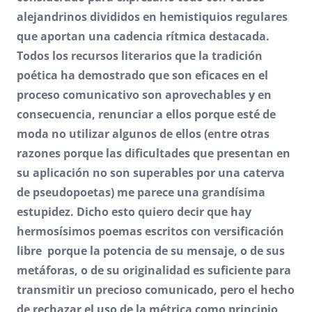
alejandrinos divididos en hemistiquios regulares
que aportan una cadencia rítmica destacada.
Todos los recursos literarios que la tradición
poética ha demostrado que son eficaces en el
proceso comunicativo son aprovechables y en
consecuencia, renunciar a ellos porque esté de
moda no utilizar algunos de ellos (entre otras
razones porque las dificultades que presentan en
su aplicación no son superables por una caterva
de pseudopoetas) me parece una grandísima
estupidez. Dicho esto quiero decir que hay
hermosísimos poemas escritos con versificación
libre porque la potencia de su mensaje, o de sus
metáforas, o de su originalidad es suficiente para
transmitir un precioso comunicado, pero el hecho
de rechazar el uso de la métrica como principio