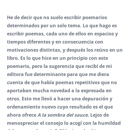
He de decir que no suelo escribir poemarios
determinados por un solo tema. Lo que hago es
escribir poemas, cada uno de ellos en espacios y
tiempos diferentes y en consecuencia con
motivaciones distintas, y después los reúno en un
libro. Es lo que hice en un principio con este
poemario, pero la sugerencia que recibí de mi
editora fue determinante para que me diera
cuenta de que había poemas repetitivos que no
aportaban mucha novedad a la expresada en
otros. Esto me llevó a hacer una depuración y
ordenamiento nuevo cuyo resultado es el que
ahora ofrece
A la sombra del sauce.
Lejos de
menospreciar el consejo lo acogí con la humildad