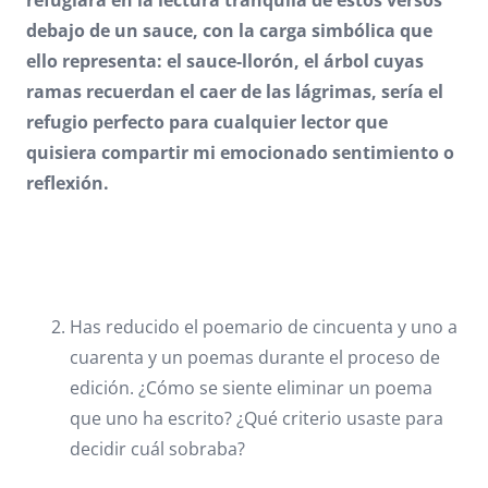
debajo de un sauce, con la carga simbólica que
ello representa: el sauce-llorón, el árbol cuyas
ramas recuerdan el caer de las lágrimas, sería el
refugio perfecto para cualquier lector que
quisiera compartir mi emocionado sentimiento o
reflexión.
Has reducido el poemario de cincuenta y uno a
cuarenta y un poemas durante el proceso de
edición. ¿Cómo se siente eliminar un poema
que uno ha escrito? ¿Qué criterio usaste para
decidir cuál sobraba?