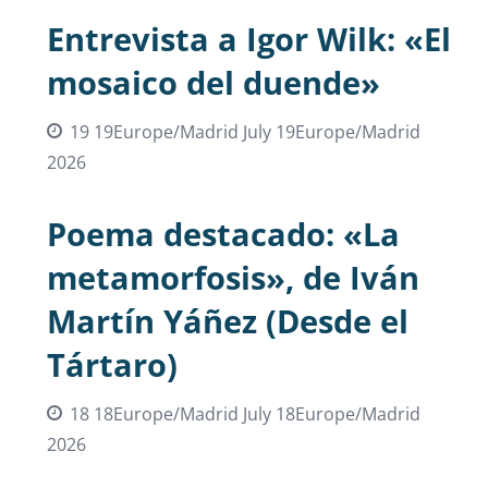
Entrevista a Igor Wilk: «El
mosaico del duende»
19 19Europe/Madrid July 19Europe/Madrid
2026
Poema destacado: «La
metamorfosis», de Iván
Martín Yáñez (Desde el
Tártaro)
18 18Europe/Madrid July 18Europe/Madrid
2026