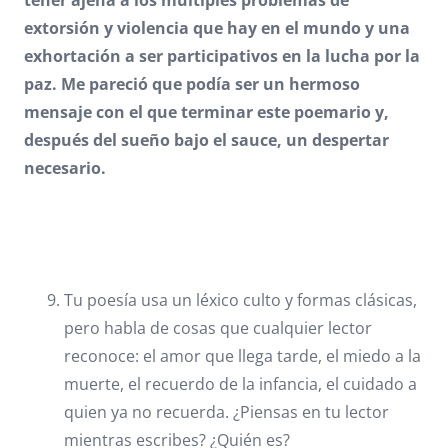
extorsión y violencia que hay en el mundo y una
exhortación a ser participativos en la lucha por la
paz. Me pareció que podía ser un hermoso
mensaje con el que terminar este poemario y,
después del sueño bajo el sauce, un despertar
necesario.
Tu poesía usa un léxico culto y formas clásicas,
pero habla de cosas que cualquier lector
reconoce: el amor que llega tarde, el miedo a la
muerte, el recuerdo de la infancia, el cuidado a
quien ya no recuerda. ¿Piensas en tu lector
mientras escribes? ¿Quién es?