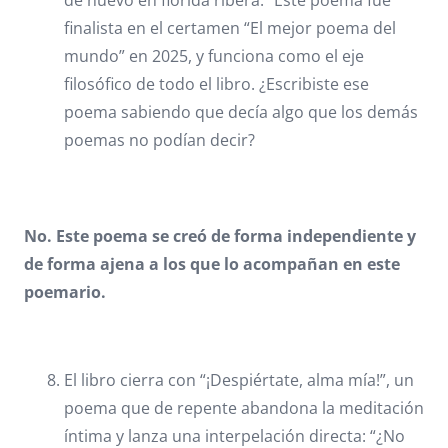
finalista en el certamen “El mejor poema del
mundo” en 2025, y funciona como el eje
filosófico de todo el libro. ¿Escribiste ese
poema sabiendo que decía algo que los demás
poemas no podían decir?
No. Este poema se creó de forma independiente y
de forma ajena a los que lo acompañan en este
poemario.
El libro cierra con “¡Despiértate, alma mía!”, un
poema que de repente abandona la meditación
íntima y lanza una interpelación directa: “¿No