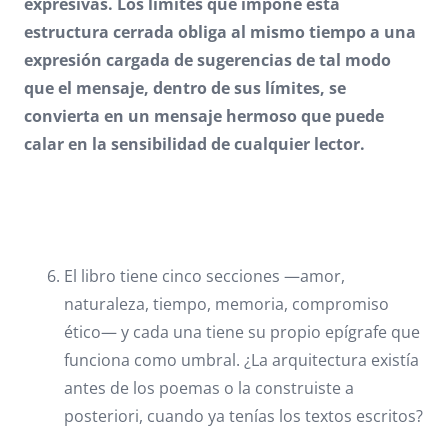
expresivas. Los límites que impone esta
estructura cerrada obliga al mismo tiempo a una
expresión cargada de sugerencias de tal modo
que el mensaje, dentro de sus límites, se
convierta en un mensaje hermoso que puede
calar en la sensibilidad de cualquier lector.
El libro tiene cinco secciones —amor,
naturaleza, tiempo, memoria, compromiso
ético— y cada una tiene su propio epígrafe que
funciona como umbral. ¿La arquitectura existía
antes de los poemas o la construiste a
posteriori, cuando ya tenías los textos escritos?