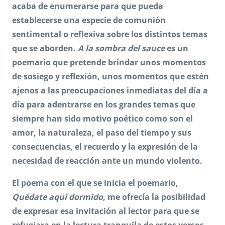
acaba de enumerarse para que pueda
establecerse una especie de comunión
sentimental o reflexiva sobre los distintos temas
que se aborden.
A la sombra del sauce
es un
poemario que pretende brindar unos momentos
de sosiego y reflexión, unos momentos que estén
ajenos a las preocupaciones inmediatas del día a
día para adentrarse en los grandes temas que
siempre han sido motivo poético como son el
amor, la naturaleza, el paso del tiempo y sus
consecuencias, el recuerdo y la expresión de la
necesidad de reacción ante un mundo violento.
El poema con el que se inicia el poemario,
Quédate aquí dormido
, me ofrecía la posibilidad
de expresar esa invitación al lector para que se
refugiara en la lectura tranquila de estos versos