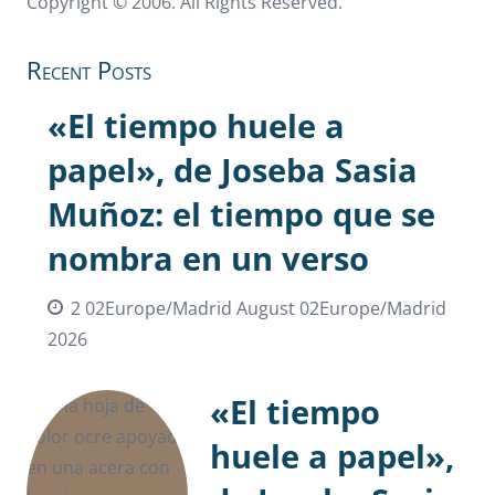
Copyright © 2006. All Rights Reserved.
Recent Posts
«El tiempo huele a
papel», de Joseba Sasia
Muñoz: el tiempo que se
nombra en un verso
2 02Europe/Madrid August 02Europe/Madrid
2026
«El tiempo
huele a papel»,