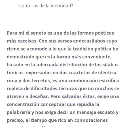
fronteras de la identidad?
Para mí el soneto es una de las formas poéticas
más excelsas. Con sus versos endecasílabos cuyo
ritmo se acomode a lo que la tradición poética ha
demostrado que es la forma más conveniente,
basado en la adecuada distribución de las sílabas
tónicas, expresados en dos cuartetos de idéntica
rima y dos tercetos, es una combinación estrófica
repleta de dificultades técnicas que no muchos se
atreven a desafiar. Pero salvadas éstas, exige una
concentración conceptual que repudia la
palabrería y nos exige decir un mensaje escueto y
preciso, al tiempo que rico en connotaciones