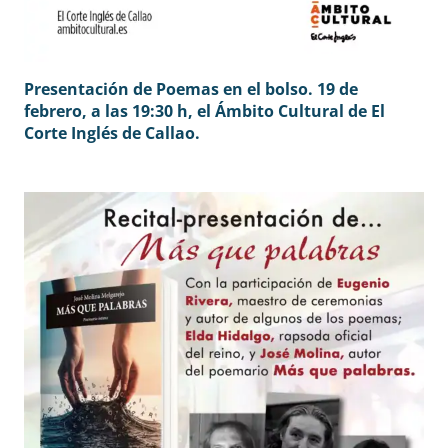
Presentación de Poemas en el bolso. 19 de
febrero, a las 19:30 h, el Ámbito Cultural de El
Corte Inglés de Callao.