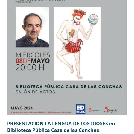
PRESENTACIÓN LA LENGUA DE LOS DIOSES en
Biblioteca Pública Casa de las Conchas