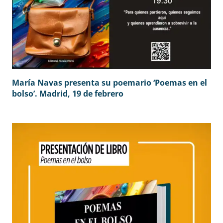
María Navas presenta su poemario ‘Poemas en el
bolso’. Madrid, 19 de febrero