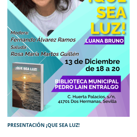
PRESENTACIÓN ¡QUE SEA LUZ!