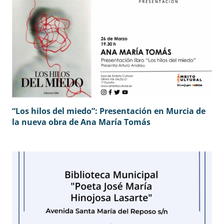
“Los hilos del miedo”: Presentación en Murcia de
la nueva obra de Ana María Tomás