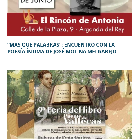
“MÁS QUE PALABRAS”: ENCUENTRO CON LA
POESÍA ÍNTIMA DE JOSÉ MOLINA MELGAREJO