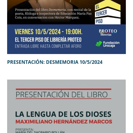
PRESENTACIÓN: DESMEMORIA 10/5/2024