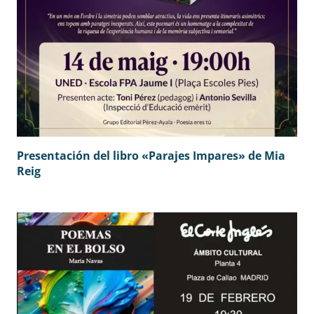
Presentación del libro «Parajes Impares» de Mia
Reig