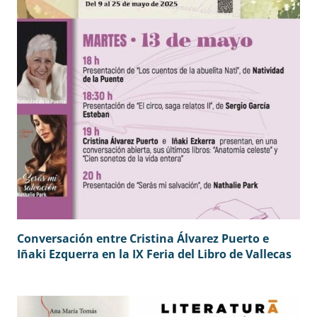
Conversación entre Cristina Álvarez Puerto e
Iñaki Ezquerra en la IX Feria del Libro de Vallecas