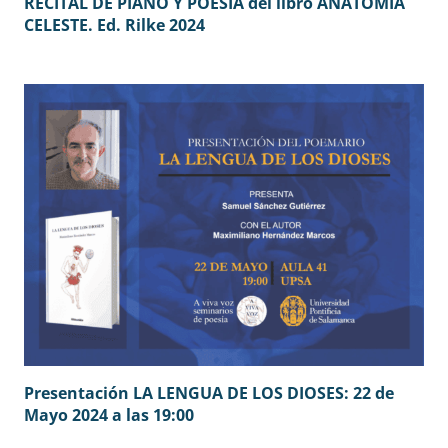
RECITAL DE PIANO Y POESÍA del libro ANATOMÍA
CELESTE. Ed. Rilke 2024
Presentación LA LENGUA DE LOS DIOSES: 22 de
Mayo 2024 a las 19:00