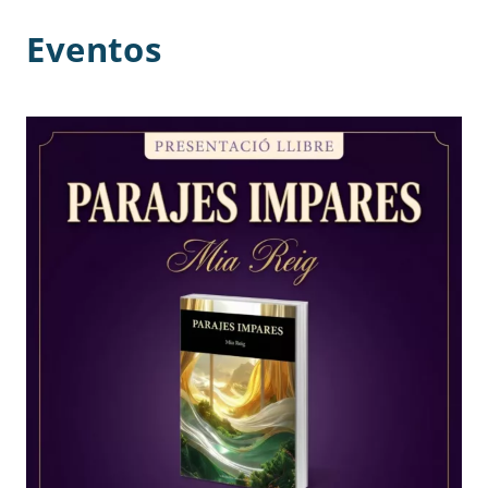
Eventos