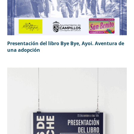
Presentación del libro Bye Bye, Ayoi. Aventura de
una adopción