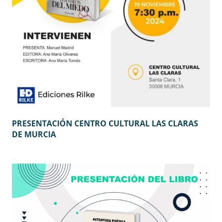
PRESENTACIÓN CENTRO CULTURAL LAS CLARAS
DE MURCIA