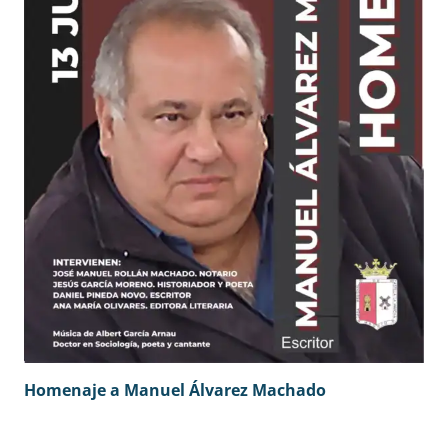
Homenaje a Manuel Álvarez Machado