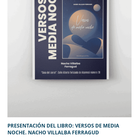
PRESENTACIÓN DEL LIBRO: VERSOS DE MEDIA
NOCHE. NACHO VILLALBA FERRAGUD