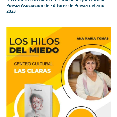
Poesía Asociación de Editores de Poesía del año
2023