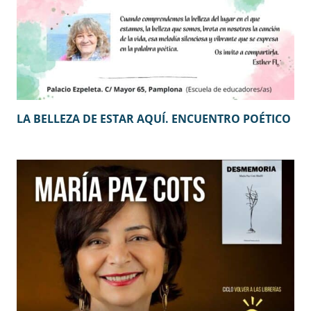
LA BELLEZA DE ESTAR AQUÍ. ENCUENTRO POÉTICO