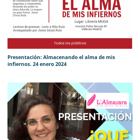
Presentación: Almacenando el alma de mis
infiernos. 24 enero 2024