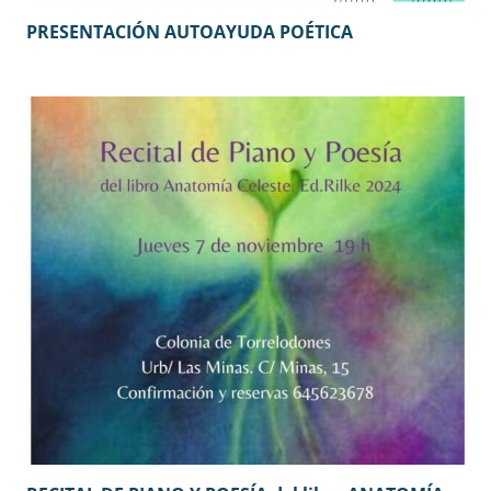
PRESENTACIÓN AUTOAYUDA POÉTICA