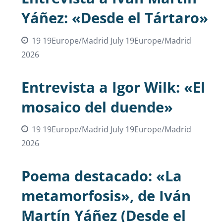
Yáñez: «Desde el Tártaro»
19 19Europe/Madrid July 19Europe/Madrid
2026
Entrevista a Igor Wilk: «El
mosaico del duende»
19 19Europe/Madrid July 19Europe/Madrid
2026
Poema destacado: «La
metamorfosis», de Iván
Martín Yáñez (Desde el