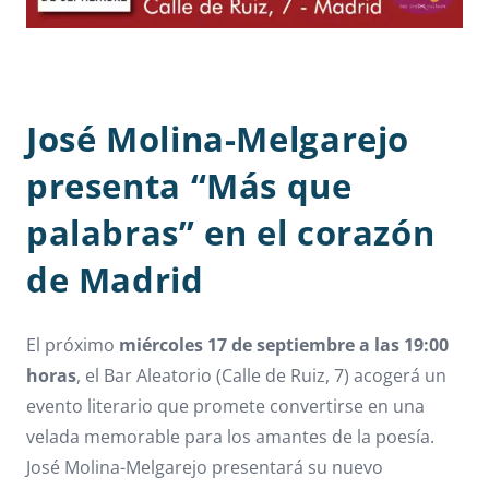
José Molina-Melgarejo
presenta “Más que
palabras” en el corazón
de Madrid
El próximo
miércoles 17 de septiembre a las 19:00
horas
, el Bar Aleatorio (Calle de Ruiz, 7) acogerá un
evento literario que promete convertirse en una
velada memorable para los amantes de la poesía.
José Molina-Melgarejo presentará su nuevo