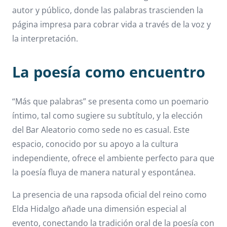
autor y público, donde las palabras trascienden la
página impresa para cobrar vida a través de la voz y
la interpretación.
La poesía como encuentro
“Más que palabras” se presenta como un poemario
íntimo, tal como sugiere su subtítulo, y la elección
del Bar Aleatorio como sede no es casual. Este
espacio, conocido por su apoyo a la cultura
independiente, ofrece el ambiente perfecto para que
la poesía fluya de manera natural y espontánea.
La presencia de una rapsoda oficial del reino como
Elda Hidalgo añade una dimensión especial al
evento, conectando la tradición oral de la poesía con