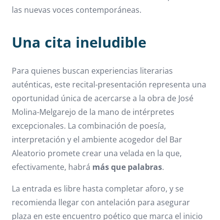
las nuevas voces contemporáneas.
Una cita ineludible
Para quienes buscan experiencias literarias
auténticas, este recital-presentación representa una
oportunidad única de acercarse a la obra de José
Molina-Melgarejo de la mano de intérpretes
excepcionales. La combinación de poesía,
interpretación y el ambiente acogedor del Bar
Aleatorio promete crear una velada en la que,
efectivamente, habrá
más que palabras
.
La entrada es libre hasta completar aforo, y se
recomienda llegar con antelación para asegurar
plaza en este encuentro poético que marca el inicio