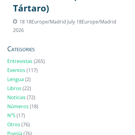
Tártaro)
18 18Europe/Madrid July 18Europe/Madrid
2026
Categories
Entrevistas
(265)
Eventos
(117)
Lengua
(2)
Libros
(22)
Noticias
(72)
Números
(18)
Nº5
(17)
Otros
(76)
Poesía
(76)