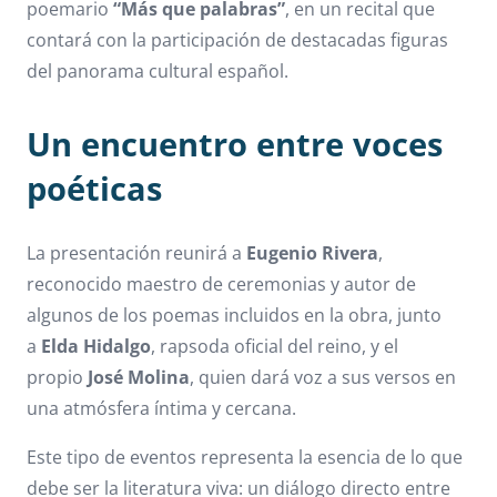
poemario
“Más que palabras”
, en un recital que
contará con la participación de destacadas figuras
del panorama cultural español.
Un encuentro entre voces
poéticas
La presentación reunirá a
Eugenio Rivera
,
reconocido maestro de ceremonias y autor de
algunos de los poemas incluidos en la obra, junto
a
Elda Hidalgo
, rapsoda oficial del reino, y el
propio
José Molina
, quien dará voz a sus versos en
una atmósfera íntima y cercana.
Este tipo de eventos representa la esencia de lo que
debe ser la literatura viva: un diálogo directo entre