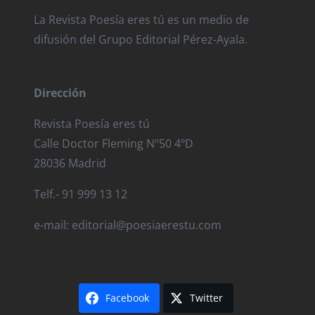
La Revista Poesía eres tú es un medio de
difusión del Grupo Editorial Pérez-Ayala.
Dirección
Revista Poesía eres tú
Calle Doctor Fleming Nº50 4ºD
28036 Madrid
Telf.- 91 999 13 12
e-mail: editorial@poesiaerestu.com
Facebook
Twitter