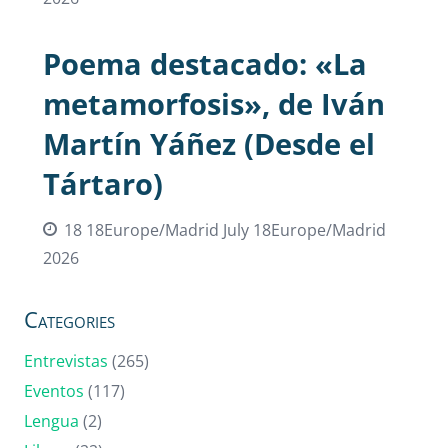
Poema destacado: «La
metamorfosis», de Iván
Martín Yáñez (Desde el
Tártaro)
18 18Europe/Madrid July 18Europe/Madrid
2026
Categories
Entrevistas
(265)
Eventos
(117)
Lengua
(2)