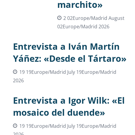
marchito»
2 02Europe/Madrid August
02Europe/Madrid 2026
Entrevista a Iván Martín
Yáñez: «Desde el Tártaro»
19 19Europe/Madrid July 19Europe/Madrid
2026
Entrevista a Igor Wilk: «El
mosaico del duende»
19 19Europe/Madrid July 19Europe/Madrid
2026