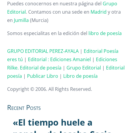
Puedes conocernos en nuestra página del
Grupo
Editorial
. Contamos con una sede en
Madrid
y otra
en
Jumilla
(Murcia)
Somos especialitas en la edición del
libro de poesía
GRUPO EDITORIAL PEREZ-AYALA
|
Editorial Poesía
eres tú
|
Editorial :
Ediciones Amaniel
|
Ediciones
Rilke. Editorial de poesía
|
Grupo Editorial
|
Editorial
poesía
|
Publicar Libro
|
Libro de poesía
Copyright © 2006. All Rights Reserved.
Recent Posts
«El tiempo huele a