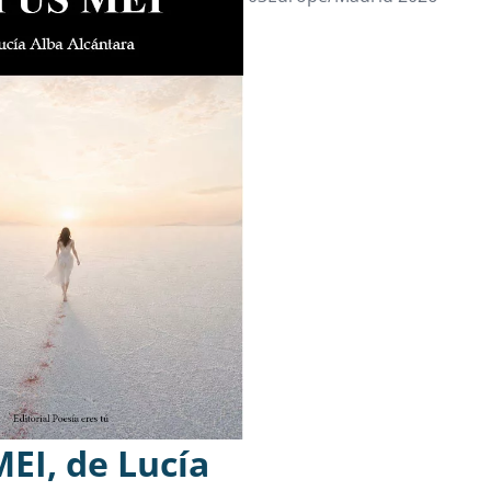
EI, de Lucía