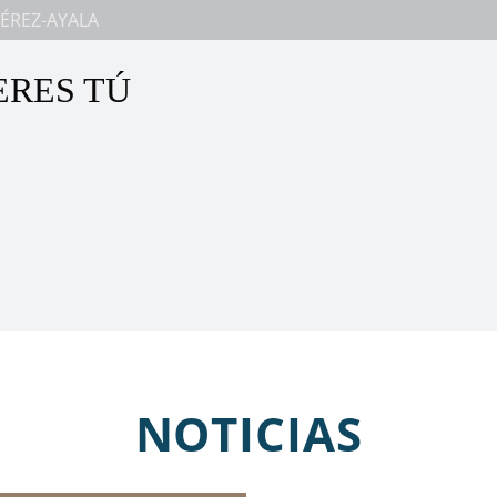
ÉREZ-AYALA
ERES TÚ
NOTICIAS