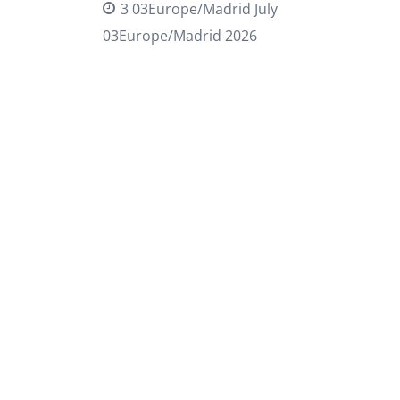
3 03Europe/Madrid July
03Europe/Madrid 2026