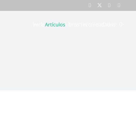
Inicio
Artículos
Libros recomendados