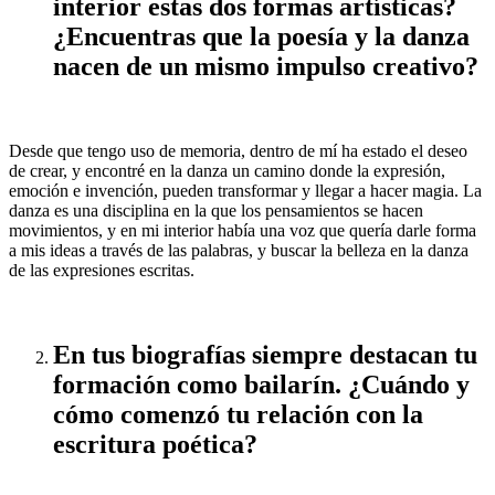
interior estas dos formas artísticas?
¿Encuentras que la poesía y la danza
nacen de un mismo impulso creativo?
Desde que tengo uso de memoria, dentro de mí ha estado el deseo
de crear, y encontré en la danza un camino donde la expresión,
emoción e invención, pueden transformar y llegar a hacer magia. La
danza es una disciplina en la que los pensamientos se hacen
movimientos, y en mi interior había una voz que quería darle forma
a mis ideas a través de las palabras, y buscar la belleza en la danza
de las expresiones escritas.
En tus biografías siempre destacan tu
formación como bailarín. ¿Cuándo y
cómo comenzó tu relación con la
escritura poética?