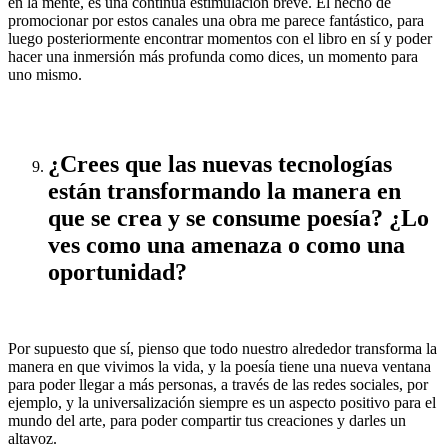
en la mente, es una continua estimulación breve. El hecho de
promocionar por estos canales una obra me parece fantástico, para
luego posteriormente encontrar momentos con el libro en sí y poder
hacer una inmersión más profunda como dices, un momento para
uno mismo.
¿Crees que las nuevas tecnologías
están transformando la manera en
que se crea y se consume poesía? ¿Lo
ves como una amenaza o como una
oportunidad?
Por supuesto que sí, pienso que todo nuestro alrededor transforma la
manera en que vivimos la vida, y la poesía tiene una nueva ventana
para poder llegar a más personas, a través de las redes sociales, por
ejemplo, y la universalización siempre es un aspecto positivo para el
mundo del arte, para poder compartir tus creaciones y darles un
altavoz.