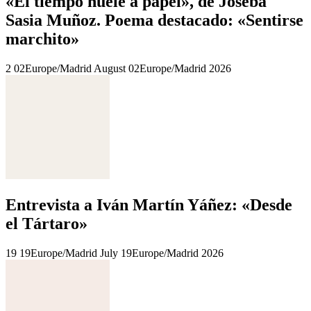
«El tiempo huele a papel», de Joseba
Sasia Muñoz. Poema destacado: «Sentirse
marchito»
2 02Europe/Madrid August 02Europe/Madrid 2026
Entrevista a Iván Martín Yáñez: «Desde
el Tártaro»
19 19Europe/Madrid July 19Europe/Madrid 2026