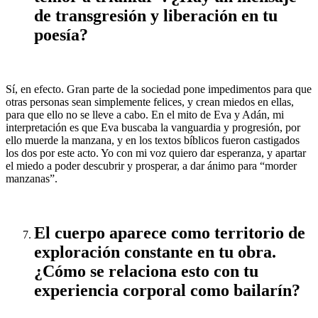
de transgresión y liberación en tu
poesía?
Sí, en efecto. Gran parte de la sociedad pone impedimentos para que
otras personas sean simplemente felices, y crean miedos en ellas,
para que ello no se lleve a cabo. En el mito de Eva y Adán, mi
interpretación es que Eva buscaba la vanguardia y progresión, por
ello muerde la manzana, y en los textos bíblicos fueron castigados
los dos por este acto. Yo con mi voz quiero dar esperanza, y apartar
el miedo a poder descubrir y prosperar, a dar ánimo para “morder
manzanas”.
El cuerpo aparece como territorio de
exploración constante en tu obra.
¿Cómo se relaciona esto con tu
experiencia corporal como bailarín?