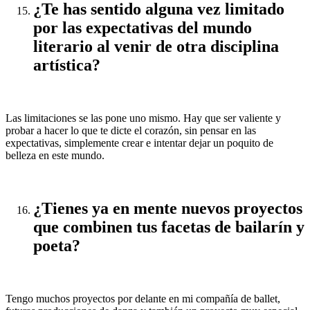
¿Te has sentido alguna vez limitado
por las expectativas del mundo
literario al venir de otra disciplina
artística?
Las limitaciones se las pone uno mismo. Hay que ser valiente y
probar a hacer lo que te dicte el corazón, sin pensar en las
expectativas, simplemente crear e intentar dejar un poquito de
belleza en este mundo.
¿Tienes ya en mente nuevos proyectos
que combinen tus facetas de bailarín y
poeta?
Tengo muchos proyectos por delante en mi compañía de ballet,