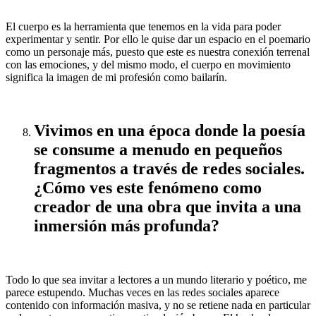
El cuerpo es la herramienta que tenemos en la vida para poder
experimentar y sentir. Por ello le quise dar un espacio en el poemario
como un personaje más, puesto que este es nuestra conexión terrenal
con las emociones, y del mismo modo, el cuerpo en movimiento
significa la imagen de mi profesión como bailarín.
Vivimos en una época donde la poesía
se consume a menudo en pequeños
fragmentos a través de redes sociales.
¿Cómo ves este fenómeno como
creador de una obra que invita a una
inmersión más profunda?
Todo lo que sea invitar a lectores a un mundo literario y poético, me
parece estupendo. Muchas veces en las redes sociales aparece
contenido con información masiva, y no se retiene nada en particular