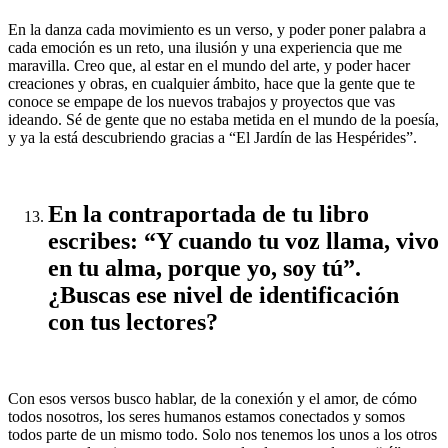
En la danza cada movimiento es un verso, y poder poner palabra a
cada emoción es un reto, una ilusión y una experiencia que me
maravilla. Creo que, al estar en el mundo del arte, y poder hacer
creaciones y obras, en cualquier ámbito, hace que la gente que te
conoce se empape de los nuevos trabajos y proyectos que vas
ideando. Sé de gente que no estaba metida en el mundo de la poesía,
y ya la está descubriendo gracias a “El Jardín de las Hespérides”.
En la contraportada de tu libro
escribes: “Y cuando tu voz llama, vivo
en tu alma, porque yo, soy tú”.
¿Buscas ese nivel de identificación
con tus lectores?
Con esos versos busco hablar, de la conexión y el amor, de cómo
todos nosotros, los seres humanos estamos conectados y somos
todos parte de un mismo todo. Solo nos tenemos los unos a los otros