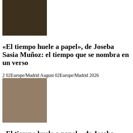
«El tiempo huele a papel», de Joseba
Sasia Muñoz: el tiempo que se nombra en
un verso
2 02Europe/Madrid August 02Europe/Madrid 2026