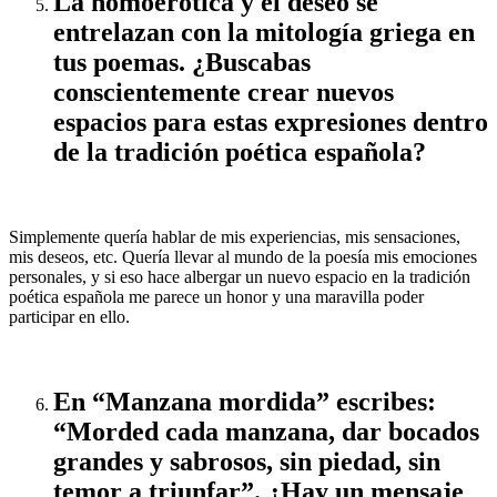
La homoerótica y el deseo se
entrelazan con la mitología griega en
tus poemas. ¿Buscabas
conscientemente crear nuevos
espacios para estas expresiones dentro
de la tradición poética española?
Simplemente quería hablar de mis experiencias, mis sensaciones,
mis deseos, etc. Quería llevar al mundo de la poesía mis emociones
personales, y si eso hace albergar un nuevo espacio en la tradición
poética española me parece un honor y una maravilla poder
participar en ello.
En “Manzana mordida” escribes:
“Morded cada manzana, dar bocados
grandes y sabrosos, sin piedad, sin
temor a triunfar”. ¿Hay un mensaje