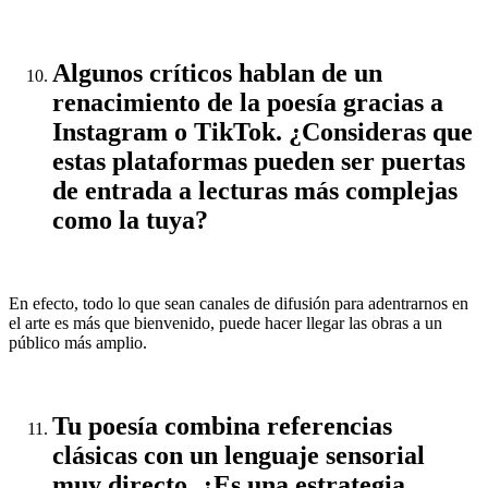
Algunos críticos hablan de un
renacimiento de la poesía gracias a
Instagram o TikTok. ¿Consideras que
estas plataformas pueden ser puertas
de entrada a lecturas más complejas
como la tuya?
En efecto, todo lo que sean canales de difusión para adentrarnos en
el arte es más que bienvenido, puede hacer llegar las obras a un
público más amplio.
Tu poesía combina referencias
clásicas con un lenguaje sensorial
muy directo. ¿Es una estrategia