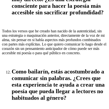
consciente para hacer la poesía más
accesible sin sacrificar profundidad?
Todos los versos que he creado han nacido de la autenticidad, sin
una estrategia o maquinación anterior, directamente de la voz de mi
alma, sin pensar en si había aspectos más profundos combinados
con partes más explícitas. Lo que quiero comunicar lo hago desde el
corazón sin un pensamiento anticipador de cómo puede ser más
accesible mi poesía o para qué público en concreto.
Como bailarín, estás acostumbrado a
comunicar sin palabras. ¿Crees que
esta experiencia te ayuda a crear una
poesía que pueda llegar a lectores no
habituados al género?