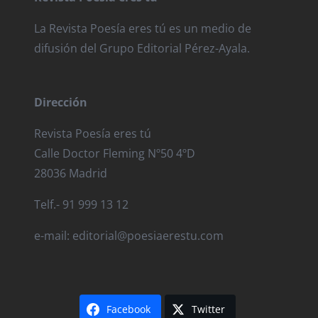
La Revista Poesía eres tú es un medio de
difusión del Grupo Editorial Pérez-Ayala.
Dirección
Revista Poesía eres tú
Calle Doctor Fleming Nº50 4ºD
28036 Madrid
Telf.- 91 999 13 12
e-mail: editorial@poesiaerestu.com
Facebook
Twitter