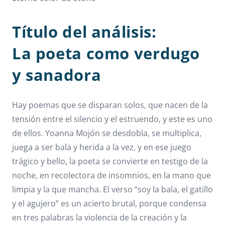
Título del análisis:
La poeta como verdugo
y sanadora
Hay poemas que se disparan solos, que nacen de la
tensión entre el silencio y el estruendo, y este es uno
de ellos. Yoanna Mojón se desdobla, se multiplica,
juega a ser bala y herida a la vez, y en ese juego
trágico y bello, la poeta se convierte en testigo de la
noche, en recolectora de insomnios, en la mano que
limpia y la que mancha. El verso “soy la bala, el gatillo
y el agujero” es un acierto brutal, porque condensa
en tres palabras la violencia de la creación y la