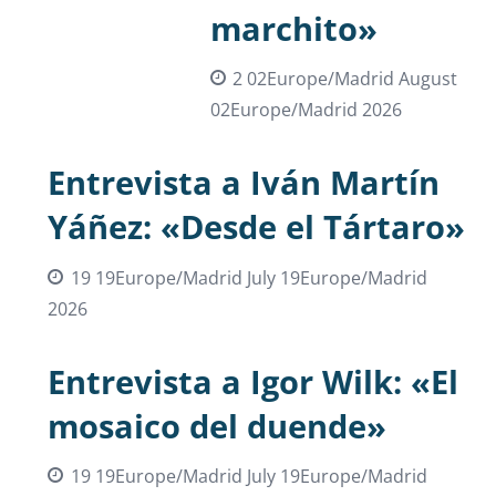
marchito»
2 02Europe/Madrid August
02Europe/Madrid 2026
Entrevista a Iván Martín
Yáñez: «Desde el Tártaro»
19 19Europe/Madrid July 19Europe/Madrid
2026
Entrevista a Igor Wilk: «El
mosaico del duende»
19 19Europe/Madrid July 19Europe/Madrid