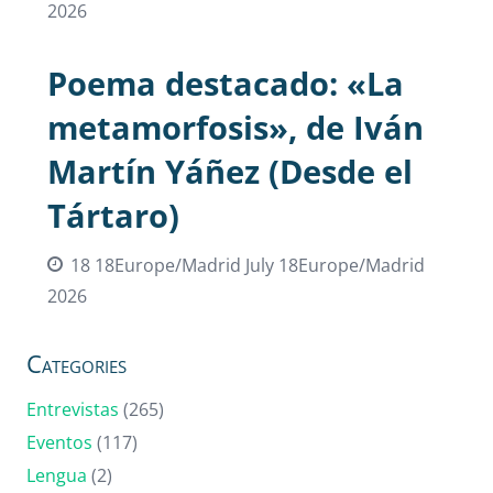
2026
Poema destacado: «La
metamorfosis», de Iván
Martín Yáñez (Desde el
Tártaro)
18 18Europe/Madrid July 18Europe/Madrid
2026
Categories
Entrevistas
(265)
Eventos
(117)
Lengua
(2)