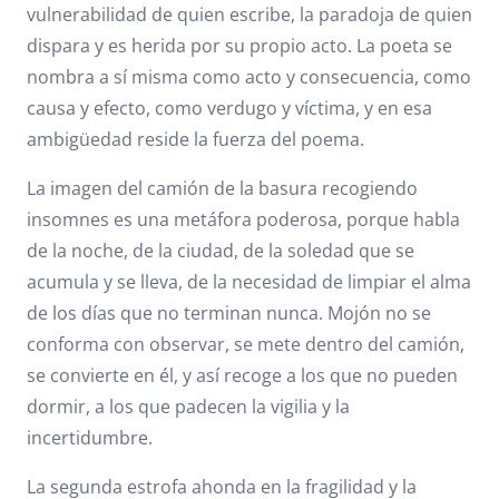
vulnerabilidad de quien escribe, la paradoja de quien
dispara y es herida por su propio acto. La poeta se
nombra a sí misma como acto y consecuencia, como
causa y efecto, como verdugo y víctima, y en esa
ambigüedad reside la fuerza del poema.
La imagen del camión de la basura recogiendo
insomnes es una metáfora poderosa, porque habla
de la noche, de la ciudad, de la soledad que se
acumula y se lleva, de la necesidad de limpiar el alma
de los días que no terminan nunca. Mojón no se
conforma con observar, se mete dentro del camión,
se convierte en él, y así recoge a los que no pueden
dormir, a los que padecen la vigilia y la
incertidumbre.
La segunda estrofa ahonda en la fragilidad y la