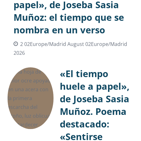
papel», de Joseba Sasia
Muñoz: el tiempo que se
nombra en un verso
2 02Europe/Madrid August 02Europe/Madrid
2026
«El tiempo
huele a papel»,
de Joseba Sasia
Muñoz. Poema
destacado:
«Sentirse