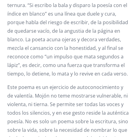
ternura. “Si escribo la bala y disparo la poesía con el
índice en blanco” es una línea que duele y cura,
porque habla del riesgo de escribir, de la posibilidad
de quedarse vacío, de la angustia de la página en
blanco. La poeta acuna ojeras y decora verdades,
mezcla el cansancio con la honestidad, y al final se
reconoce como “un impulso que mata segundos a
lápiz”, es decir, como una fuerza que transforma el
tiempo, lo detiene, lo mata y lo revive en cada verso.
Este poema es un ejercicio de autoconocimiento y
de valentía. Mojón no teme mostrarse vulnerable, ni
violenta, ni tierna. Se permite ser todas las voces y
todos los silencios, y en ese gesto reside la auténtica
poesía. No es solo un poema sobre la escritura, sino
sobre la vida, sobre la necesidad de nombrar lo que