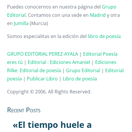
Puedes conocernos en nuestra página del
Grupo
Editorial
. Contamos con una sede en
Madrid
y otra
en
Jumilla
(Murcia)
Somos especialitas en la edición del
libro de poesía
GRUPO EDITORIAL PEREZ-AYALA
|
Editorial Poesía
eres tú
|
Editorial :
Ediciones Amaniel
|
Ediciones
Rilke. Editorial de poesía
|
Grupo Editorial
|
Editorial
poesía
|
Publicar Libro
|
Libro de poesía
Copyright © 2006. All Rights Reserved.
Recent Posts
«El tiempo huele a