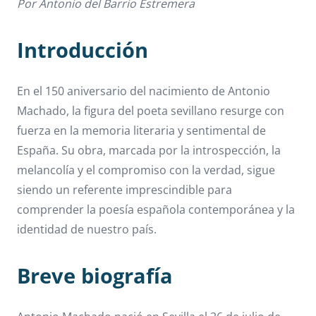
Por Antonio del Barrio Estremera
Introducción
En el 150 aniversario del nacimiento de Antonio
Machado, la figura del poeta sevillano resurge con
fuerza en la memoria literaria y sentimental de
España. Su obra, marcada por la introspección, la
melancolía y el compromiso con la verdad, sigue
siendo un referente imprescindible para
comprender la poesía española contemporánea y la
identidad de nuestro país.
Breve biografía