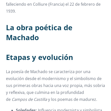
falleciendo en Colliure (Francia) el 22 de febrero de
1939.
La obra poética de
Machado
Etapas y evolución
La poesía de Machado se caracteriza por una
evolución desde el modernismo y el simbolismo de
sus primeras obras hacia una voz propia, más sobria
y reflexiva, que culmina en la profundidad
de
Campos de Castilla
y los poemas de madurez.
Soledades:
Influencia modernista y simbolista,