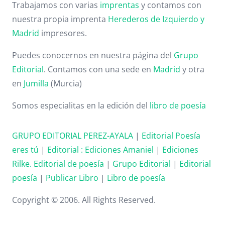
Trabajamos con varias
imprentas
y contamos con
nuestra propia imprenta
Herederos de Izquierdo y
Madrid
impresores.
Puedes conocernos en nuestra página del
Grupo
Editorial
. Contamos con una sede en
Madrid
y otra
en
Jumilla
(Murcia)
Somos especialitas en la edición del
libro de poesía
GRUPO EDITORIAL PEREZ-AYALA
|
Editorial Poesía
eres tú
|
Editorial :
Ediciones Amaniel
|
Ediciones
Rilke. Editorial de poesía
|
Grupo Editorial
|
Editorial
poesía
|
Publicar Libro
|
Libro de poesía
Copyright © 2006. All Rights Reserved.