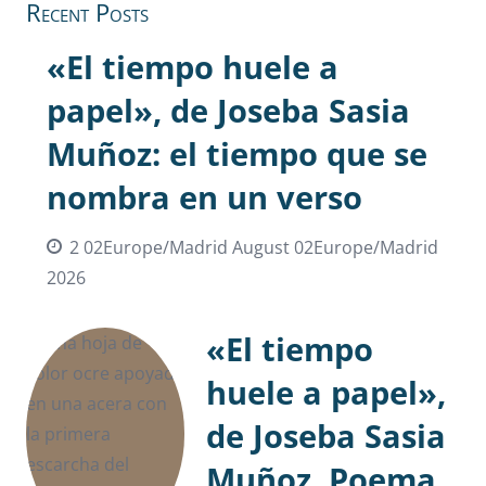
Recent Posts
«El tiempo huele a
papel», de Joseba Sasia
Muñoz: el tiempo que se
nombra en un verso
2 02Europe/Madrid August 02Europe/Madrid
2026
«El tiempo
huele a papel»,
de Joseba Sasia
Muñoz. Poema