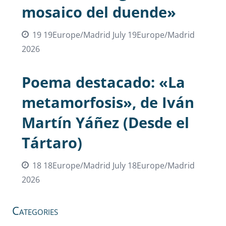
mosaico del duende»
19 19Europe/Madrid July 19Europe/Madrid
2026
Poema destacado: «La
metamorfosis», de Iván
Martín Yáñez (Desde el
Tártaro)
18 18Europe/Madrid July 18Europe/Madrid
2026
Categories