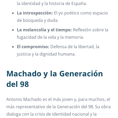
la identidad y la historia de España.
La introspección:
El yo poético como espacio
de búsqueda y duda.
La melancolía y el tiempo:
Reflexión sobre la
fugacidad de la vida y la memoria.
El compromiso:
Defensa de la libertad, la
justicia y la dignidad humana.
Machado y la Generación
del 98
Antonio Machado es el más joven y, para muchos, el
más representativo de la Generación del 98. Su obra
dialoga con la crisis de identidad nacional y la