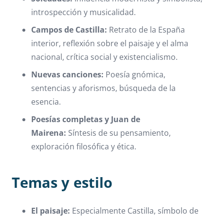
introspección y musicalidad.
Campos de Castilla:
Retrato de la España
interior, reflexión sobre el paisaje y el alma
nacional, crítica social y existencialismo.
Nuevas canciones:
Poesía gnómica,
sentencias y aforismos, búsqueda de la
esencia.
Poesías completas y Juan de
Mairena:
Síntesis de su pensamiento,
exploración filosófica y ética.
Temas y estilo
El paisaje:
Especialmente Castilla, símbolo de