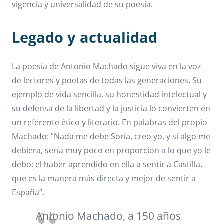
vigencia y universalidad de su poesía.
Legado y actualidad
La poesía de Antonio Machado sigue viva en la voz
de lectores y poetas de todas las generaciones. Su
ejemplo de vida sencilla, su honestidad intelectual y
su defensa de la libertad y la justicia lo convierten en
un referente ético y literario. En palabras del propio
Machado: “Nada me debe Soria, creo yo, y si algo me
debiera, sería muy poco en proporción a lo que yo le
debo: el haber aprendido en ella a sentir a Castilla,
que es la manera más directa y mejor de sentir a
España”.
Antonio Machado, a 150 años