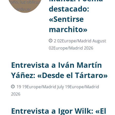
destacado:
«Sentirse
marchito»
2 02Europe/Madrid August
02Europe/Madrid 2026
Entrevista a Iván Martín
Yáñez: «Desde el Tártaro»
19 19Europe/Madrid July 19Europe/Madrid
2026
Entrevista a Igor Wilk: «El