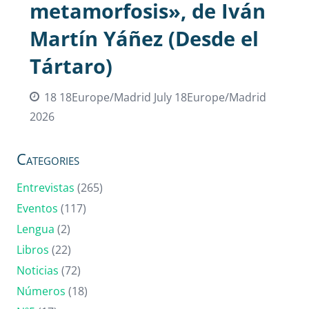
metamorfosis», de Iván
Martín Yáñez (Desde el
Tártaro)
18 18Europe/Madrid July 18Europe/Madrid
2026
Categories
Entrevistas
(265)
Eventos
(117)
Lengua
(2)
Libros
(22)
Noticias
(72)
Números
(18)