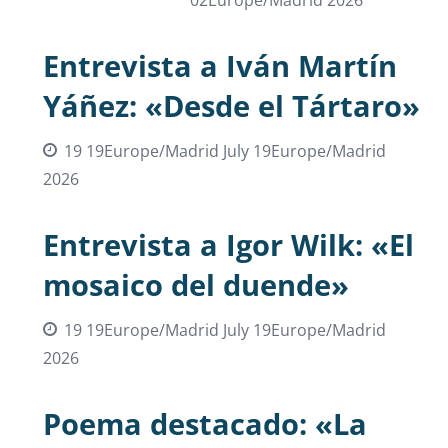
Entrevista a Iván Martín
Yáñez: «Desde el Tártaro»
19 19Europe/Madrid July 19Europe/Madrid
2026
Entrevista a Igor Wilk: «El
mosaico del duende»
19 19Europe/Madrid July 19Europe/Madrid
2026
Poema destacado: «La