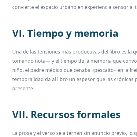
convierte el espacio urbano en experiencia sensorial t
VI. Tiempo y memoria
Una de las tensiones más productivas del libro es la q
tomando nota— y el tiempo de la memoria que convoca a
niño, el padre médico que cenaba «pescaito» en la fre
temporalidad da al libro un espesor que las crónicas 
presente.
VII. Recursos formales
La prosa y el verso se alternan sin anuncio previo, lo