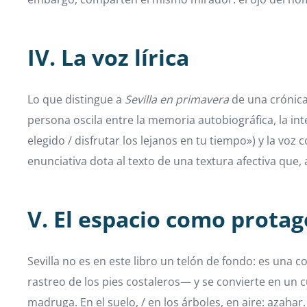
IV. La voz lírica
Lo que distingue a
Sevilla en primavera
de una crónica
persona oscila entre la memoria autobiográfica, la in
elegido / disfrutar los lejanos en tu tiempo») y la voz
enunciativa dota al texto de una textura afectiva que
V. El espacio como protag
Sevilla no es en este libro un telón de fondo: es una 
rastreo de los pies costaleros— y se convierte en un c
madruga. En el suelo, / en los árboles, en aire: azah