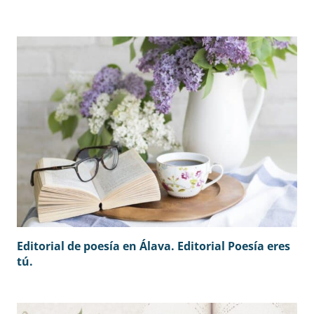
Editorial de poesía en Álava. Editorial Poesía eres
tú.