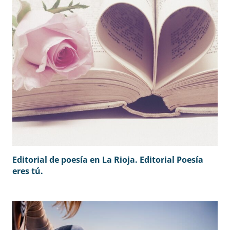
Editorial de poesía en La Rioja. Editorial Poesía
eres tú.