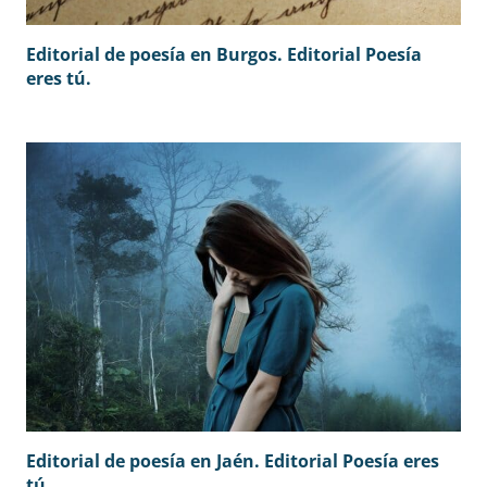
Editorial de poesía en Burgos. Editorial Poesía
eres tú.
Editorial de poesía en Jaén. Editorial Poesía eres
tú.