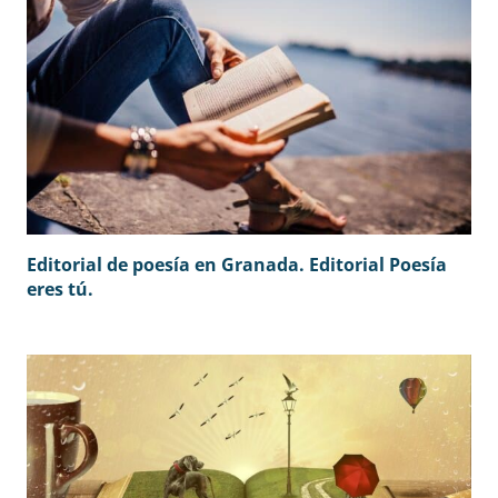
Editorial de poesía en Granada. Editorial Poesía
eres tú.