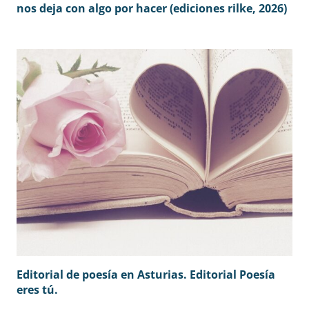
nos deja con algo por hacer (ediciones rilke, 2026)
Editorial de poesía en Asturias. Editorial Poesía
eres tú.