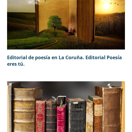
Editorial de poesía en La Coruña. Editorial Poesía
eres tú.