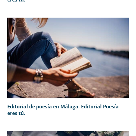
Editorial de poesía en Málaga. Editorial Poesía
eres tú.