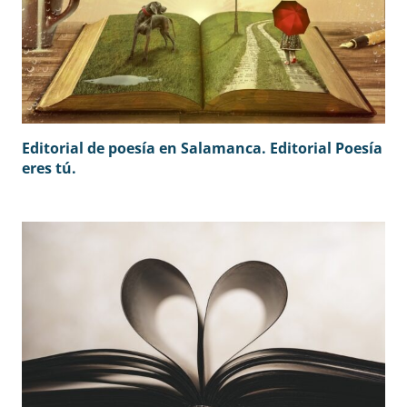
Editorial de poesía en Salamanca. Editorial Poesía
eres tú.