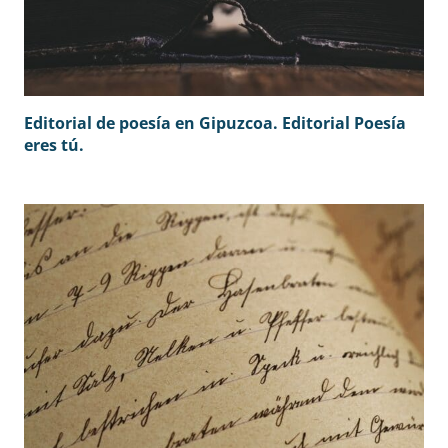
Editorial de poesía en Gipuzcoa. Editorial Poesía
eres tú.