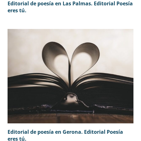
Editorial de poesía en Las Palmas. Editorial Poesía
eres tú.
Editorial de poesía en Gerona. Editorial Poesía
eres tú.