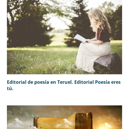
Editorial de poesía en Teruel. Editorial Poesía eres
tú.