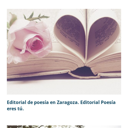
Editorial de poesía en Zaragoza. Editorial Poesía
eres tú.