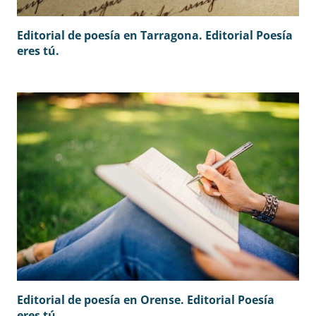
Editorial de poesía en Tarragona. Editorial Poesía
eres tú.
Editorial de poesía en Orense. Editorial Poesía
eres tú.