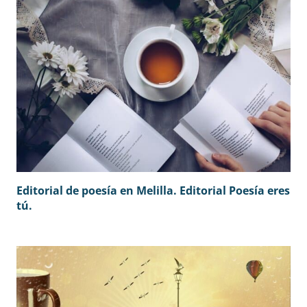
Editorial de poesía en Melilla. Editorial Poesía eres
tú.