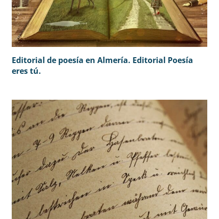
Editorial de poesía en Almería. Editorial Poesía
eres tú.