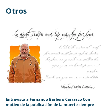
Otros
Entrevista a Fernando Barbero Carrasco Con
motivo de la publicación de la muerte siempre