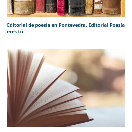
Editorial de poesía en Pontevedra. Editorial Poesía
eres tú.