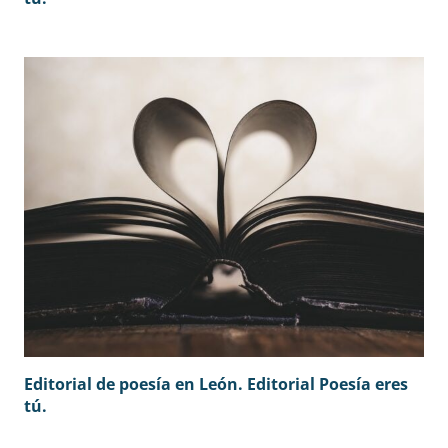
Editorial de poesía en León. Editorial Poesía eres
tú.