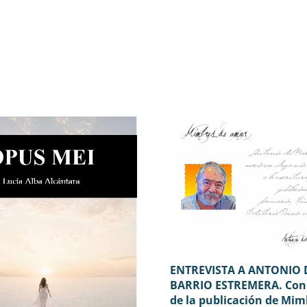
ENTREVISTA A ANTONIO 
BARRIO ESTREMERA. Con
de la publicación de Mim