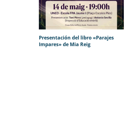
Presentación del libro «Parajes
Impares» de Mia Reig