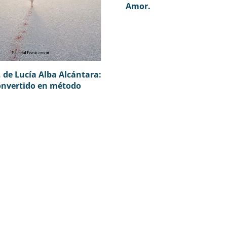
Amor.
 de Lucía Alba Alcántara:
convertido en método