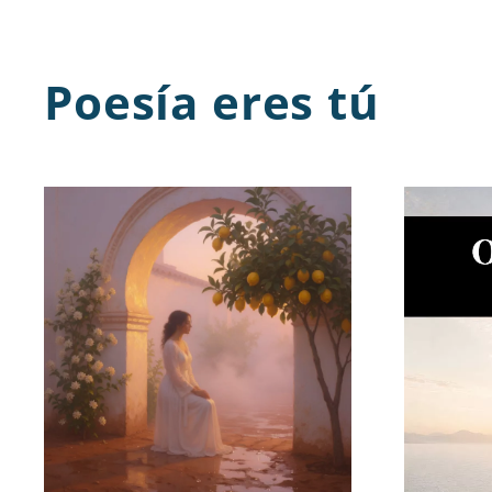
Poesía eres tú