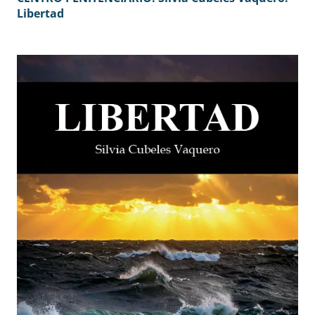
Libertad