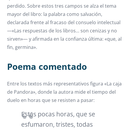
perdido. Sobre estos tres campos se alza el tema
mayor del libro: la palabra como salvación,
declarada frente al fracaso del consuelo intelectual
—«Las respuestas de los libros… son cenizas y no
sirven»— y afirmada en la confianza última: «que, al
fin, germina».
Poema comentado
Entre los textos más representativos figura «La caja
de Pandora», donde la autora mide el tiempo del
duelo en horas que se resisten a pasar:
Estas pocas horas, que se
esfumaron, tristes, todas