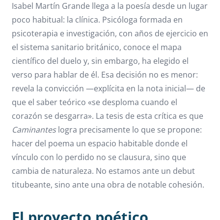
Isabel Martín Grande llega a la poesía desde un lugar
poco habitual: la clínica. Psicóloga formada en
psicoterapia e investigación, con años de ejercicio en
el sistema sanitario británico, conoce el mapa
científico del duelo y, sin embargo, ha elegido el
verso para hablar de él. Esa decisión no es menor:
revela la convicción —explícita en la nota inicial— de
que el saber teórico «se desploma cuando el
corazón se desgarra». La tesis de esta crítica es que
Caminantes
logra precisamente lo que se propone:
hacer del poema un espacio habitable donde el
vínculo con lo perdido no se clausura, sino que
cambia de naturaleza. No estamos ante un debut
titubeante, sino ante una obra de notable cohesión.
El proyecto poético