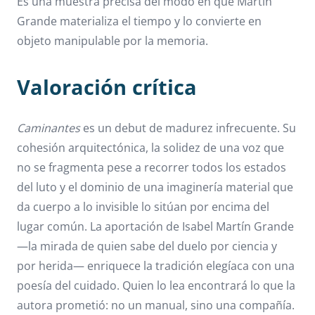
Es una muestra precisa del modo en que Martín
Grande materializa el tiempo y lo convierte en
objeto manipulable por la memoria.
Valoración crítica
Caminantes
es un debut de madurez infrecuente. Su
cohesión arquitectónica, la solidez de una voz que
no se fragmenta pese a recorrer todos los estados
del luto y el dominio de una imaginería material que
da cuerpo a lo invisible lo sitúan por encima del
lugar común. La aportación de Isabel Martín Grande
—la mirada de quien sabe del duelo por ciencia y
por herida— enriquece la tradición elegíaca con una
poesía del cuidado. Quien lo lea encontrará lo que la
autora prometió: no un manual, sino una compañía.