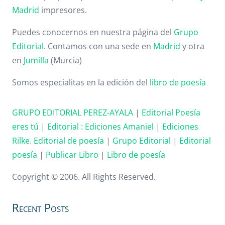
Madrid
impresores.
Puedes conocernos en nuestra página del
Grupo
Editorial
. Contamos con una sede en
Madrid
y otra
en
Jumilla
(Murcia)
Somos especialitas en la edición del
libro de poesía
GRUPO EDITORIAL PEREZ-AYALA
|
Editorial Poesía
eres tú
|
Editorial :
Ediciones Amaniel
|
Ediciones
Rilke. Editorial de poesía
|
Grupo Editorial
|
Editorial
poesía
|
Publicar Libro
|
Libro de poesía
Copyright © 2006. All Rights Reserved.
Recent Posts