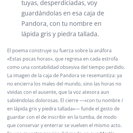
tuyas, desperdiciadas, voy
guardándolas en esa caja de
Pandora, con tu nombre en
lápida gris y piedra tallada.
El poema construye su fuerza sobre la anáfora
«Estas pocas horas», que regresa en cada estrofa
como una contabilidad obsesiva del tiempo perdido.
La imagen de la caja de Pandora se resemantiza: ya
no encierra los males del mundo, sino las horas no
vividas con el ausente, que la voz atesora aun
sabiéndolas dolorosas. El cierre —«con tu nombre /
en lápida gris y piedra tallada»— funde el gesto de
guardar con el de inscribir en la tumba, de modo
que conservar y enterrar se vuelven el mismo acto.