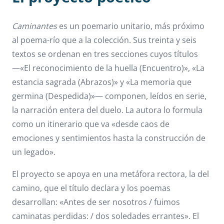
Caminantes
es un poemario unitario, más próximo
al poema-río que a la colección. Sus treinta y seis
textos se ordenan en tres secciones cuyos títulos
—«El reconocimiento de la huella (Encuentro)», «La
estancia sagrada (Abrazos)» y «La memoria que
germina (Despedida)»— componen, leídos en serie,
la narración entera del duelo. La autora lo formula
como un itinerario que va «desde caos de
emociones y sentimientos hasta la construcción de
un legado».
El proyecto se apoya en una metáfora rectora, la del
camino, que el título declara y los poemas
desarrollan: «Antes de ser nosotros / fuimos
caminatas perdidas: / dos soledades errantes». El