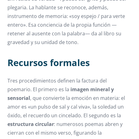
plegaria. La hablante se reconoce, además,
instrumento de memoria: «soy espejo / para verte
entero». Esa conciencia de la propia función —
retener al ausente con la palabra— da al libro su
gravedad y su unidad de tono.
Recursos formales
Tres procedimientos definen la factura del
poemario. El primero es la
imagen mineral y
sensorial
, que convierte la emoción en materia: el
amor es «un pulso de sal y cal viva», la soledad un
óxido, el recuerdo un cincelado. El segundo es la
estructura circular
: numerosos poemas abren y
cierran con el mismo verso, figurando la