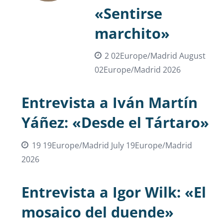
«Sentirse
marchito»
2 02Europe/Madrid August
02Europe/Madrid 2026
Entrevista a Iván Martín
Yáñez: «Desde el Tártaro»
19 19Europe/Madrid July 19Europe/Madrid
2026
Entrevista a Igor Wilk: «El
mosaico del duende»