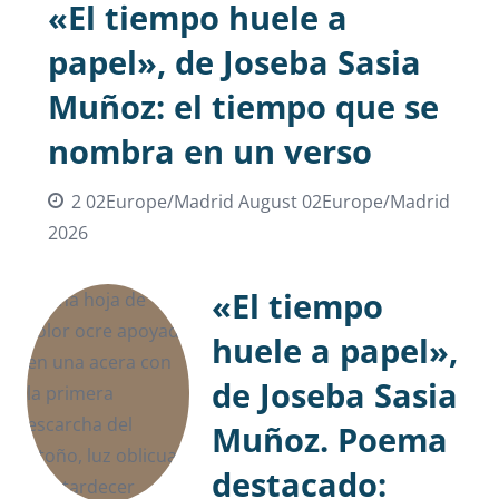
«El tiempo huele a
papel», de Joseba Sasia
Muñoz: el tiempo que se
nombra en un verso
2 02Europe/Madrid August 02Europe/Madrid
2026
«El tiempo
huele a papel»,
de Joseba Sasia
Muñoz. Poema
destacado: