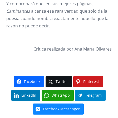
Y comprobará que, en sus mejores páginas,
Caminantes
alcanza esa rara verdad que solo da la
poesía cuando nombra exactamente aquello que la
razón no puede decir.
Crítica realizada por Ana María Olivares
Facebook
Twitter
Pinterest
LinkedIn
WhatsApp
Telegram
Facebook Messenger