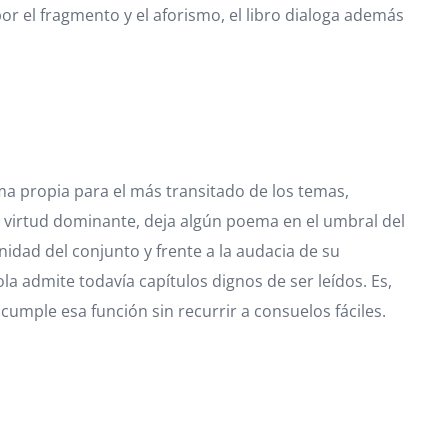
 el fragmento y el aforismo, el libro dialoga además
a propia para el más transitado de los temas,
, virtud dominante, deja algún poema en el umbral del
nidad del conjunto y frente a la audacia de su
la admite todavía capítulos dignos de ser leídos. Es,
cumple esa función sin recurrir a consuelos fáciles.