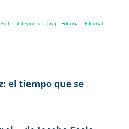
. Editorial de poesía
|
Grupo Editorial
|
Editorial
z: el tiempo que se