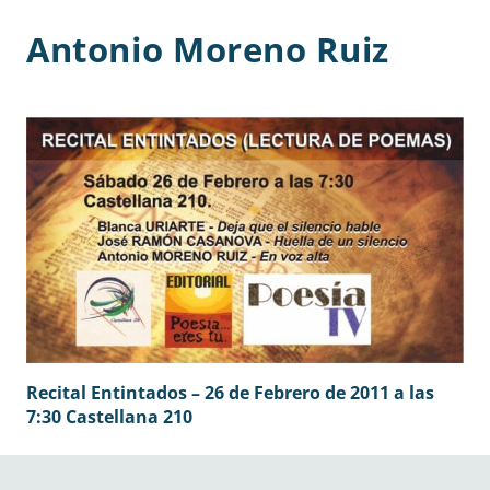
Antonio Moreno Ruiz
Recital Entintados – 26 de Febrero de 2011 a las
7:30 Castellana 210