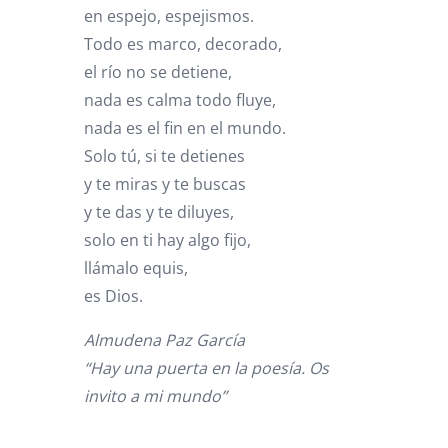
en espejo, espejismos.
Todo es marco, decorado,
el río no se detiene,
nada es calma todo fluye,
nada es el fin en el mundo.
Solo tú, si te detienes
y te miras y te buscas
y te das y te diluyes,
solo en ti hay algo fijo,
llámalo equis,
es Dios.
Almudena Paz García
“Hay una puerta en la poesía. Os
invito a mi mundo”