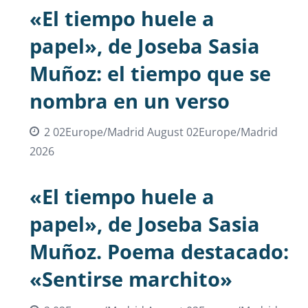
«El tiempo huele a
papel», de Joseba Sasia
Muñoz: el tiempo que se
nombra en un verso
2 02Europe/Madrid August 02Europe/Madrid
2026
«El tiempo huele a
papel», de Joseba Sasia
Muñoz. Poema destacado:
«Sentirse marchito»