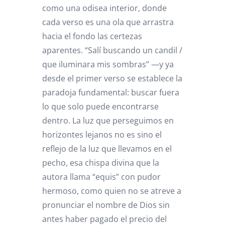
como una odisea interior, donde
cada verso es una ola que arrastra
hacia el fondo las certezas
aparentes. “Salí buscando un candil /
que iluminara mis sombras” —y ya
desde el primer verso se establece la
paradoja fundamental: buscar fuera
lo que solo puede encontrarse
dentro. La luz que perseguimos en
horizontes lejanos no es sino el
reflejo de la luz que llevamos en el
pecho, esa chispa divina que la
autora llama “equis” con pudor
hermoso, como quien no se atreve a
pronunciar el nombre de Dios sin
antes haber pagado el precio del