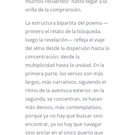
muchos recuerdos” hasta llegar a la
orilla de la comprensión.
La estructura bipartita del poema —
primero el relato de la búsqueda,
luego la revelación— refleja el viaje
del alma desde la dispersión hasta la
concentración, desde la
multiplicidad hasta la unidad. En la
primera parte, los versos son más
largos, más narrativos, siguiendo el
ritmo de la aventura exterior; en la
segunda, se concentran, se hacen
más densos, más contemplativos,
porque ya no hay que buscar sino
encontrar, ya no hay que navegar
sino anclar en el único puerto que