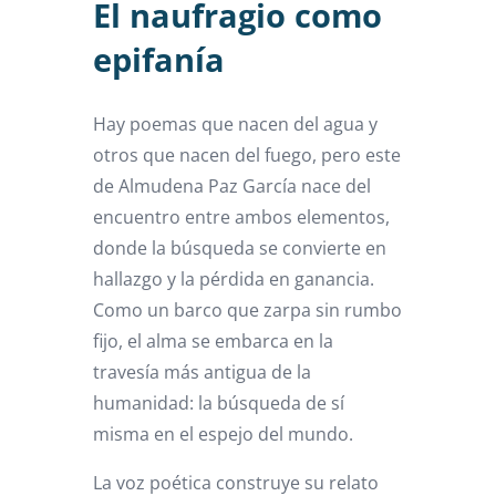
El naufragio como
epifanía
Hay poemas que nacen del agua y
otros que nacen del fuego, pero este
de Almudena Paz García nace del
encuentro entre ambos elementos,
donde la búsqueda se convierte en
hallazgo y la pérdida en ganancia.
Como un barco que zarpa sin rumbo
fijo, el alma se embarca en la
travesía más antigua de la
humanidad: la búsqueda de sí
misma en el espejo del mundo.
La voz poética construye su relato