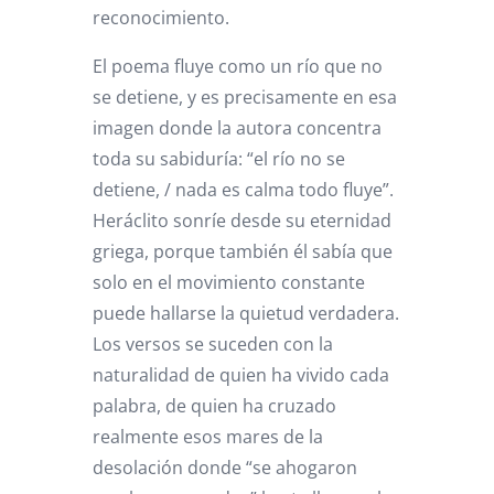
reconocimiento.
El poema fluye como un río que no
se detiene, y es precisamente en esa
imagen donde la autora concentra
toda su sabiduría: “el río no se
detiene, / nada es calma todo fluye”.
Heráclito sonríe desde su eternidad
griega, porque también él sabía que
solo en el movimiento constante
puede hallarse la quietud verdadera.
Los versos se suceden con la
naturalidad de quien ha vivido cada
palabra, de quien ha cruzado
realmente esos mares de la
desolación donde “se ahogaron