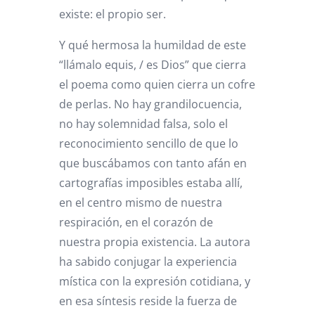
existe: el propio ser.
Y qué hermosa la humildad de este
“llámalo equis, / es Dios” que cierra
el poema como quien cierra un cofre
de perlas. No hay grandilocuencia,
no hay solemnidad falsa, solo el
reconocimiento sencillo de que lo
que buscábamos con tanto afán en
cartografías imposibles estaba allí,
en el centro mismo de nuestra
respiración, en el corazón de
nuestra propia existencia. La autora
ha sabido conjugar la experiencia
mística con la expresión cotidiana, y
en esa síntesis reside la fuerza de