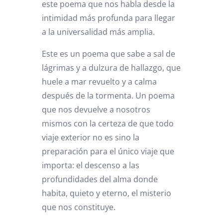
este poema que nos habla desde la
intimidad más profunda para llegar
a la universalidad más amplia.
Este es un poema que sabe a sal de
lágrimas y a dulzura de hallazgo, que
huele a mar revuelto y a calma
después de la tormenta. Un poema
que nos devuelve a nosotros
mismos con la certeza de que todo
viaje exterior no es sino la
preparación para el único viaje que
importa: el descenso a las
profundidades del alma donde
habita, quieto y eterno, el misterio
que nos constituye.