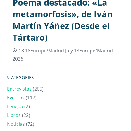
Poema destacado: «La
metamorfosis», de Iván
Martín Yáñez (Desde el
Tártaro)
18 18Europe/Madrid July 18Europe/Madrid
2026
Categories
Entrevistas
(265)
Eventos
(117)
Lengua
(2)
Libros
(22)
Noticias
(72)