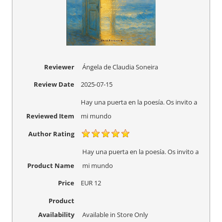
Reviewer
Ángela de Claudia Soneira
Review Date
2025-07-15
Hay una puerta en la poesía. Os invito a
Reviewed Item
mi mundo
Author Rating
Hay una puerta en la poesía. Os invito a
Product Name
mi mundo
Price
EUR
12
Product
Availability
Available in Store Only