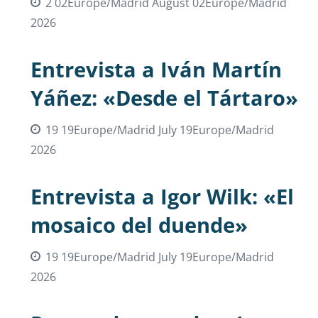
2 02Europe/Madrid August 02Europe/Madrid
2026
Entrevista a Iván Martín
Yáñez: «Desde el Tártaro»
19 19Europe/Madrid July 19Europe/Madrid
2026
Entrevista a Igor Wilk: «El
mosaico del duende»
19 19Europe/Madrid July 19Europe/Madrid
2026