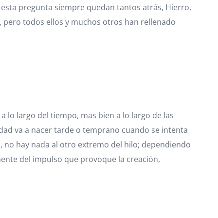
esta pregunta siempre quedan tantos atrás, Hierro,
, pero todos ellos y muchos otros han rellenado
lo largo del tiempo, mas bien a lo largo de las
idad va a nacer tarde o temprano cuando se intenta
, no hay nada al otro extremo del hilo; dependiendo
ente del impulso que provoque la creación,