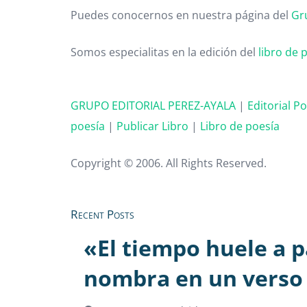
Puedes conocernos en nuestra página del
Gr
Somos especialitas en la edición del
libro de 
GRUPO EDITORIAL PEREZ-AYALA
|
Editorial P
poesía
|
Publicar Libro
|
Libro de poesía
Copyright © 2006. All Rights Reserved.
Recent Posts
«El tiempo huele a p
nombra en un verso