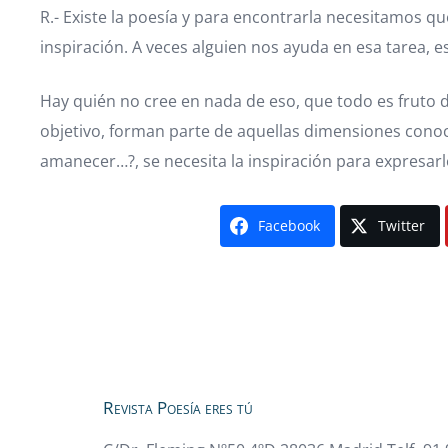
R.- Existe la poesía y para encontrarla necesitamos 
inspiración. A veces alguien nos ayuda en esa tarea, e
Hay quién no cree en nada de eso, que todo es fruto 
objetivo, forman parte de aquellas dimensiones conoc
amanecer…?, se necesita la inspiración para expresarl
Facebook
Twitter
Revista Poesía eres tú