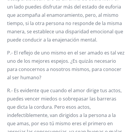
un lado puedes disfrutar más del estado de euforia
que acompaña al enamoramiento, pero, al mismo
tiempo, si la otra persona no responde de la misma
manera, se establece una disparidad emocional que
puede conducir a la enajenación mental.
P.- El reflejo de uno mismo en el ser amado es tal vez
uno de los mejores espejos. ¿Es quizás necesario
para conocernos a nosotros mismos, para conocer
al ser humano?
R.- Es evidente que cuando el amor dirige tus actos,
puedes vencer miedos o sobrepasar las barreras
que dicta la cordura. Pero esos actos,
indefectiblemente, van dirigidos a la persona a la
que amas, por eso tú mismo eres el primero en
apreciar las consecuencias, ya sean buenas o malas.