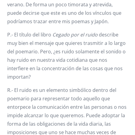
verano. De forma un poco timorata y atrevida,
puede decirse que este es uno de los vínculos que
podríamos trazar entre mis poemas y Japón.
P.- El título del libro
Cegado por el ruido
describe
muy bien el mensaje que quieres trasmitir a lo largo
del poemario. Pero, ¿es ruido solamente el sonido o
hay ruido en nuestra vida cotidiana que nos
interfiere en la concentración de las cosas que nos
importan?
R.- El ruido es un elemento simbólico dentro del
poemario para representar todo aquello que
entorpece la comunicación entre las personas o nos
impide alcanzar lo que queremos. Puede adoptar la
forma de las obligaciones de la vida diaria, las
imposiciones que uno se hace muchas veces de