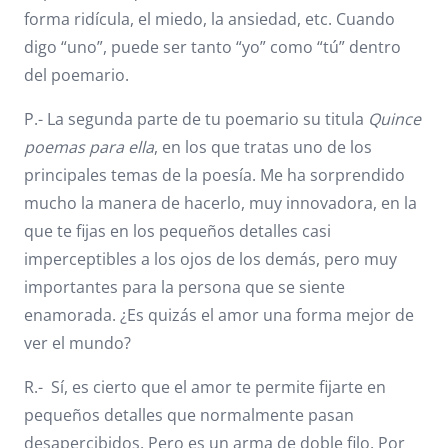
forma ridícula, el miedo, la ansiedad, etc. Cuando
digo “uno”, puede ser tanto “yo” como “tú” dentro
del poemario.
P.- La segunda parte de tu poemario su titula
Quince
poemas para ella
, en los que tratas uno de los
principales temas de la poesía. Me ha sorprendido
mucho la manera de hacerlo, muy innovadora, en la
que te fijas en los pequeños detalles casi
imperceptibles a los ojos de los demás, pero muy
importantes para la persona que se siente
enamorada. ¿Es quizás el amor una forma mejor de
ver el mundo?
R.- Sí, es cierto que el amor te permite fijarte en
pequeños detalles que normalmente pasan
desapercibidos. Pero es un arma de doble filo. Por