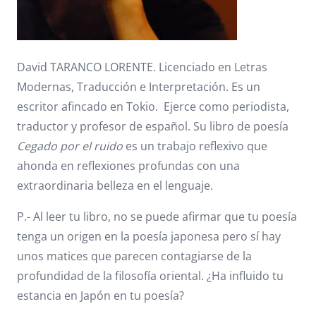
David TARANCO LORENTE. Licenciado en Letras
Modernas, Traducción e Interpretación. Es un
escritor afincado en Tokio. Ejerce como periodista,
traductor y profesor de español. Su libro de poesía
Cegado por el ruido
es un trabajo reflexivo que
ahonda en reflexiones profundas con una
extraordinaria belleza en el lenguaje.
P.- Al leer tu libro, no se puede afirmar que tu poesía
tenga un origen en la poesía japonesa pero sí hay
unos matices que parecen contagiarse de la
profundidad de la filosofía oriental. ¿Ha influido tu
estancia en Japón en tu poesía?