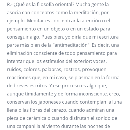
R.- ¿Qué es la filosofía oriental? Mucha gente la
asocia con conceptos como la meditación, por
ejemplo. Meditar es concentrar la atención o el
pensamiento en un objeto o en un estado para
conseguir algo. Pues bien, yo diría que mi escritura
parte más bien de la “antimeditación”. Es decir, una
eliminación consciente de todo pensamiento para
intentar que los estímulos del exterior: voces,
ruidos, colores, palabras, rostros, provoquen
reacciones que, en mi caso, se plasman en la forma
de breves escritos. Y ese proceso es algo que,
aunque tímidamente y de forma inconsciente, creo,
conservan los japoneses cuando contemplan la luna
llena o las flores del cerezo, cuando admiran una
pieza de cerámica o cuando disfrutan el sonido de
una campanilla al viento durante las noches de