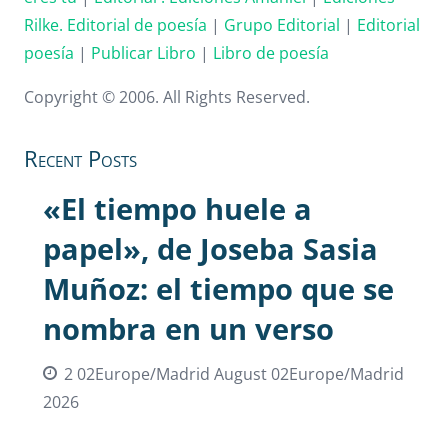
Rilke. Editorial de poesía
|
Grupo Editorial
|
Editorial
poesía
|
Publicar Libro
|
Libro de poesía
Copyright © 2006. All Rights Reserved.
Recent Posts
«El tiempo huele a
papel», de Joseba Sasia
Muñoz: el tiempo que se
nombra en un verso
2 02Europe/Madrid August 02Europe/Madrid
2026