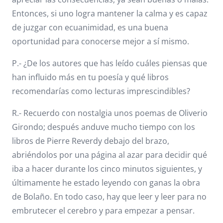
Entonces, si uno logra mantener la calma y es capaz
de juzgar con ecuanimidad, es una buena
oportunidad para conocerse mejor a sí mismo.
P.- ¿De los autores que has leído cuáles piensas que
han influido más en tu poesía y qué libros
recomendarías como lecturas imprescindibles?
R.- Recuerdo con nostalgia unos poemas de Oliverio
Girondo; después anduve mucho tiempo con los
libros de Pierre Reverdy debajo del brazo,
abriéndolos por una página al azar para decidir qué
iba a hacer durante los cinco minutos siguientes, y
últimamente he estado leyendo con ganas la obra
de Bolaño. En todo caso, hay que leer y leer para no
embrutecer el cerebro y para empezar a pensar.