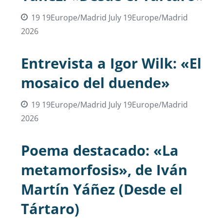
19 19Europe/Madrid July 19Europe/Madrid
2026
Entrevista a Igor Wilk: «El
mosaico del duende»
19 19Europe/Madrid July 19Europe/Madrid
2026
Poema destacado: «La
metamorfosis», de Iván
Martín Yáñez (Desde el
Tártaro)