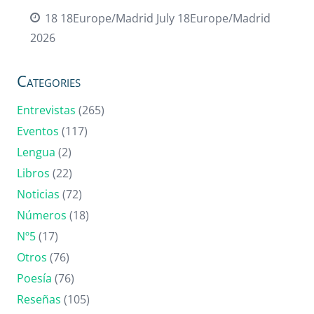
18 18Europe/Madrid July 18Europe/Madrid
2026
Categories
Entrevistas
(265)
Eventos
(117)
Lengua
(2)
Libros
(22)
Noticias
(72)
Números
(18)
Nº5
(17)
Otros
(76)
Poesía
(76)
Reseñas
(105)