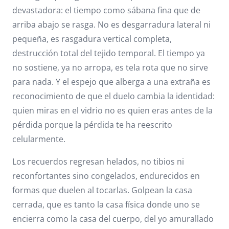
devastadora: el tiempo como sábana fina que de
arriba abajo se rasga. No es desgarradura lateral ni
pequeña, es rasgadura vertical completa,
destrucción total del tejido temporal. El tiempo ya
no sostiene, ya no arropa, es tela rota que no sirve
para nada. Y el espejo que alberga a una extraña es
reconocimiento de que el duelo cambia la identidad:
quien miras en el vidrio no es quien eras antes de la
pérdida porque la pérdida te ha reescrito
celularmente.
Los recuerdos regresan helados, no tibios ni
reconfortantes sino congelados, endurecidos en
formas que duelen al tocarlas. Golpean la casa
cerrada, que es tanto la casa física donde uno se
encierra como la casa del cuerpo, del yo amurallado