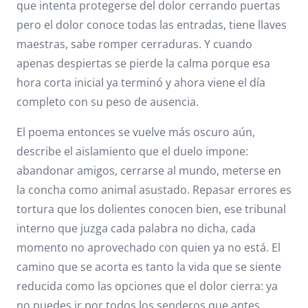
que intenta protegerse del dolor cerrando puertas
pero el dolor conoce todas las entradas, tiene llaves
maestras, sabe romper cerraduras. Y cuando
apenas despiertas se pierde la calma porque esa
hora corta inicial ya terminó y ahora viene el día
completo con su peso de ausencia.
El poema entonces se vuelve más oscuro aún,
describe el aislamiento que el duelo impone:
abandonar amigos, cerrarse al mundo, meterse en
la concha como animal asustado. Repasar errores es
tortura que los dolientes conocen bien, ese tribunal
interno que juzga cada palabra no dicha, cada
momento no aprovechado con quien ya no está. El
camino que se acorta es tanto la vida que se siente
reducida como las opciones que el dolor cierra: ya
no puedes ir por todos los senderos que antes