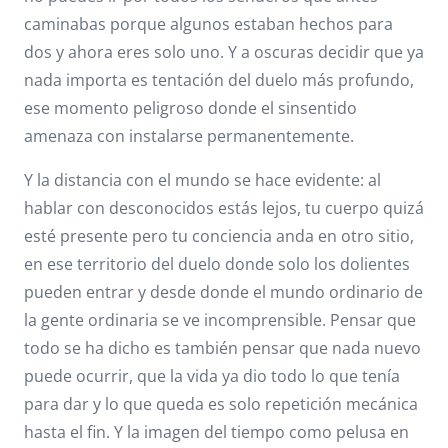
caminabas porque algunos estaban hechos para
dos y ahora eres solo uno. Y a oscuras decidir que ya
nada importa es tentación del duelo más profundo,
ese momento peligroso donde el sinsentido
amenaza con instalarse permanentemente.
Y la distancia con el mundo se hace evidente: al
hablar con desconocidos estás lejos, tu cuerpo quizá
esté presente pero tu conciencia anda en otro sitio,
en ese territorio del duelo donde solo los dolientes
pueden entrar y desde donde el mundo ordinario de
la gente ordinaria se ve incomprensible. Pensar que
todo se ha dicho es también pensar que nada nuevo
puede ocurrir, que la vida ya dio todo lo que tenía
para dar y lo que queda es solo repetición mecánica
hasta el fin. Y la imagen del tiempo como pelusa en