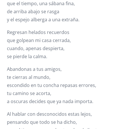
que el tiempo, una sábana fina,
de arriba abajo se rasga
y el espejo alberga a una extraña.
Regresan helados recuerdos
que golpean mi casa cerrada,
cuando, apenas despierta,
se pierde la calma.
Abandonas a tus amigos,
te cierras al mundo,
escondido en tu concha repasas errores,
tu camino se acorta,
a oscuras decides que ya nada importa.
Al hablar con desconocidos estas lejos,
pensando que todo se ha dicho,