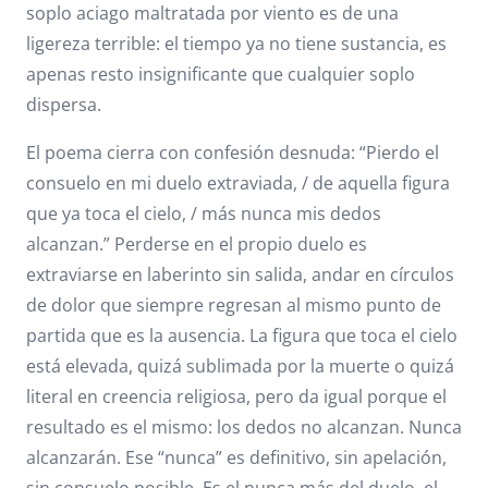
soplo aciago maltratada por viento es de una
ligereza terrible: el tiempo ya no tiene sustancia, es
apenas resto insignificante que cualquier soplo
dispersa.
El poema cierra con confesión desnuda: “Pierdo el
consuelo en mi duelo extraviada, / de aquella figura
que ya toca el cielo, / más nunca mis dedos
alcanzan.” Perderse en el propio duelo es
extraviarse en laberinto sin salida, andar en círculos
de dolor que siempre regresan al mismo punto de
partida que es la ausencia. La figura que toca el cielo
está elevada, quizá sublimada por la muerte o quizá
literal en creencia religiosa, pero da igual porque el
resultado es el mismo: los dedos no alcanzan. Nunca
alcanzarán. Ese “nunca” es definitivo, sin apelación,