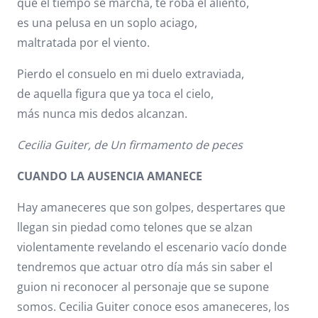
que el tiempo se marcha, te roba el aliento,
es una pelusa en un soplo aciago,
maltratada por el viento.
Pierdo el consuelo en mi duelo extraviada,
de aquella figura que ya toca el cielo,
más nunca mis dedos alcanzan.
Cecilia Guiter, de Un firmamento de peces
CUANDO LA AUSENCIA AMANECE
Hay amaneceres que son golpes, despertares que
llegan sin piedad como telones que se alzan
violentamente revelando el escenario vacío donde
tendremos que actuar otro día más sin saber el
guion ni reconocer al personaje que se supone
somos. Cecilia Guiter conoce esos amaneceres, los