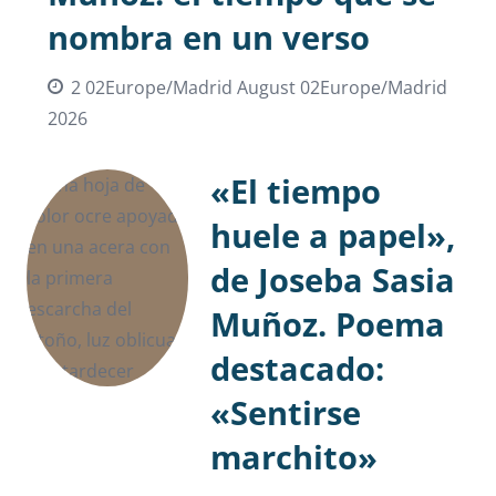
nombra en un verso
2 02Europe/Madrid August 02Europe/Madrid
2026
«El tiempo
huele a papel»,
de Joseba Sasia
Muñoz. Poema
destacado:
«Sentirse
marchito»