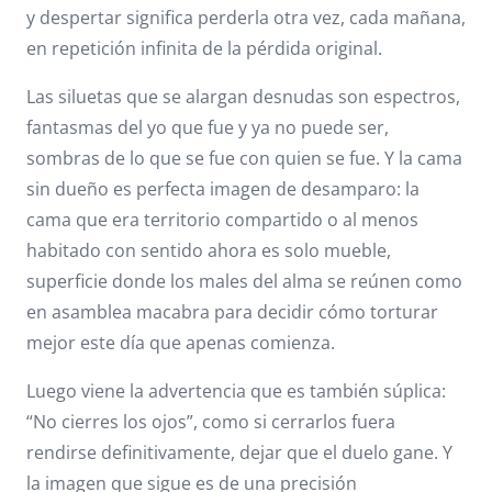
y despertar significa perderla otra vez, cada mañana,
en repetición infinita de la pérdida original.
Las siluetas que se alargan desnudas son espectros,
fantasmas del yo que fue y ya no puede ser,
sombras de lo que se fue con quien se fue. Y la cama
sin dueño es perfecta imagen de desamparo: la
cama que era territorio compartido o al menos
habitado con sentido ahora es solo mueble,
superficie donde los males del alma se reúnen como
en asamblea macabra para decidir cómo torturar
mejor este día que apenas comienza.
Luego viene la advertencia que es también súplica:
“No cierres los ojos”, como si cerrarlos fuera
rendirse definitivamente, dejar que el duelo gane. Y
la imagen que sigue es de una precisión