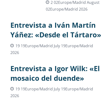
2 02Europe/Madrid August
02Europe/Madrid 2026
Entrevista a Iván Martín
Yáñez: «Desde el Tártaro»
19 19Europe/Madrid July 19Europe/Madrid
2026
Entrevista a Igor Wilk: «El
mosaico del duende»
19 19Europe/Madrid July 19Europe/Madrid
2026