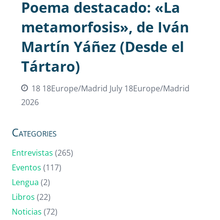
Poema destacado: «La
metamorfosis», de Iván
Martín Yáñez (Desde el
Tártaro)
18 18Europe/Madrid July 18Europe/Madrid
2026
Categories
Entrevistas
(265)
Eventos
(117)
Lengua
(2)
Libros
(22)
Noticias
(72)