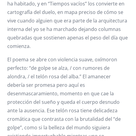
ha habitado, y en “Tiempos vacíos” los convierte en
cartografía del duelo, en mapa preciso de cómo se
vive cuando alguien que era parte de la arquitectura
interna del yo se ha marchado dejando columnas
quebradas que sostienen apenas el peso del día que
comienza.
El poema se abre con violencia suave, oxímoron
perfecto: “de golpe se alza, / con rumores de
alondra, / el telón rosa del alba.” El amanecer
debería ser promesa pero aquí es
desenmascaramiento, momento en que cae la
protección del sueño y queda el cuerpo desnudo
ante la ausencia. Ese telón rosa tiene delicadeza
cromática que contrasta con la brutalidad del “de
golpe”, como si la belleza del mundo siguiera