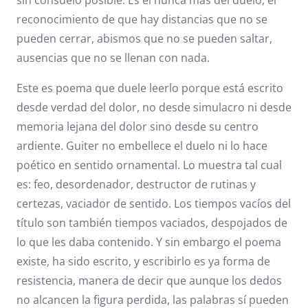
sin consuelo posible. Es el nunca más del duelo, el
reconocimiento de que hay distancias que no se
pueden cerrar, abismos que no se pueden saltar,
ausencias que no se llenan con nada.
Este es poema que duele leerlo porque está escrito
desde verdad del dolor, no desde simulacro ni desde
memoria lejana del dolor sino desde su centro
ardiente. Guiter no embellece el duelo ni lo hace
poético en sentido ornamental. Lo muestra tal cual
es: feo, desordenador, destructor de rutinas y
certezas, vaciador de sentido. Los tiempos vacíos del
título son también tiempos vaciados, despojados de
lo que les daba contenido. Y sin embargo el poema
existe, ha sido escrito, y escribirlo es ya forma de
resistencia, manera de decir que aunque los dedos
no alcancen la figura perdida, las palabras sí pueden