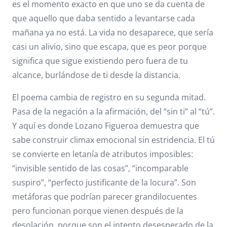
es el momento exacto en que uno se da cuenta de
que aquello que daba sentido a levantarse cada
mañana ya no está. La vida no desaparece, que sería
casi un alivio, sino que escapa, que es peor porque
significa que sigue existiendo pero fuera de tu
alcance, burlándose de ti desde la distancia.
El poema cambia de registro en su segunda mitad.
Pasa de la negación a la afirmación, del “sin ti” al “tú”.
Y aquí es donde Lozano Figueroa demuestra que
sabe construir climax emocional sin estridencia. El tú
se convierte en letanía de atributos imposibles:
“invisible sentido de las cosas”, “incomparable
suspiro”, “perfecto justificante de la locura”. Son
metáforas que podrían parecer grandilocuentes
pero funcionan porque vienen después de la
desolación, porque son el intento desesperado de la