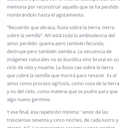
memoria por reconstruir aquello que se ha perdido
nombrándolo hasta el agotamiento.
“Recuerdo que abrasa, lluvia sobre la tierra, tierra
sobre la semilla”. Ahí está toda la ambivalencia del
amor perdido: quema pero también fecunda,
destruye pero también siembra. La secuencia de
imágenes naturales no es bucólica sino brutal en su
ciclo de vida y muerte. La lluvia cae sobre la tierra
que cubre la semilla que morirá para renacer. Es el
amor como proceso agrícola, como cosa de la tierra
y no del cielo, como materia que se pudre para que
algo nuevo germine.
Y ese final, esa repetición mínima: “amor de las
trescientas sesenta y cinco noches, de cada lustro y