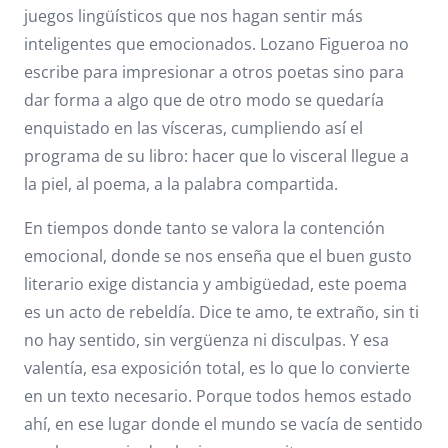
juegos lingüísticos que nos hagan sentir más
inteligentes que emocionados. Lozano Figueroa no
escribe para impresionar a otros poetas sino para
dar forma a algo que de otro modo se quedaría
enquistado en las vísceras, cumpliendo así el
programa de su libro: hacer que lo visceral llegue a
la piel, al poema, a la palabra compartida.
En tiempos donde tanto se valora la contención
emocional, donde se nos enseña que el buen gusto
literario exige distancia y ambigüedad, este poema
es un acto de rebeldía. Dice te amo, te extraño, sin ti
no hay sentido, sin vergüenza ni disculpas. Y esa
valentía, esa exposición total, es lo que lo convierte
en un texto necesario. Porque todos hemos estado
ahí, en ese lugar donde el mundo se vacía de sentido