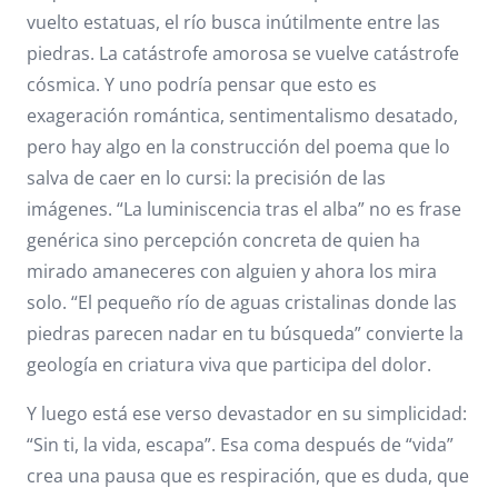
vuelto estatuas, el río busca inútilmente entre las
piedras. La catástrofe amorosa se vuelve catástrofe
cósmica. Y uno podría pensar que esto es
exageración romántica, sentimentalismo desatado,
pero hay algo en la construcción del poema que lo
salva de caer en lo cursi: la precisión de las
imágenes. “La luminiscencia tras el alba” no es frase
genérica sino percepción concreta de quien ha
mirado amaneceres con alguien y ahora los mira
solo. “El pequeño río de aguas cristalinas donde las
piedras parecen nadar en tu búsqueda” convierte la
geología en criatura viva que participa del dolor.
Y luego está ese verso devastador en su simplicidad:
“Sin ti, la vida, escapa”. Esa coma después de “vida”
crea una pausa que es respiración, que es duda, que