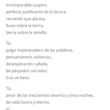
incomparable suspiro,
perfecto justificante de la locura,
recuerdo que abrasa,
lluvia sobre la tierra,
tierra sobre la semilla.
Tú,
juego imperecedero de las palabras,
pensamientos solitarios,
desesperación callada,
de párpados cerrados
tras un beso.
Tú,
amor de las trescientas sesenta y cinco noches,
de cada lustro y eterno,
tú.