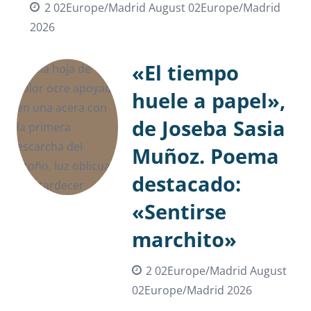
2 02Europe/Madrid August 02Europe/Madrid
2026
«El tiempo
huele a papel»,
de Joseba Sasia
Muñoz. Poema
destacado:
«Sentirse
marchito»
2 02Europe/Madrid August
02Europe/Madrid 2026