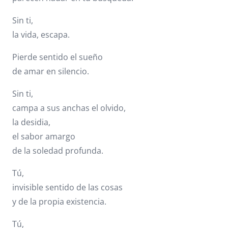
Sin ti,
la vida, escapa.
Pierde sentido el sueño
de amar en silencio.
Sin ti,
campa a sus anchas el olvido,
la desidia,
el sabor amargo
de la soledad profunda.
Tú,
invisible sentido de las cosas
y de la propia existencia.
Tú,