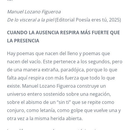
Manuel Lozano Figueroa
De lo visceral a la piel
(Editorial Poesía eres tú, 2025)
CUANDO LA AUSENCIA RESPIRA MÁS FUERTE QUE
LA PRESENCIA
Hay poemas que nacen del lleno y poemas que
nacen del vacío. Este pertenece a los segundos, pero
de una manera extraña, paradójica, porque lo que
falta aquí respira con más fuerza que todo lo que
existe. Manuel Lozano Figueroa construye un
universo entero sostenido sobre una negación,
sobre el abismo de un “sin ti” que se repite como
conjuro, como letanía, como golpe que vuelve una y
otra vez a la misma herida abierta.