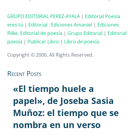
GRUPO EDITORIAL PEREZ-AYALA
|
Editorial Poesía
eres tú
|
Editorial :
Ediciones Amaniel
|
Ediciones
Rilke. Editorial de poesía
|
Grupo Editorial
|
Editorial
poesía
|
Publicar Libro
|
Libro de poesía
Copyright © 2006. All Rights Reserved.
Recent Posts
«El tiempo huele a
papel», de Joseba Sasia
Muñoz: el tiempo que se
nombra en un verso