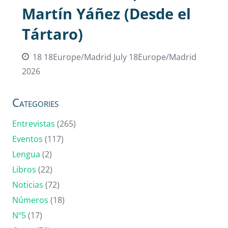
Martín Yáñez (Desde el
Tártaro)
18 18Europe/Madrid July 18Europe/Madrid
2026
Categories
Entrevistas
(265)
Eventos
(117)
Lengua
(2)
Libros
(22)
Noticias
(72)
Números
(18)
Nº5
(17)