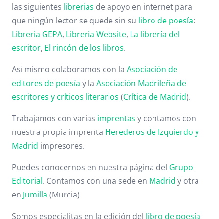
las siguientes
librerias
de apoyo en internet para
que ningún lector se quede sin su
libro de poesía
:
Libreria GEPA
,
Libreria Website
,
La librería del
escritor
,
El rincón de los libros
.
Así mismo colaboramos con la
Asociación de
editores de poesía
y la
Asociación Madrileña de
escritores y críticos literarios
(
Crítica de Madrid
).
Trabajamos con varias
imprentas
y contamos con
nuestra propia imprenta
Herederos de Izquierdo y
Madrid
impresores.
Puedes conocernos en nuestra página del
Grupo
Editorial
. Contamos con una sede en
Madrid
y otra
en
Jumilla
(Murcia)
Somos especialitas en la edición del
libro de poesía