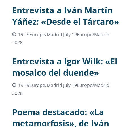
Entrevista a Iván Martín
Yáñez: «Desde el Tártaro»
19 19Europe/Madrid July 19Europe/Madrid
2026
Entrevista a Igor Wilk: «El
mosaico del duende»
19 19Europe/Madrid July 19Europe/Madrid
2026
Poema destacado: «La
metamorfosis», de Iván