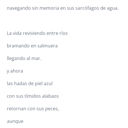
navegando sin memoria en sus sarcófagos de agua.
La vida reviviendo entre ríos
bramando en salmuera
llegando al mar.
y ahora
las hadas de piel azul
con sus tímidos alabaos
retornan con sus peces,
aunque