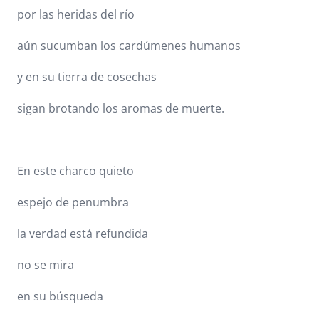
por las heridas del río
aún sucumban los cardúmenes humanos
y en su tierra de cosechas
sigan brotando los aromas de muerte.
En este charco quieto
espejo de penumbra
la verdad está refundida
no se mira
en su búsqueda