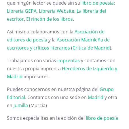
que ningún lector se quede sin su
libro de poesía
:
Libreria GEPA
,
Libreria Website
,
La librería del
escritor
,
El rincón de los libros
.
Así mismo colaboramos con la
Asociación de
editores de poesía
y la
Asociación Madrileña de
escritores y críticos literarios
(
Crítica de Madrid
).
Trabajamos con varias
imprentas
y contamos con
nuestra propia imprenta
Herederos de Izquierdo y
Madrid
impresores.
Puedes conocernos en nuestra página del
Grupo
Editorial
. Contamos con una sede en
Madrid
y otra
en
Jumilla
(Murcia)
Somos especialitas en la edición del
libro de poesía