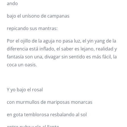
ando
bajo el unísono de campanas
repicando sus mantras:
Por el ojillo de la aguja no pasa luz, el yin yang de la
diferencia está inflado, el saber es lejano, realidad y
fantasía son una, divagar sin sentido es más fácil, la
coca un oasis.
Y yo bajo el rosal
con murmullos de mariposas monarcas
en gota temblorosa resbalando al sol