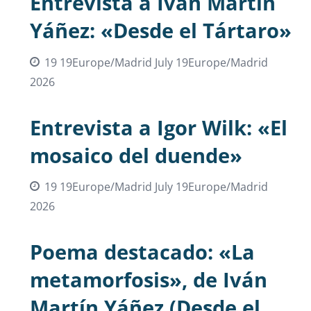
Entrevista a Iván Martín
Yáñez: «Desde el Tártaro»
19 19Europe/Madrid July 19Europe/Madrid
2026
Entrevista a Igor Wilk: «El
mosaico del duende»
19 19Europe/Madrid July 19Europe/Madrid
2026
Poema destacado: «La
metamorfosis», de Iván
Martín Yáñez (Desde el