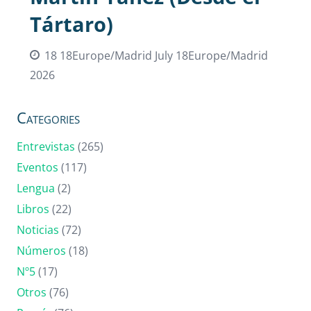
Tártaro)
18 18Europe/Madrid July 18Europe/Madrid
2026
Categories
Entrevistas
(265)
Eventos
(117)
Lengua
(2)
Libros
(22)
Noticias
(72)
Números
(18)
Nº5
(17)
Otros
(76)