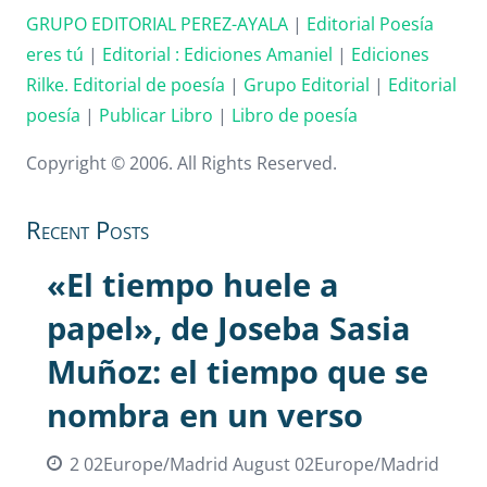
GRUPO EDITORIAL PEREZ-AYALA
|
Editorial Poesía
eres tú
|
Editorial :
Ediciones Amaniel
|
Ediciones
Rilke. Editorial de poesía
|
Grupo Editorial
|
Editorial
poesía
|
Publicar Libro
|
Libro de poesía
Copyright © 2006. All Rights Reserved.
Recent Posts
«El tiempo huele a
papel», de Joseba Sasia
Muñoz: el tiempo que se
nombra en un verso
2 02Europe/Madrid August 02Europe/Madrid