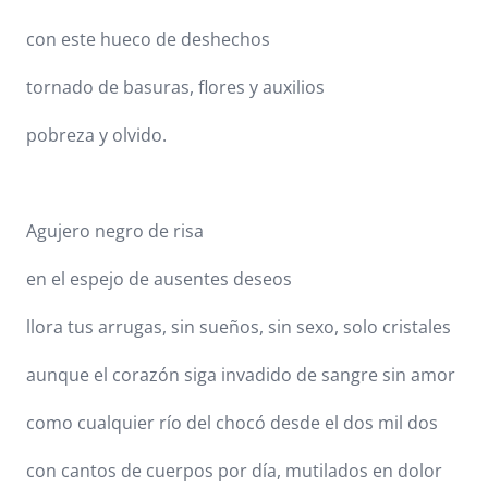
con este hueco de deshechos
tornado de basuras, flores y auxilios
pobreza y olvido.
Agujero negro de risa
en el espejo de ausentes deseos
llora tus arrugas, sin sueños, sin sexo, solo cristales
aunque el corazón siga invadido de sangre sin amor
como cualquier río del chocó desde el dos mil dos
con cantos de cuerpos por día, mutilados en dolor