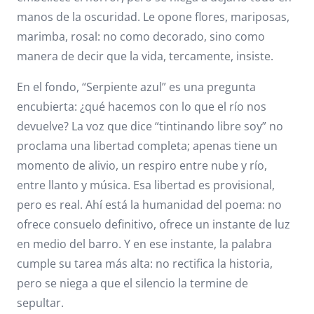
manos de la oscuridad. Le opone flores, mariposas,
marimba, rosal: no como decorado, sino como
manera de decir que la vida, tercamente, insiste.
En el fondo, “Serpiente azul” es una pregunta
encubierta: ¿qué hacemos con lo que el río nos
devuelve? La voz que dice “tintinando libre soy” no
proclama una libertad completa; apenas tiene un
momento de alivio, un respiro entre nube y río,
entre llanto y música. Esa libertad es provisional,
pero es real. Ahí está la humanidad del poema: no
ofrece consuelo definitivo, ofrece un instante de luz
en medio del barro. Y en ese instante, la palabra
cumple su tarea más alta: no rectifica la historia,
pero se niega a que el silencio la termine de
sepultar.