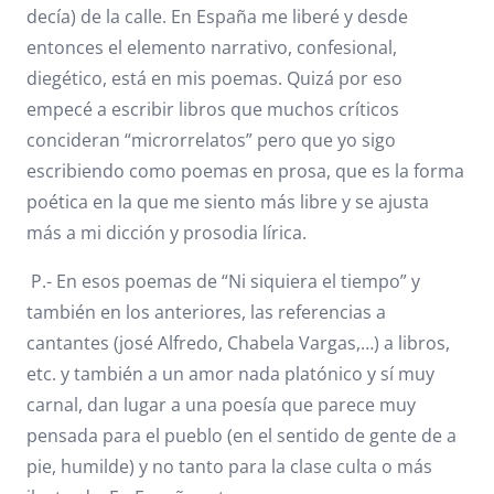
decía) de la calle. En España me liberé y desde
entonces el elemento narrativo, confesional,
diegético, está en mis poemas. Quizá por eso
empecé a escribir libros que muchos críticos
concideran “microrrelatos” pero que yo sigo
escribiendo como poemas en prosa, que es la forma
poética en la que me siento más libre y se ajusta
más a mi dicción y prosodia lírica.
P.- En esos poemas de “Ni siquiera el tiempo” y
también en los anteriores, las referencias a
cantantes (josé Alfredo, Chabela Vargas,…) a libros,
etc. y también a un amor nada platónico y sí muy
carnal, dan lugar a una poesía que parece muy
pensada para el pueblo (en el sentido de gente de a
pie, humilde) y no tanto para la clase culta o más