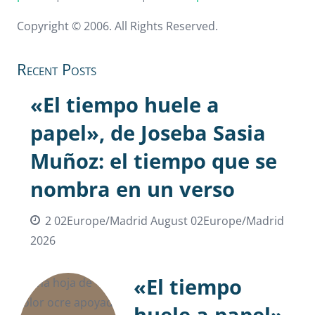
Copyright © 2006. All Rights Reserved.
Recent Posts
«El tiempo huele a
papel», de Joseba Sasia
Muñoz: el tiempo que se
nombra en un verso
2 02Europe/Madrid August 02Europe/Madrid
2026
«El tiempo
huele a papel»,