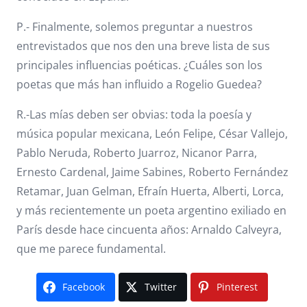
P.- Finalmente, solemos preguntar a nuestros
entrevistados que nos den una breve lista de sus
principales influencias poéticas. ¿Cuáles son los
poetas que más han influido a Rogelio Guedea?
R.-Las mías deben ser obvias: toda la poesía y
música popular mexicana, León Felipe, César Vallejo,
Pablo Neruda, Roberto Juarroz, Nicanor Parra,
Ernesto Cardenal, Jaime Sabines, Roberto Fernández
Retamar, Juan Gelman, Efraín Huerta, Alberti, Lorca,
y más recientemente un poeta argentino exiliado en
París desde hace cincuenta años: Arnaldo Calveyra,
que me parece fundamental.
Facebook
Twitter
Pinterest