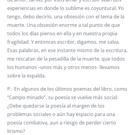
experiencias en donde lo sublime es coyuntural. Yo
tengo, debo decirlo, una obsesión con el tema de la
muerte. Una obsesión enorme a tal punto de que
todos los días pienso en ella y en nuestra propia
fragilidad. Y entonces escribir, digamos, me salva.
Esas palabras, en ese instante mismo de la escritura,
me rescatan de la pesadilla de la muerte, que todos
los humanos –unos más y otros menos- llevamos
sobre la espalda.
P.- En algunos de los últimos poemas del libro, como
“Campo minado”, su poesía se vuelve más social:
¿Debe quedarse la poesía al margen de los
problemas sociales o aún hay espacio para una
poesía combativa, aun a riesgo de perder cierto
lirismo?