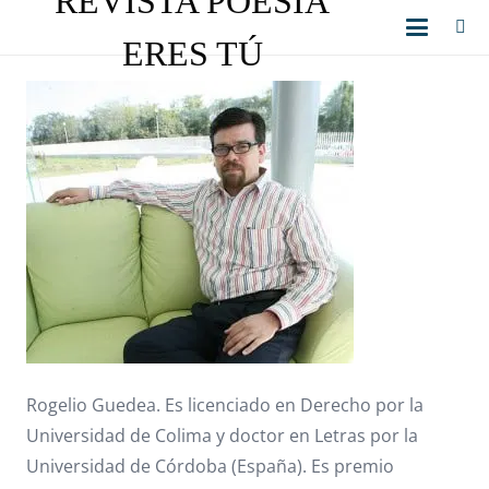
REVISTA POESÍA
ERES TÚ
Rogelio Guedea. Es licenciado en Derecho por la
Universidad de Colima y doctor en Letras por la
Universidad de Córdoba (España). Es premio