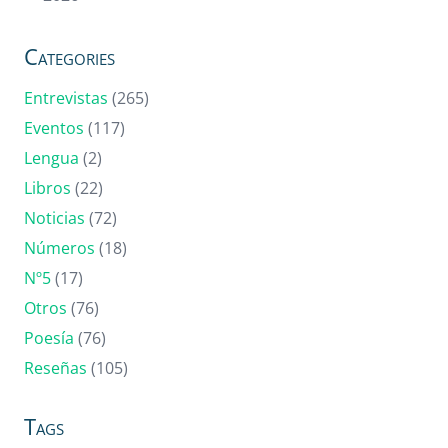
Categories
Entrevistas
(265)
Eventos
(117)
Lengua
(2)
Libros
(22)
Noticias
(72)
Números
(18)
Nº5
(17)
Otros
(76)
Poesía
(76)
Reseñas
(105)
Tags