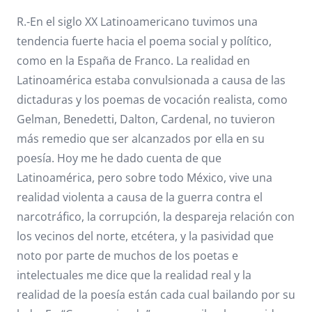
R.-En el siglo XX Latinoamericano tuvimos una
tendencia fuerte hacia el poema social y político,
como en la España de Franco. La realidad en
Latinoamérica estaba convulsionada a causa de las
dictaduras y los poemas de vocación realista, como
Gelman, Benedetti, Dalton, Cardenal, no tuvieron
más remedio que ser alcanzados por ella en su
poesía. Hoy me he dado cuenta de que
Latinoamérica, pero sobre todo México, vive una
realidad violenta a causa de la guerra contra el
narcotráfico, la corrupción, la despareja relación con
los vecinos del norte, etcétera, y la pasividad que
noto por parte de muchos de los poetas e
intelectuales me dice que la realidad real y la
realidad de la poesía están cada cual bailando por su