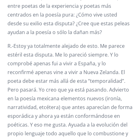
entre poetas de la experiencia y poetas más
centrados en la poesía pura: ¿Cómo vive usted
desde su exilio esta disputa? ¿Cree que estas peleas
ayudan a la poesía o sólo la dañan más?
R.-Estoy ya totalmente alejado de esto. Me parece
estéril esta disputa. Me lo pareció siempre. Y lo
comprobé apenas fui a vivir a España, y lo
reconfirmé apenas vine a vivir a Nueva Zelanda. El
poeta debe estar más allá de esta “temporalidad”.
Pero pasará. Yo creo que ya está pasando. Advierto
en la poesía mexicana elementos nuevos (ironía,
narratividad, etcétera) que antes aparecían de forma
esporádica y ahora ya están conformándose en
poéticas. Y eso me gusta. Ayuada a la evolución del
propio lenguaje todo aquello que lo combustione y