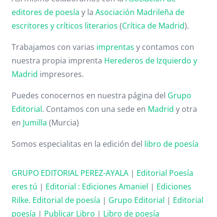
editores de poesía
y la
Asociación Madrileña de
escritores y críticos literarios
(
Crítica de Madrid
).
Trabajamos con varias
imprentas
y contamos con
nuestra propia imprenta
Herederos de Izquierdo y
Madrid
impresores.
Puedes conocernos en nuestra página del
Grupo
Editorial
. Contamos con una sede en
Madrid
y otra
en
Jumilla
(Murcia)
Somos especialitas en la edición del
libro de poesía
GRUPO EDITORIAL PEREZ-AYALA
|
Editorial Poesía
eres tú
|
Editorial :
Ediciones Amaniel
|
Ediciones
Rilke. Editorial de poesía
|
Grupo Editorial
|
Editorial
poesía
|
Publicar Libro
|
Libro de poesía