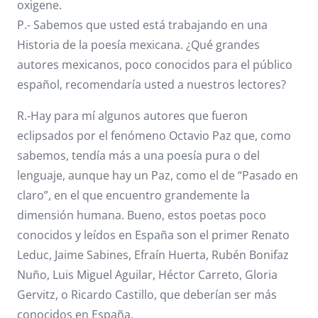
oxigene.
P.- Sabemos que usted está trabajando en una
Historia de la poesía mexicana. ¿Qué grandes
autores mexicanos, poco conocidos para el público
español, recomendaría usted a nuestros lectores?
R.-Hay para mí algunos autores que fueron
eclipsados por el fenómeno Octavio Paz que, como
sabemos, tendía más a una poesía pura o del
lenguaje, aunque hay un Paz, como el de “Pasado en
claro”, en el que encuentro grandemente la
dimensión humana. Bueno, estos poetas poco
conocidos y leídos en España son el primer Renato
Leduc, Jaime Sabines, Efraín Huerta, Rubén Bonifaz
Nuño, Luis Miguel Aguilar, Héctor Carreto, Gloria
Gervitz, o Ricardo Castillo, que deberían ser más
conocidos en España.