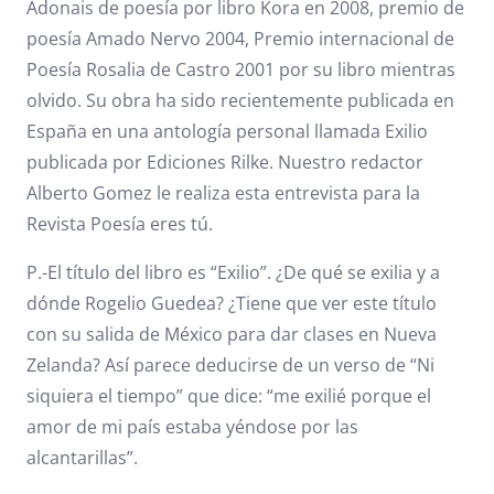
Adonais de poesía por libro Kora en 2008, premio de
poesía Amado Nervo 2004, Premio internacional de
Poesía Rosalia de Castro 2001 por su libro mientras
olvido. Su obra ha sido recientemente publicada en
España en una antología personal llamada Exilio
publicada por Ediciones Rilke. Nuestro redactor
Alberto Gomez le realiza esta entrevista para la
Revista Poesía eres tú.
P.-El título del libro es “Exilio”. ¿De qué se exilia y a
dónde Rogelio Guedea? ¿Tiene que ver este título
con su salida de México para dar clases en Nueva
Zelanda? Así parece deducirse de un verso de “Ni
siquiera el tiempo” que dice: “me exilié porque el
amor de mi país estaba yéndose por las
alcantarillas”.