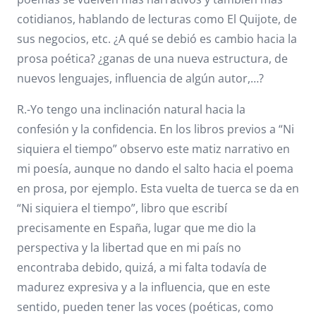
cotidianos, hablando de lecturas como El Quijote, de
sus negocios, etc. ¿A qué se debió es cambio hacia la
prosa poética? ¿ganas de una nueva estructura, de
nuevos lenguajes, influencia de algún autor,…?
R.-Yo tengo una inclinación natural hacia la
confesión y la confidencia. En los libros previos a “Ni
siquiera el tiempo” observo este matiz narrativo en
mi poesía, aunque no dando el salto hacia el poema
en prosa, por ejemplo. Esta vuelta de tuerca se da en
“Ni siquiera el tiempo”, libro que escribí
precisamente en España, lugar que me dio la
perspectiva y la libertad que en mi país no
encontraba debido, quizá, a mi falta todavía de
madurez expresiva y a la influencia, que en este
sentido, pueden tener las voces (poéticas, como