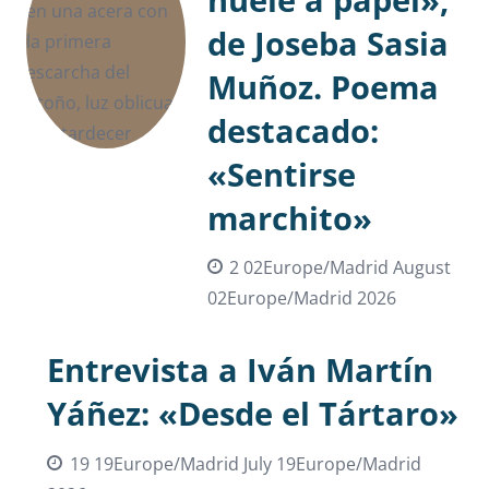
de Joseba Sasia
Muñoz. Poema
destacado:
«Sentirse
marchito»
2 02Europe/Madrid August
02Europe/Madrid 2026
Entrevista a Iván Martín
Yáñez: «Desde el Tártaro»
19 19Europe/Madrid July 19Europe/Madrid