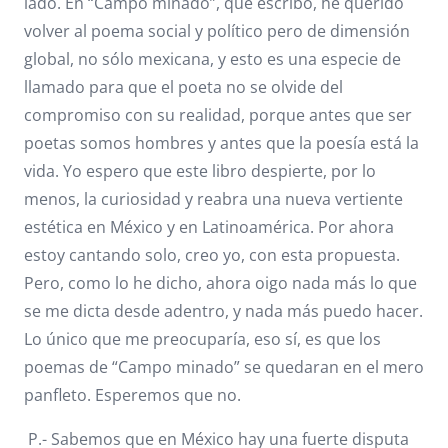
lado. En “Campo minado”, que escribo, he querido
volver al poema social y político pero de dimensión
global, no sólo mexicana, y esto es una especie de
llamado para que el poeta no se olvide del
compromiso con su realidad, porque antes que ser
poetas somos hombres y antes que la poesía está la
vida. Yo espero que este libro despierte, por lo
menos, la curiosidad y reabra una nueva vertiente
estética en México y en Latinoamérica. Por ahora
estoy cantando solo, creo yo, con esta propuesta.
Pero, como lo he dicho, ahora oigo nada más lo que
se me dicta desde adentro, y nada más puedo hacer.
Lo único que me preocuparía, eso sí, es que los
poemas de “Campo minado” se quedaran en el mero
panfleto. Esperemos que no.
P.- Sabemos que en México hay una fuerte disputa