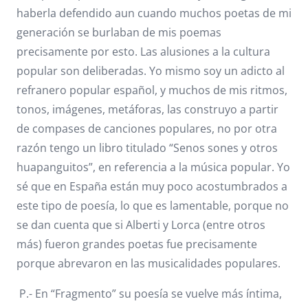
haberla defendido aun cuando muchos poetas de mi
generación se burlaban de mis poemas
precisamente por esto. Las alusiones a la cultura
popular son deliberadas. Yo mismo soy un adicto al
refranero popular español, y muchos de mis ritmos,
tonos, imágenes, metáforas, las construyo a partir
de compases de canciones populares, no por otra
razón tengo un libro titulado “Senos sones y otros
huapanguitos”, en referencia a la música popular. Yo
sé que en España están muy poco acostumbrados a
este tipo de poesía, lo que es lamentable, porque no
se dan cuenta que si Alberti y Lorca (entre otros
más) fueron grandes poetas fue precisamente
porque abrevaron en las musicalidades populares.
P.- En “Fragmento” su poesía se vuelve más íntima,