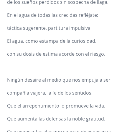
de los sueños perdidos sin sospecha de llaga.
En el agua de todas las crecidas refléjate:
táctica sugerente, partitura impulsiva.
El agua, como estampa de la curiosidad,
con su dosis de estima acorde con el riesgo.
Ningún desaire al medio que nos empuja a ser
compañía viajera, la fe de los sentidos.
Que el arrepentimiento lo promueve la vida.
Que aumenta las defensas la noble gratitud.
Que venerar las alas que colman de esperanza