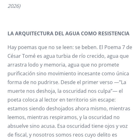
2026)
LA ARQUITECTURA DEL AGUA COMO RESISTENCIA
Hay poemas que no se leen: se beben. El Poema 7 de
César Tomé es agua turbia de río crecido, agua que
arrastra lodo y memoria, agua que no promete
purificación sino movimiento incesante como única
forma de no pudrirse. Desde el primer verso —”La
muerte nos deshoja, la oscuridad nos culpa”— el
poeta coloca al lector en territorio sin escape:
estamos siendo deshojados ahora mismo, mientras
leemos, mientras respiramos, y la oscuridad no
absuelve sino acusa. Esa oscuridad tiene ojos y voz
de fiscal, y nosotros somos reos cuyo delito es