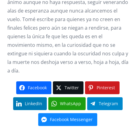
ánimo aunque no haya respuesta, seguir venerando
alas de esperanza aunque nunca alcancemos el
vuelo. Tomé escribe para quienes ya no creen en
finales felices pero aún se niegan a rendirse, para
quienes la única fe que les queda es en el
movimiento mismo, en la curiosidad que no se
extingue ni siquiera cuando la oscuridad nos culpa y
la muerte nos deshoja verso a verso, hoja a hoja, día
a día.
Facebook
Twitter
Pinterest
LinkedIn
WhatsApp
Telegram
Facebook Messenger