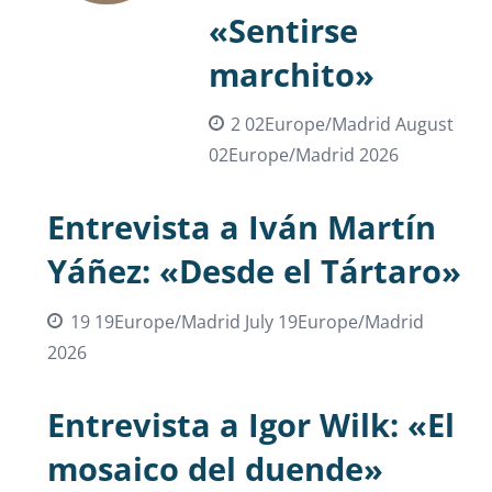
«Sentirse
marchito»
2 02Europe/Madrid August
02Europe/Madrid 2026
Entrevista a Iván Martín
Yáñez: «Desde el Tártaro»
19 19Europe/Madrid July 19Europe/Madrid
2026
Entrevista a Igor Wilk: «El
mosaico del duende»