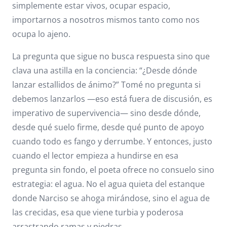
simplemente estar vivos, ocupar espacio,
importarnos a nosotros mismos tanto como nos
ocupa lo ajeno.
La pregunta que sigue no busca respuesta sino que
clava una astilla en la conciencia: “¿Desde dónde
lanzar estallidos de ánimo?” Tomé no pregunta si
debemos lanzarlos —eso está fuera de discusión, es
imperativo de supervivencia— sino desde dónde,
desde qué suelo firme, desde qué punto de apoyo
cuando todo es fango y derrumbe. Y entonces, justo
cuando el lector empieza a hundirse en esa
pregunta sin fondo, el poeta ofrece no consuelo sino
estrategia: el agua. No el agua quieta del estanque
donde Narciso se ahoga mirándose, sino el agua de
las crecidas, esa que viene turbia y poderosa
arrastrando ramas y piedras.