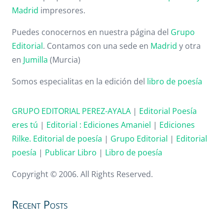
Madrid
impresores.
Puedes conocernos en nuestra página del
Grupo
Editorial
. Contamos con una sede en
Madrid
y otra
en
Jumilla
(Murcia)
Somos especialitas en la edición del
libro de poesía
GRUPO EDITORIAL PEREZ-AYALA
|
Editorial Poesía
eres tú
|
Editorial :
Ediciones Amaniel
|
Ediciones
Rilke. Editorial de poesía
|
Grupo Editorial
|
Editorial
poesía
|
Publicar Libro
|
Libro de poesía
Copyright © 2006. All Rights Reserved.
Recent Posts