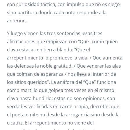
con curiosidad táctica, con impulso que no es ciego
sino partitura donde cada nota responde a la
anterior.
Y luego vienen las tres sentencias, esas tres
afirmaciones que empiezan con “Que” como quien
clava estacas en tierra blanda: “Que el
arrepentimiento lo promueve la vida. / Que aumenta
las defensas la noble gratitud. / Que venerar las alas
que colman de esperanza / nos lleva al interior de
los sitios queridos”. La anáfora del “Que” funciona
como martillo que golpea tres veces en el mismo
clavo hasta hundirlo: estas no son opiniones, son
verdades verificadas en carne propia, decretos que
el poeta emite no desde la arrogancia sino desde la
cicatriz. El arrepentimiento no viene del