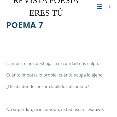
REVISTA POESÍA
ERES TÚ
POEMA 7
La muerte nos deshoja, la oscuridad nos culpa.
Cuánto importa lo propio, cuánto ocupa lo ajeno.
¿Desde dónde lanzar estallidos de ánimo?
No superfluo, ni incómodo, ni tedioso, ni esquivo.