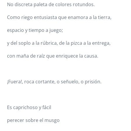
No discreta paleta de colores rotundos.
Como riego entusiasta que enamora a la tierra,
espacio y tiempo a juego;
y del soplo a la rúbrica, de la pizca a la entrega,
con maña de raíz que enriquece la causa.
¡Fuera!, roca cortante, o señuelo, o prisión.
Es caprichoso y fácil
perecer sobre el musgo