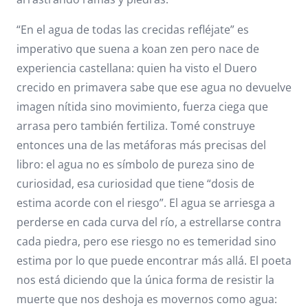
“En el agua de todas las crecidas refléjate” es
imperativo que suena a koan zen pero nace de
experiencia castellana: quien ha visto el Duero
crecido en primavera sabe que ese agua no devuelve
imagen nítida sino movimiento, fuerza ciega que
arrasa pero también fertiliza. Tomé construye
entonces una de las metáforas más precisas del
libro: el agua no es símbolo de pureza sino de
curiosidad, esa curiosidad que tiene “dosis de
estima acorde con el riesgo”. El agua se arriesga a
perderse en cada curva del río, a estrellarse contra
cada piedra, pero ese riesgo no es temeridad sino
estima por lo que puede encontrar más allá. El poeta
nos está diciendo que la única forma de resistir la
muerte que nos deshoja es movernos como agua: