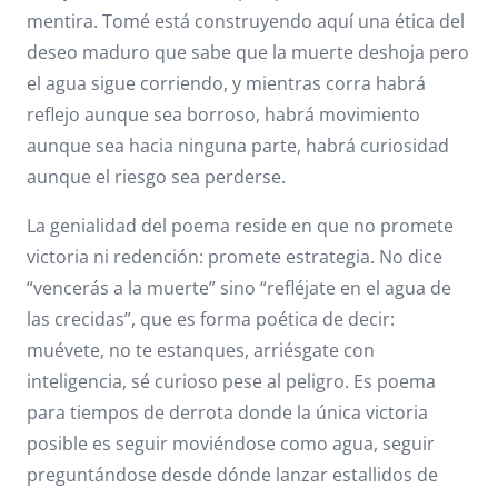
mentira. Tomé está construyendo aquí una ética del
deseo maduro que sabe que la muerte deshoja pero
el agua sigue corriendo, y mientras corra habrá
reflejo aunque sea borroso, habrá movimiento
aunque sea hacia ninguna parte, habrá curiosidad
aunque el riesgo sea perderse.
La genialidad del poema reside en que no promete
victoria ni redención: promete estrategia. No dice
“vencerás a la muerte” sino “refléjate en el agua de
las crecidas”, que es forma poética de decir:
muévete, no te estanques, arriésgate con
inteligencia, sé curioso pese al peligro. Es poema
para tiempos de derrota donde la única victoria
posible es seguir moviéndose como agua, seguir
preguntándose desde dónde lanzar estallidos de