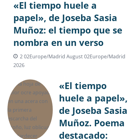
«El tiempo huele a
papel», de Joseba Sasia
Muñoz: el tiempo que se
nombra en un verso
2 02Europe/Madrid August 02Europe/Madrid
2026
«El tiempo
huele a papel»,
de Joseba Sasia
Muñoz. Poema
destacado: