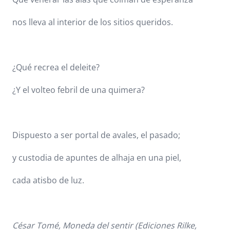
nos lleva al interior de los sitios queridos.
¿Qué recrea el deleite?
¿Y el volteo febril de una quimera?
Dispuesto a ser portal de avales, el pasado;
y custodia de apuntes de alhaja en una piel,
cada atisbo de luz.
César Tomé, Moneda del sentir (Ediciones Rilke,