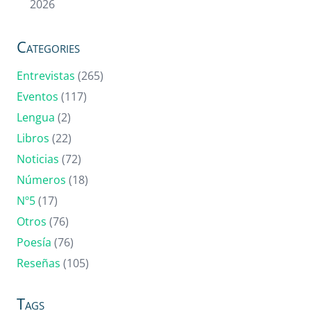
2026
Categories
Entrevistas
(265)
Eventos
(117)
Lengua
(2)
Libros
(22)
Noticias
(72)
Números
(18)
Nº5
(17)
Otros
(76)
Poesía
(76)
Reseñas
(105)
Tags