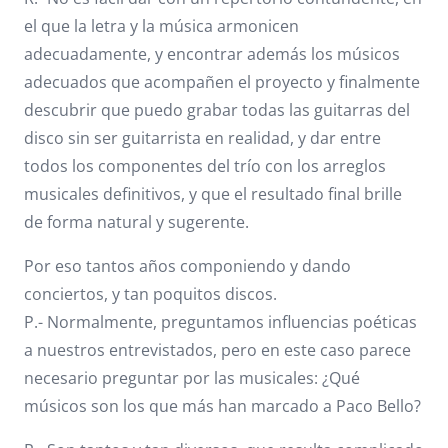
el que la letra y la música armonicen
adecuadamente, y encontrar además los músicos
adecuados que acompañen el proyecto y finalmente
descubrir que puedo grabar todas las guitarras del
disco sin ser guitarrista en realidad, y dar entre
todos los componentes del trío con los arreglos
musicales definitivos, y que el resultado final brille
de forma natural y sugerente.
Por eso tantos años componiendo y dando
conciertos, y tan poquitos discos.
P.- Normalmente, preguntamos influencias poéticas
a nuestros entrevistados, pero en este caso parece
necesario preguntar por las musicales: ¿Qué
músicos son los que más han marcado a Paco Bello?