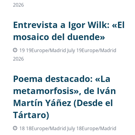
2026
Entrevista a Igor Wilk: «El
mosaico del duende»
19 19Europe/Madrid July 19Europe/Madrid
2026
Poema destacado: «La
metamorfosis», de Iván
Martín Yáñez (Desde el
Tártaro)
18 18Europe/Madrid July 18Europe/Madrid