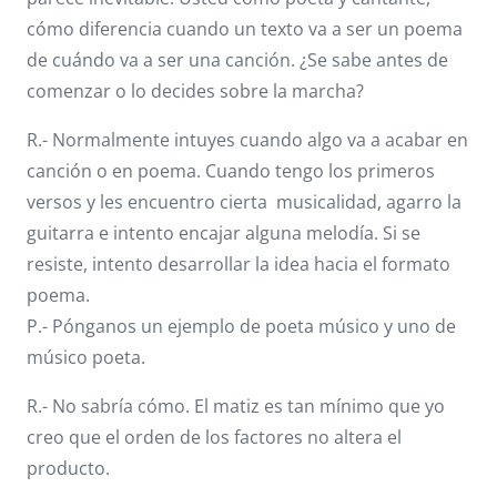
cómo diferencia cuando un texto va a ser un poema
de cuándo va a ser una canción. ¿Se sabe antes de
comenzar o lo decides sobre la marcha?
R.- Normalmente intuyes cuando algo va a acabar en
canción o en poema. Cuando tengo los primeros
versos y les encuentro cierta musicalidad, agarro la
guitarra e intento encajar alguna melodía. Si se
resiste, intento desarrollar la idea hacia el formato
poema.
P.- Pónganos un ejemplo de poeta músico y uno de
músico poeta.
R.- No sabría cómo. El matiz es tan mínimo que yo
creo que el orden de los factores no altera el
producto.