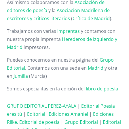
Así mismo colaboramos con la
Asociación de
editores de poesía
y la
Asociación Madrileña de
escritores y críticos literarios
(
Crítica de Madrid
).
Trabajamos con varias
imprentas
y contamos con
nuestra propia imprenta
Herederos de Izquierdo y
Madrid
impresores.
Puedes conocernos en nuestra página del
Grupo
Editorial
. Contamos con una sede en
Madrid
y otra
en
Jumilla
(Murcia)
Somos especialitas en la edición del
libro de poesía
GRUPO EDITORIAL PEREZ-AYALA
|
Editorial Poesía
eres tú
|
Editorial :
Ediciones Amaniel
|
Ediciones
Rilke. Editorial de poesía
|
Grupo Editorial
|
Editorial