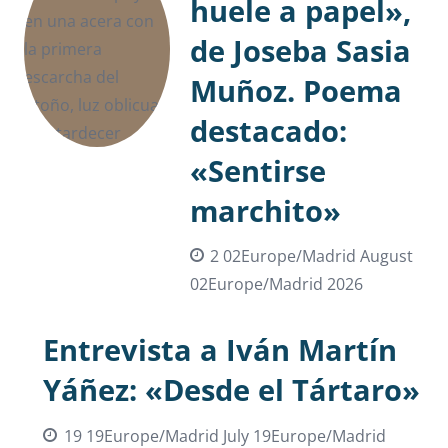
huele a papel»,
de Joseba Sasia
Muñoz. Poema
destacado:
«Sentirse
marchito»
2 02Europe/Madrid August
02Europe/Madrid 2026
Entrevista a Iván Martín
Yáñez: «Desde el Tártaro»
19 19Europe/Madrid July 19Europe/Madrid