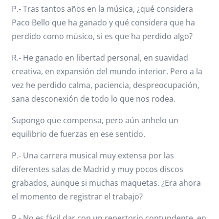
P.- Tras tantos años en la música, ¿qué considera
Paco Bello que ha ganado y qué considera que ha
perdido como músico, si es que ha perdido algo?
R.- He ganado en libertad personal, en suavidad
creativa, en expansión del mundo interior. Pero a la
vez he perdido calma, paciencia, despreocupación,
sana desconexión de todo lo que nos rodea.
Supongo que compensa, pero aún anhelo un
equilibrio de fuerzas en ese sentido.
P.- Una carrera musical muy extensa por las
diferentes salas de Madrid y muy pocos discos
grabados, aunque si muchas maquetas. ¿Era ahora
el momento de registrar el trabajo?
R.- No es fácil dar con un repertorio contundente, en