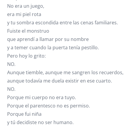
No era un juego,
era mi piel rota
y tu sombra escondida entre las cenas familiares.
Fuiste el monstruo
que aprendí a llamar por su nombre
y a temer cuando la puerta tenía pestillo.
Pero hoy lo grito:
NO.
Aunque tiemble, aunque me sangren los recuerdos,
aunque todavía me duela existir en ese cuarto.
NO.
Porque mi cuerpo no era tuyo.
Porque el parentesco no es permiso.
Porque fui niña
y tú decidiste no ser humano.