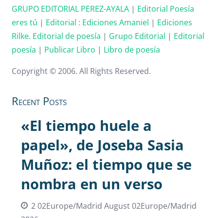
GRUPO EDITORIAL PEREZ-AYALA
|
Editorial Poesía
eres tú
|
Editorial :
Ediciones Amaniel
|
Ediciones
Rilke. Editorial de poesía
|
Grupo Editorial
|
Editorial
poesía
|
Publicar Libro
|
Libro de poesía
Copyright © 2006. All Rights Reserved.
Recent Posts
«El tiempo huele a
papel», de Joseba Sasia
Muñoz: el tiempo que se
nombra en un verso
2 02Europe/Madrid August 02Europe/Madrid