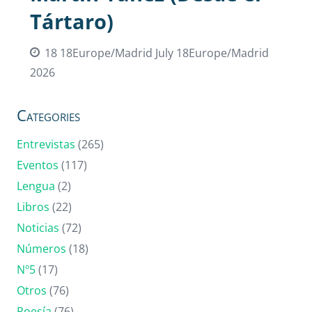
Tártaro)
18 18Europe/Madrid July 18Europe/Madrid
2026
Categories
Entrevistas
(265)
Eventos
(117)
Lengua
(2)
Libros
(22)
Noticias
(72)
Números
(18)
Nº5
(17)
Otros
(76)
Poesía
(76)