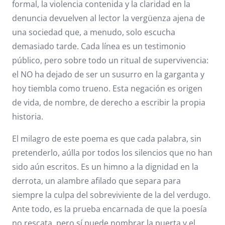
formal, la violencia contenida y la claridad en la
denuncia devuelven al lector la vergüenza ajena de
una sociedad que, a menudo, solo escucha
demasiado tarde. Cada línea es un testimonio
público, pero sobre todo un ritual de supervivencia:
el NO ha dejado de ser un susurro en la garganta y
hoy tiembla como trueno. Esta negación es origen
de vida, de nombre, de derecho a escribir la propia
historia.
El milagro de este poema es que cada palabra, sin
pretenderlo, aúlla por todos los silencios que no han
sido aún escritos. Es un himno a la dignidad en la
derrota, un alambre afilado que separa para
siempre la culpa del sobreviviente de la del verdugo.
Ante todo, es la prueba encarnada de que la poesía
no rescata, pero sí puede nombrar la puerta y el