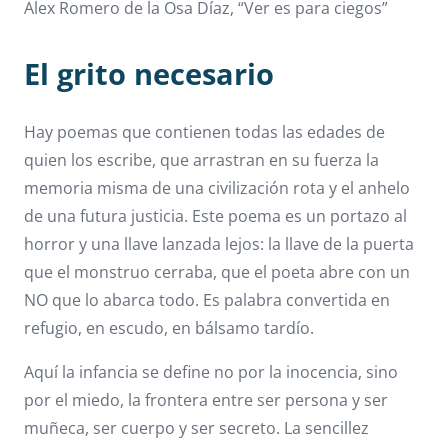
Alex Romero de la Osa Díaz, “Ver es para ciegos”
El grito necesario
Hay poemas que contienen todas las edades de
quien los escribe, que arrastran en su fuerza la
memoria misma de una civilización rota y el anhelo
de una futura justicia. Este poema es un portazo al
horror y una llave lanzada lejos: la llave de la puerta
que el monstruo cerraba, que el poeta abre con un
NO que lo abarca todo. Es palabra convertida en
refugio, en escudo, en bálsamo tardío.
Aquí la infancia se define no por la inocencia, sino
por el miedo, la frontera entre ser persona y ser
muñeca, ser cuerpo y ser secreto. La sencillez