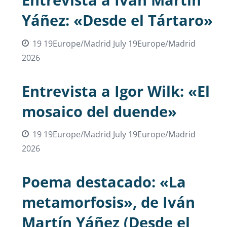
Yáñez: «Desde el Tártaro»
19 19Europe/Madrid July 19Europe/Madrid
2026
Entrevista a Igor Wilk: «El
mosaico del duende»
19 19Europe/Madrid July 19Europe/Madrid
2026
Poema destacado: «La
metamorfosis», de Iván
Martín Yáñez (Desde el