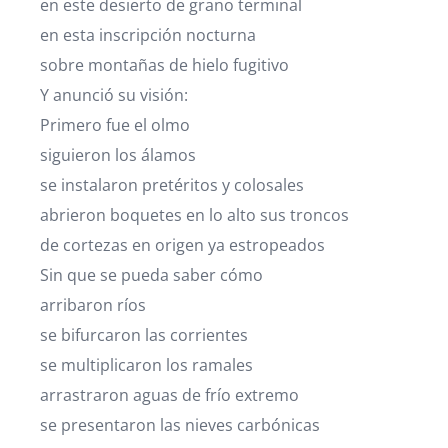
en este desierto de grano terminal
en esta inscripción nocturna
sobre montañas de hielo fugitivo
Y anunció su visión:
Primero fue el olmo
siguieron los álamos
se instalaron pretéritos y colosales
abrieron boquetes en lo alto sus troncos
de cortezas en origen ya estropeados
Sin que se pueda saber cómo
arribaron ríos
se bifurcaron las corrientes
se multiplicaron los ramales
arrastraron aguas de frío extremo
se presentaron las nieves carbónicas