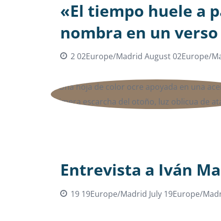
«El tiempo huele a p
nombra en un verso
2 02Europe/Madrid August 02Europe/Ma
Entrevista a Iván Ma
19 19Europe/Madrid July 19Europe/Madr