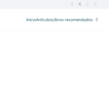
Inicio
Artículos
Libros recomendados