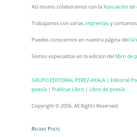
Así mismo colaboramos con la
Asociación de 
Trabajamos con varias
imprentas
y contamos
Puedes conocernos en nuestra página del
Gr
Somos especialitas en la edición del
libro de 
GRUPO EDITORIAL PEREZ-AYALA
|
Editorial P
poesía
|
Publicar Libro
|
Libro de poesía
Copyright © 2006. All Rights Reserved.
Recent Posts