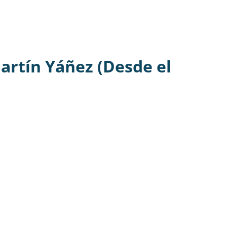
artín Yáñez (Desde el