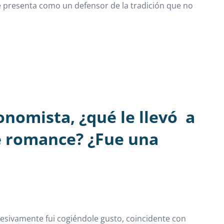
se presenta como un defensor de la tradición que no
onomista, ¿qué le llevó a
e romance? ¿Fue una
esivamente fui cogiéndole gusto, coincidente con