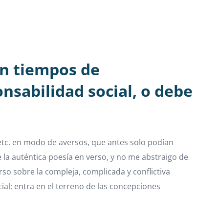
en tiempos de
nsabilidad social, o debe
 etc. en modo de aversos, que antes solo podían
la auténtica poesía en verso, y no me abstraigo de
so sobre la compleja, complicada y conflictiva
ial; entra en el terreno de las concepciones