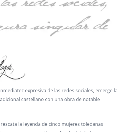
inmediatez expresiva de las redes sociales, emerge la
adicional castellano con una obra de notable
rescata la leyenda de cinco mujeres toledanas