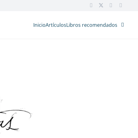
Inicio
Artículos
Libros recomendados