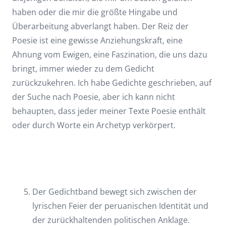
haben oder die mir die größte Hingabe und
Überarbeitung abverlangt haben. Der Reiz der
Poesie ist eine gewisse Anziehungskraft, eine
Ahnung vom Ewigen, eine Faszination, die uns dazu
bringt, immer wieder zu dem Gedicht
zurückzukehren. Ich habe Gedichte geschrieben, auf
der Suche nach Poesie, aber ich kann nicht
behaupten, dass jeder meiner Texte Poesie enthält
oder durch Worte ein Archetyp verkörpert.
Der Gedichtband bewegt sich zwischen der
lyrischen Feier der peruanischen Identität und
der zurückhaltenden politischen Anklage.