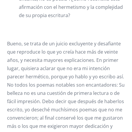
afirmación con el hermetismo y la complejidad
de su propia escritura?
Bueno, se trata de un juicio excluyente y desafiante
que reproduce lo que yo creía hace más de veinte
años, y necesita mayores explicaciones. En primer
lugar, quisiera aclarar que no era mi intención
parecer hermético, porque yo hablo y yo escribo así.
No todos los poemas notables son encantadores: Su
belleza no es una cuestión de primera lectura o de
fácil impresión. Debo decir que después de haberlos
escrito, yo deseché muchísimos poemas que no me
convencieron; al final conservé los que me gustaron
más o los que me exigieron mayor dedicación y