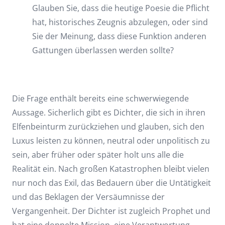
Glauben Sie, dass die heutige Poesie die Pflicht
hat, historisches Zeugnis abzulegen, oder sind
Sie der Meinung, dass diese Funktion anderen
Gattungen überlassen werden sollte?
Die Frage enthält bereits eine schwerwiegende
Aussage. Sicherlich gibt es Dichter, die sich in ihren
Elfenbeinturm zurückziehen und glauben, sich den
Luxus leisten zu können, neutral oder unpolitisch zu
sein, aber früher oder später holt uns alle die
Realität ein. Nach großen Katastrophen bleibt vielen
nur noch das Exil, das Bedauern über die Untätigkeit
und das Beklagen der Versäumnisse der
Vergangenheit. Der Dichter ist zugleich Prophet und