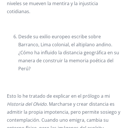
niveles se mueven la mentira y la injusticia
cotidianas.
Desde su exilio europeo escribe sobre
Barranco, Lima colonial, el altiplano andino.
¿Cómo ha influido la distancia geográfica en su
manera de construir la memoria poética del
Perú?
Esto lo he tratado de explicar en el prólogo a mi
Historia del Olvido
. Marcharse y crear distancia es
admitir la propia impotencia, pero permite sosiego y
contemplación. Cuando uno emigra, cambia su