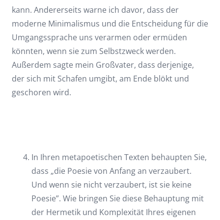
kann. Andererseits warne ich davor, dass der
moderne Minimalismus und die Entscheidung für die
Umgangssprache uns verarmen oder ermüden
könnten, wenn sie zum Selbstzweck werden.
Außerdem sagte mein Großvater, dass derjenige,
der sich mit Schafen umgibt, am Ende blökt und
geschoren wird.
In Ihren metapoetischen Texten behaupten Sie,
dass „die Poesie von Anfang an verzaubert.
Und wenn sie nicht verzaubert, ist sie keine
Poesie”. Wie bringen Sie diese Behauptung mit
der Hermetik und Komplexität Ihres eigenen