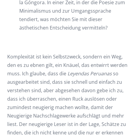
la Góngora. In einer Zeit, in der die Poesie zum
Minimalismus und zur Umgangssprache
tendiert, was möchten Sie mit dieser
ästhetischen Entscheidung vermitteln?
Komplexität ist kein Selbstzweck, sondern ein Weg,
den es zu ebnen gilt, ein Knäuel, das entwirrt werden
muss. Ich glaube, dass die
Leyendas Peruanas
so
ausgearbeitet sind, dass sie schnell und einfach zu
verstehen sind, aber abgesehen davon gebe ich zu,
dass ich überraschen, einen Ruck auslösen oder
zumindest neugierig machen wollte, damit der
Neugierige Nachschlagewerke aufschlägt und mehr
liest. Der neugierige Leser ist in der Lage, Schätze zu
finden, die ich nicht kenne und die nur er erkennen