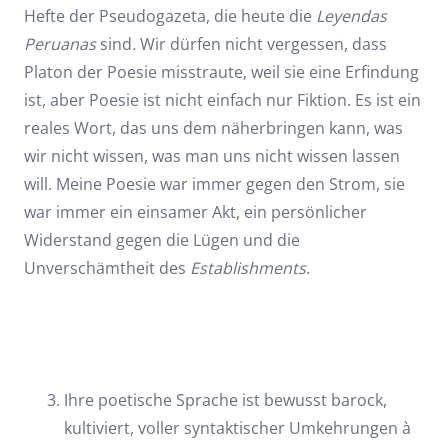
Hefte der Pseudogazeta, die heute die
Leyendas
Peruanas
sind
.
Wir dürfen nicht vergessen, dass
Platon der Poesie misstraute, weil sie eine Erfindung
ist, aber Poesie ist nicht einfach nur Fiktion. Es ist ein
reales Wort, das uns dem näherbringen kann, was
wir nicht wissen, was man uns nicht wissen lassen
will. Meine Poesie war immer gegen den Strom, sie
war immer ein einsamer Akt, ein persönlicher
Widerstand gegen die Lügen und die
Unverschämtheit des
Establishments
.
Ihre poetische Sprache ist bewusst barock,
kultiviert, voller syntaktischer Umkehrungen à