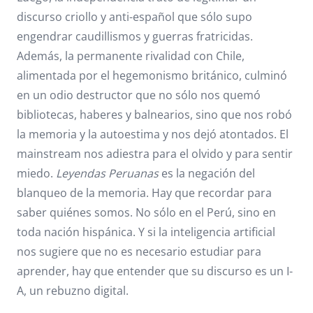
discurso criollo y anti-español que sólo supo
engendrar caudillismos y guerras fratricidas.
Además, la permanente rivalidad con Chile,
alimentada por el hegemonismo británico, culminó
en un odio destructor que no sólo nos quemó
bibliotecas, haberes y balnearios, sino que nos robó
la memoria y la autoestima y nos dejó atontados. El
mainstream nos adiestra para el olvido y para sentir
miedo.
Leyendas Peruanas
es la negación del
blanqueo de la memoria. Hay que recordar para
saber quiénes somos. No sólo en el Perú, sino en
toda nación hispánica. Y si la inteligencia artificial
nos sugiere que no es necesario estudiar para
aprender, hay que entender que su discurso es un I-
A, un rebuzno digital.