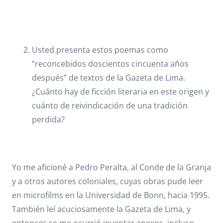
Usted presenta estos poemas como
“reconcebidos doscientos cincuenta años
después” de textos de la Gazeta de Lima.
¿Cuánto hay de ficción literaria en este origen y
cuánto de reivindicación de una tradición
perdida?
Yo me aficioné a Pedro Peralta, al Conde de la Granja
y a otros autores coloniales, cuyas obras pude leer
en microfilms en la Universidad de Bonn, hacia 1995.
También leí acuciosamente la Gazeta de Lima, y