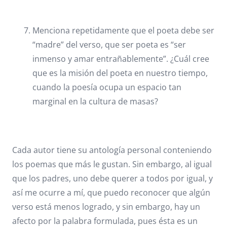
Menciona repetidamente que el poeta debe ser
“madre” del verso, que ser poeta es “ser
inmenso y amar entrañablemente”. ¿Cuál cree
que es la misión del poeta en nuestro tiempo,
cuando la poesía ocupa un espacio tan
marginal en la cultura de masas?
Cada autor tiene su antología personal conteniendo
los poemas que más le gustan. Sin embargo, al igual
que los padres, uno debe querer a todos por igual, y
así me ocurre a mí, que puedo reconocer que algún
verso está menos logrado, y sin embargo, hay un
afecto por la palabra formulada, pues ésta es un