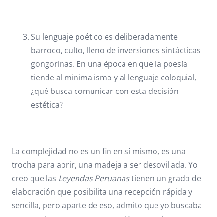
Su lenguaje poético es deliberadamente
barroco, culto, lleno de inversiones sintácticas
gongorinas. En una época en que la poesía
tiende al minimalismo y al lenguaje coloquial,
¿qué busca comunicar con esta decisión
estética?
La complejidad no es un fin en sí mismo, es una
trocha para abrir, una madeja a ser desovillada. Yo
creo que las
Leyendas Peruanas
tienen un grado de
elaboración que posibilita una recepción rápida y
sencilla, pero aparte de eso, admito que yo buscaba