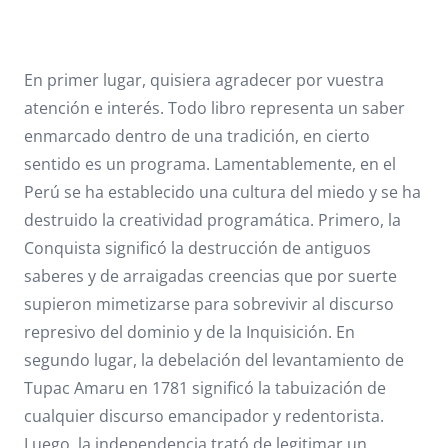
En primer lugar, quisiera agradecer por vuestra
atención e interés. Todo libro representa un saber
enmarcado dentro de una tradición, en cierto
sentido es un programa. Lamentablemente, en el
Perú se ha establecido una cultura del miedo y se ha
destruido la creatividad programática. Primero, la
Conquista significó la destrucción de antiguos
saberes y de arraigadas creencias que por suerte
supieron mimetizarse para sobrevivir al discurso
represivo del dominio y de la Inquisición. En
segundo lugar, la debelación del levantamiento de
Tupac Amaru en 1781 significó la tabuización de
cualquier discurso emancipador y redentorista.
Luego, la independencia trató de legitimar un