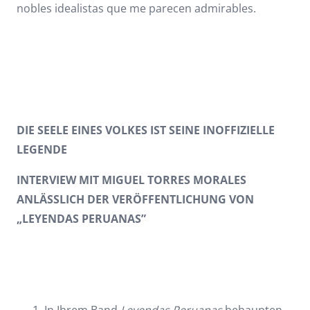
nobles idealistas que me parecen admirables.
DIE SEELE EINES VOLKES IST SEINE INOFFIZIELLE
LEGENDE
INTERVIEW MIT MIGUEL TORRES MORALES
ANLÄSSLICH DER VERÖFFENTLICHUNG VON
„LEYENDAS PERUANAS”