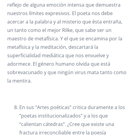
reflejo de alguna emoción intensa que demuestra
nuestros límites expresivos. El poeta nos debe
acercar a la palabra y al misterio que ésta entraña,
un tanto como el mejor Rilke, que sabe ser un
maestro de metafísica. Y el que se encamina por la
metafísica y la meditación, descartará la
superficialidad mediática que nos envuelve y
adormece. El género humano olvida que está
sobrevacunado y que ningún virus mata tanto como
la mentira.
En sus “Artes poéticas” critica duramente a los
“poetas institucionalizados” y a los que
“calientan cátedras”. ¿Cree que existe una
fractura irreconciliable entre la poesía