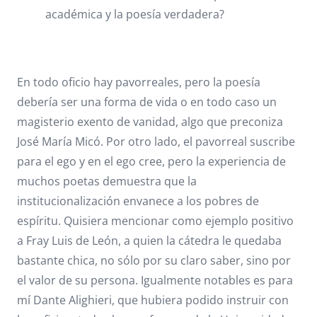
académica y la poesía verdadera?
En todo oficio hay pavorreales, pero la poesía
debería ser una forma de vida o en todo caso un
magisterio exento de vanidad, algo que preconiza
José María Micó. Por otro lado, el pavorreal suscribe
para el ego y en el ego cree, pero la experiencia de
muchos poetas demuestra que la
institucionalización envanece a los pobres de
espíritu. Quisiera mencionar como ejemplo positivo
a Fray Luis de León, a quien la cátedra le quedaba
bastante chica, no sólo por su claro saber, sino por
el valor de su persona. Igualmente notables es para
mí Dante Alighieri, que hubiera podido instruir con