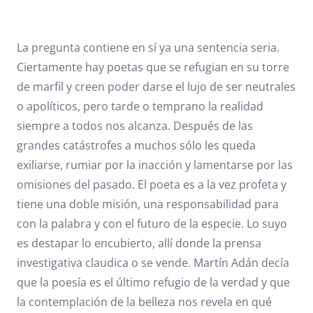
La pregunta contiene en sí ya una sentencia seria.
Ciertamente hay poetas que se refugian en su torre
de marfil y creen poder darse el lujo de ser neutrales
o apolíticos, pero tarde o temprano la realidad
siempre a todos nos alcanza. Después de las
grandes catástrofes a muchos sólo les queda
exiliarse, rumiar por la inacción y lamentarse por las
omisiones del pasado. El poeta es a la vez profeta y
tiene una doble misión, una responsabilidad para
con la palabra y con el futuro de la especie. Lo suyo
es destapar lo encubierto, allí donde la prensa
investigativa claudica o se vende. Martín Adán decía
que la poesía es el último refugio de la verdad y que
la contemplación de la belleza nos revela en qué