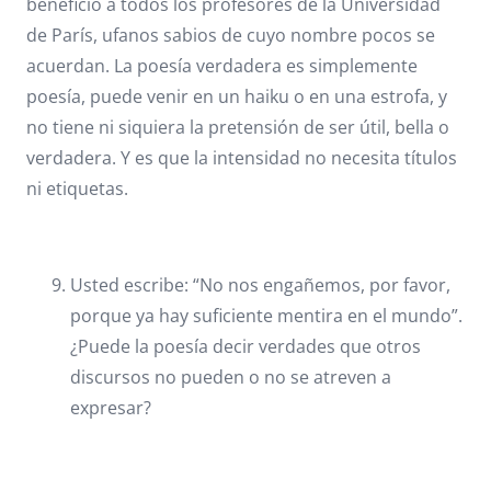
beneficio a todos los profesores de la Universidad
de París, ufanos sabios de cuyo nombre pocos se
acuerdan. La poesía verdadera es simplemente
poesía, puede venir en un haiku o en una estrofa, y
no tiene ni siquiera la pretensión de ser útil, bella o
verdadera. Y es que la intensidad no necesita títulos
ni etiquetas.
Usted escribe: “No nos engañemos, por favor,
porque ya hay suficiente mentira en el mundo”.
¿Puede la poesía decir verdades que otros
discursos no pueden o no se atreven a
expresar?