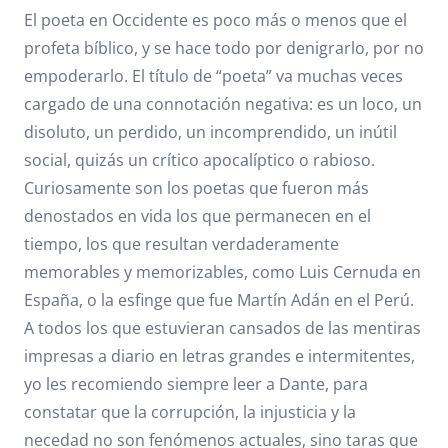
El poeta en Occidente es poco más o menos que el
profeta bíblico, y se hace todo por denigrarlo, por no
empoderarlo. El título de “poeta” va muchas veces
cargado de una connotación negativa: es un loco, un
disoluto, un perdido, un incomprendido, un inútil
social, quizás un crítico apocalíptico o rabioso.
Curiosamente son los poetas que fueron más
denostados en vida los que permanecen en el
tiempo, los que resultan verdaderamente
memorables y memorizables, como Luis Cernuda en
España, o la esfinge que fue Martín Adán en el Perú.
A todos los que estuvieran cansados de las mentiras
impresas a diario en letras grandes e intermitentes,
yo les recomiendo siempre leer a Dante, para
constatar que la corrupción, la injusticia y la
necedad no son fenómenos actuales, sino taras que