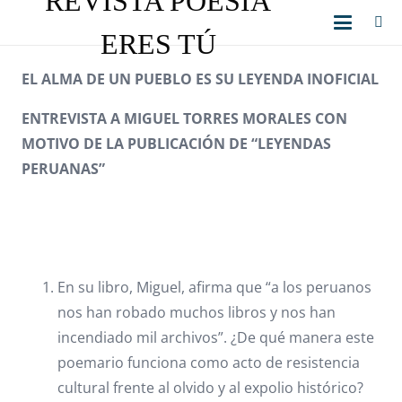
REVISTA POESÍA
ERES TÚ
EL ALMA DE UN PUEBLO ES SU LEYENDA INOFICIAL
ENTREVISTA A MIGUEL TORRES MORALES CON
MOTIVO DE LA PUBLICACIÓN DE “LEYENDAS
PERUANAS”
En su libro, Miguel, afirma que “a los peruanos
nos han robado muchos libros y nos han
incendiado mil archivos”. ¿De qué manera este
poemario funciona como acto de resistencia
cultural frente al olvido y al expolio histórico?