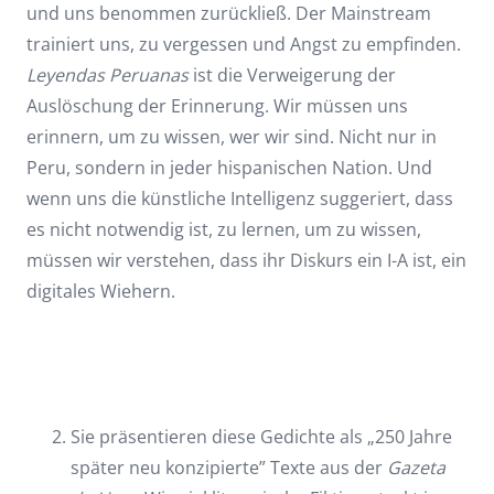
und uns benommen zurückließ. Der Mainstream
trainiert uns, zu vergessen und Angst zu empfinden.
Leyendas Peruanas
ist die Verweigerung der
Auslöschung der Erinnerung. Wir müssen uns
erinnern, um zu wissen, wer wir sind. Nicht nur in
Peru, sondern in jeder hispanischen Nation. Und
wenn uns die künstliche Intelligenz suggeriert, dass
es nicht notwendig ist, zu lernen, um zu wissen,
müssen wir verstehen, dass ihr Diskurs ein I-A ist, ein
digitales Wiehern.
Sie präsentieren diese Gedichte als „250 Jahre
später neu konzipierte” Texte aus der
Gazeta