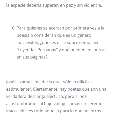
la especie debería superar, en paz y sin violencia.
Para quienes se acercan por primera vez a la
poesía o consideran que es un género
inaccesible, ¿qué les diría sobre cómo leer
“Leyendas Peruanas” y qué pueden encontrar
en sus páginas?
José Lezama Lima decía que “sólo lo difícil es
estimulante”. Ciertamente, hay poetas que son una
verdadera descarga eléctrica, pero si nos
acostumbramos al bajo voltaje, jamás creceremos.
Inaccesible es todo aquello para lo que nosotros