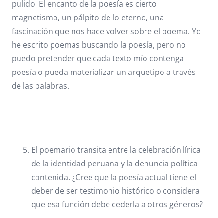
pulido. El encanto de la poesía es cierto
magnetismo, un pálpito de lo eterno, una
fascinación que nos hace volver sobre el poema. Yo
he escrito poemas buscando la poesía, pero no
puedo pretender que cada texto mío contenga
poesía o pueda materializar un arquetipo a través
de las palabras.
El poemario transita entre la celebración lírica
de la identidad peruana y la denuncia política
contenida. ¿Cree que la poesía actual tiene el
deber de ser testimonio histórico o considera
que esa función debe cederla a otros géneros?