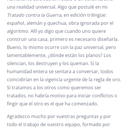
una realidad universal. Algo que postulé en mi
Tratado contra la Guerra
, en edición trilingüe:
español, alemán y quechua, obra ignorada por el
algoritmo. Allí yo digo que cuando uno quiere
construir una casa, primero es necesario diseñarla.
Bueno, lo mismo ocurre con la paz universal, pero
lamentablemente, ¿dónde están los planos? Los
silencian, los destruyen y los queman. Si la
humanidad entera se sentara a conversar, todos
coincidirían en la vigencia urgente de la regla de oro.
Si tratamos a los otros como queremos ser
tratados, no habría motivo para iniciar conflictos o
fingir que el otro es el que ha comenzado.
Agradezco mucho por vuestras preguntas y por
todo el trabajo de vuestro equipo, formado por