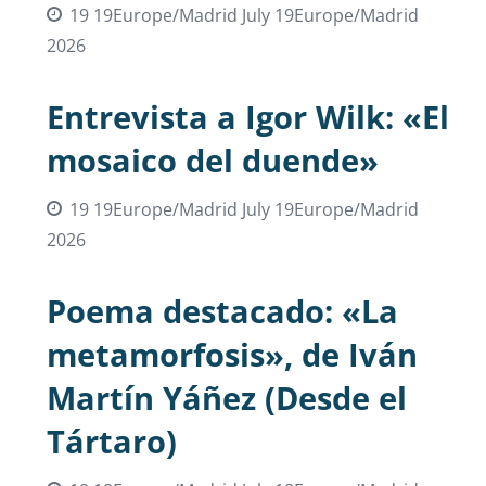
19 19Europe/Madrid July 19Europe/Madrid
2026
Entrevista a Igor Wilk: «El
mosaico del duende»
19 19Europe/Madrid July 19Europe/Madrid
2026
Poema destacado: «La
metamorfosis», de Iván
Martín Yáñez (Desde el
Tártaro)