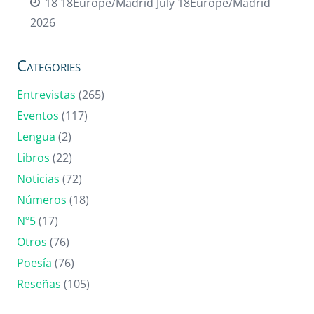
18 18Europe/Madrid July 18Europe/Madrid
2026
Categories
Entrevistas
(265)
Eventos
(117)
Lengua
(2)
Libros
(22)
Noticias
(72)
Números
(18)
Nº5
(17)
Otros
(76)
Poesía
(76)
Reseñas
(105)