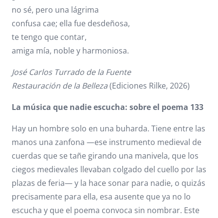
no sé, pero una lágrima
confusa cae; ella fue desdeñosa,
te tengo que contar,
amiga mía, noble y harmoniosa.
José Carlos Turrado de la Fuente
Restauración de la Belleza
(Ediciones Rilke, 2026)
La música que nadie escucha: sobre el poema 133
Hay un hombre solo en una buharda. Tiene entre las
manos una zanfona —ese instrumento medieval de
cuerdas que se tañe girando una manivela, que los
ciegos medievales llevaban colgado del cuello por las
plazas de feria— y la hace sonar para nadie, o quizás
precisamente para ella, esa ausente que ya no lo
escucha y que el poema convoca sin nombrar. Este