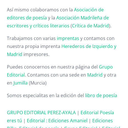
Así mismo colaboramos con la
Asociación de
editores de poesía
y la
Asociación Madrileña de
escritores y críticos literarios
(
Crítica de Madrid
).
Trabajamos con varias
imprentas
y contamos con
nuestra propia imprenta
Herederos de Izquierdo y
Madrid
impresores.
Puedes conocernos en nuestra página del
Grupo
Editorial
. Contamos con una sede en
Madrid
y otra
en
Jumilla
(Murcia)
Somos especialitas en la edición del
libro de poesía
GRUPO EDITORIAL PEREZ-AYALA
|
Editorial Poesía
eres tú
|
Editorial :
Ediciones Amaniel
|
Ediciones