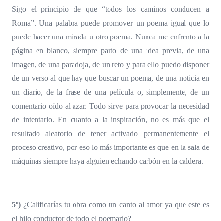
Sigo el principio de que “todos los caminos conducen a
Roma”. Una palabra puede promover un poema igual que lo
puede hacer una mirada u otro poema. Nunca me enfrento a la
página en blanco, siempre parto de una idea previa, de una
imagen, de una paradoja, de un reto y para ello puedo disponer
de un verso al que hay que buscar un poema, de una noticia en
un diario, de la frase de una película o, simplemente, de un
comentario oído al azar. Todo sirve para provocar la necesidad
de intentarlo. En cuanto a la inspiración, no es más que el
resultado aleatorio de tener activado permanentemente el
proceso creativo, por eso lo más importante es que en la sala de
máquinas siempre haya alguien echando carbón en la caldera.
5º)
¿Calificarías tu obra como un canto al amor ya que este es
el hilo conductor de todo el poemario?