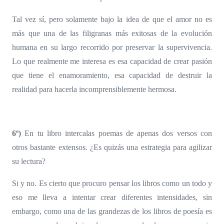
Tal vez sí, pero solamente bajo la idea de que el amor no es
más que una de las filigranas más exitosas de la evolución
humana en su largo recorrido por preservar la supervivencia.
Lo que realmente me interesa es esa capacidad de crear pasión
que tiene el enamoramiento, esa capacidad de destruir la
realidad para hacerla incomprensiblemente hermosa.
6º)
En tu libro intercalas poemas de apenas dos versos con
otros bastante extensos. ¿Es quizás una estrategia para agilizar
su lectura?
Si y no. Es cierto que procuro pensar los libros como un todo y
eso me lleva a intentar crear diferentes intensidades, sin
embargo, como una de las grandezas de los libros de poesía es