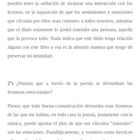
pueden tener la ambición de alcanzar una interacción con los
lectores, en la suposición de que los sentimientos y emociones
que circulan por ellos sean comunes a todos nosotros, mientras
que el título solamente lo podrá entender una persona, aquella
que lo provoca todo. Nada indica que este título tenga relación
alguna con este libro y esa es la absurda manera que tengo de
preservar mi intimidad.
2º)
¿Piensas que a través de la poesía se derrumban las
fronteras emocionales?
Pienso que toda buena comunicación derrumba esas fronteras
de las que me hablas, en todo caso la poesía, juntamente con la
música, puede aportar el plus de que sus vínculos “naturales”
son las emociones. Paradójicamente, y vosotros como heroicos