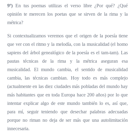
9º)
En tus poemas utilizas el verso libre ¿Por qué? ¿Qué
opinión te merecen los poetas que se sirven de la rima y la
métrica?
Si contextualizamos veremos que el origen de la poesía tiene
que ver con el ritmo y la melodía, con la musicalidad (el homo
sapiens del árbol genealógico de la poesía es el tam-tam). Las
pautas técnicas de la rima y la métrica aseguran esa
musicalidad. El mundo cambia, el sentido de musicalidad
cambia, las técnicas cambian. Hoy todo es más complejo
(actualmente en las diez ciudades más pobladas del mundo hay
más habitantes que en toda Europa hace 200 años) por lo que
intentar explicar algo de este mundo también lo es, así que,
para mí, seguir teniendo que desechar palabras adecuadas
porque no riman no deja de ser más que una autolimitación
innecesaria.