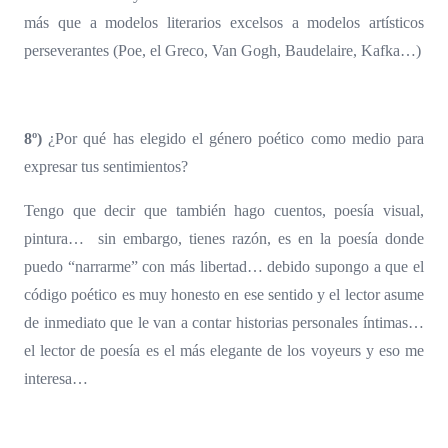
más que a modelos literarios excelsos a modelos artísticos
perseverantes (Poe, el Greco, Van Gogh, Baudelaire, Kafka…)
8º)
¿Por qué has elegido el género poético como medio para
expresar tus sentimientos?
Tengo que decir que también hago cuentos, poesía visual,
pintura…
sin embargo, tienes razón, es en la poesía donde
puedo “narrarme” con más libertad… debido supongo a que el
código poético es muy honesto en ese sentido y el lector asume
de inmediato que le van a contar historias personales íntimas…
el lector de poesía es el más elegante de los voyeurs y eso me
interesa…