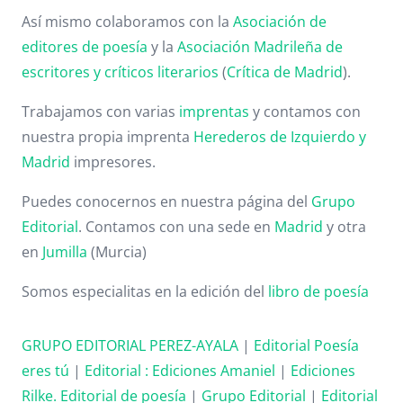
Así mismo colaboramos con la
Asociación de
editores de poesía
y la
Asociación Madrileña de
escritores y críticos literarios
(
Crítica de Madrid
).
Trabajamos con varias
imprentas
y contamos con
nuestra propia imprenta
Herederos de Izquierdo y
Madrid
impresores.
Puedes conocernos en nuestra página del
Grupo
Editorial
. Contamos con una sede en
Madrid
y otra
en
Jumilla
(Murcia)
Somos especialitas en la edición del
libro de poesía
GRUPO EDITORIAL PEREZ-AYALA
|
Editorial Poesía
eres tú
|
Editorial :
Ediciones Amaniel
|
Ediciones
Rilke. Editorial de poesía
|
Grupo Editorial
|
Editorial