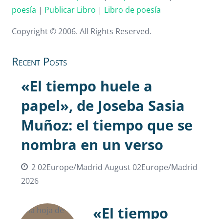
poesía
|
Publicar Libro
|
Libro de poesía
Copyright © 2006. All Rights Reserved.
Recent Posts
«El tiempo huele a
papel», de Joseba Sasia
Muñoz: el tiempo que se
nombra en un verso
2 02Europe/Madrid August 02Europe/Madrid
2026
«El tiempo