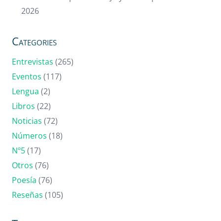
2026
Categories
Entrevistas
(265)
Eventos
(117)
Lengua
(2)
Libros
(22)
Noticias
(72)
Números
(18)
Nº5
(17)
Otros
(76)
Poesía
(76)
Reseñas
(105)