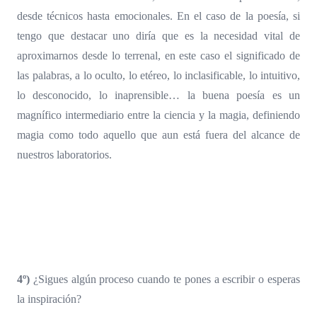
desde técnicos hasta emocionales. En el caso de la poesía, si
tengo que destacar uno diría que es la necesidad vital de
aproximarnos desde lo terrenal, en este caso el significado de
las palabras, a lo oculto, lo etéreo, lo inclasificable, lo intuitivo,
lo desconocido, lo inaprensible… la buena poesía es un
magnífico intermediario entre la ciencia y la magia, definiendo
magia como todo aquello que aun está fuera del alcance de
nuestros laboratorios.
4º)
¿Sigues algún proceso cuando te pones a escribir o esperas
la inspiración?