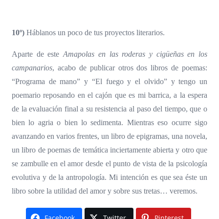
10º)
Háblanos un poco de tus proyectos literarios.
Aparte de este
Amapolas en las roderas y cigüeñas en los
campanarios
, acabo de publicar otros dos libros de poemas:
“Programa de mano” y “El fuego y el olvido” y tengo un
poemario reposando en el cajón que es mi barrica, a la espera
de la evaluación final a su resistencia al paso del tiempo, que o
bien lo agria o bien lo sedimenta. Mientras eso ocurre sigo
avanzando en varios frentes, un libro de epigramas, una novela,
un libro de poemas de temática inciertamente abierta y otro que
se zambulle en el amor desde el punto de vista de la psicología
evolutiva y de la antropología. Mi intención es que sea éste un
libro sobre la utilidad del amor y sobre sus tretas… veremos.
Facebook
Twitter
Pinterest