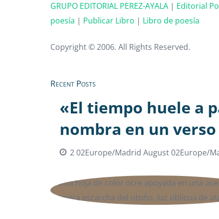
GRUPO EDITORIAL PEREZ-AYALA
|
Editorial P
poesía
|
Publicar Libro
|
Libro de poesía
Copyright © 2006. All Rights Reserved.
Recent Posts
«El tiempo huele a p
nombra en un verso
2 02Europe/Madrid August 02Europe/Ma