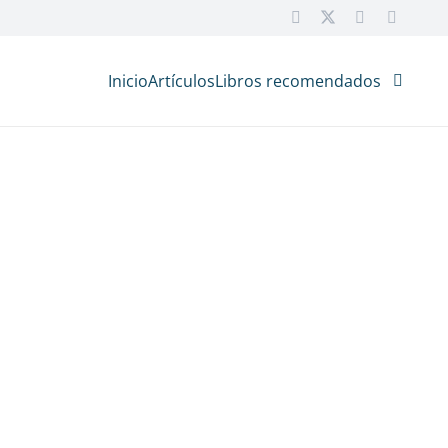
Inicio
Artículos
Libros recomendados