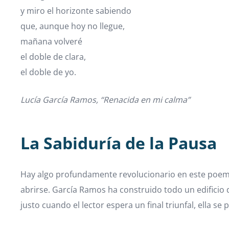
y miro el horizonte sabiendo
que, aunque hoy no llegue,
mañana volveré
el doble de clara,
el doble de yo.
Lucía García Ramos, “Renacida en mi calma”
La Sabiduría de la Pausa
Hay algo profundamente revolucionario en este poema 
abrirse. García Ramos ha construido todo un edificio 
justo cuando el lector espera un final triunfal, ella s