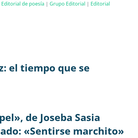
. Editorial de poesía
|
Grupo Editorial
|
Editorial
z: el tiempo que se
pel», de Joseba Sasia
ado: «Sentirse marchito»