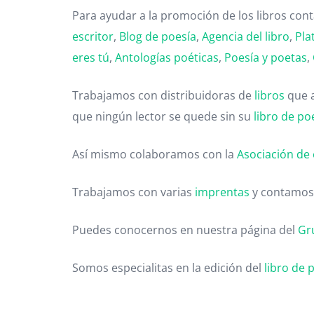
Para ayudar a la promoción de los libros co
escritor
,
Blog de poesía
,
Agencia del libro
,
Pla
eres tú
,
Antologías poéticas
,
Poesía y poetas
,
Trabajamos con distribuidoras de
libros
que 
que ningún lector se quede sin su
libro de po
Así mismo colaboramos con la
Asociación de 
Trabajamos con varias
imprentas
y contamos
Puedes conocernos en nuestra página del
Gr
Somos especialitas en la edición del
libro de 