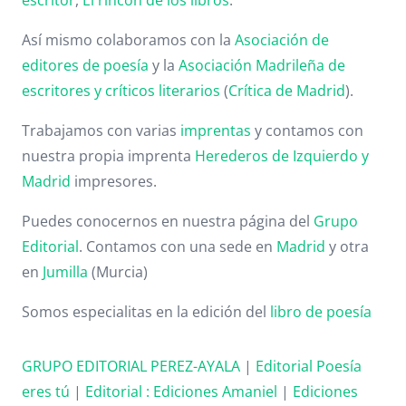
Así mismo colaboramos con la
Asociación de
editores de poesía
y la
Asociación Madrileña de
escritores y críticos literarios
(
Crítica de Madrid
).
Trabajamos con varias
imprentas
y contamos con
nuestra propia imprenta
Herederos de Izquierdo y
Madrid
impresores.
Puedes conocernos en nuestra página del
Grupo
Editorial
. Contamos con una sede en
Madrid
y otra
en
Jumilla
(Murcia)
Somos especialitas en la edición del
libro de poesía
GRUPO EDITORIAL PEREZ-AYALA
|
Editorial Poesía
eres tú
|
Editorial :
Ediciones Amaniel
|
Ediciones