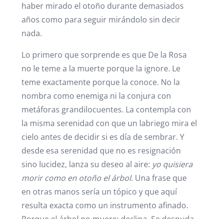
haber mirado el otoño durante demasiados
años como para seguir mirándolo sin decir
nada.
Lo primero que sorprende es que De la Rosa
no le teme a la muerte porque la ignore. Le
teme exactamente porque la conoce. No la
nombra como enemiga ni la conjura con
metáforas grandilocuentes. La contempla con
la misma serenidad con que un labriego mira el
cielo antes de decidir si es día de sembrar. Y
desde esa serenidad que no es resignación
sino lucidez, lanza su deseo al aire:
yo quisiera
morir como en otoño el árbol
. Una frase que
en otras manos sería un tópico y que aquí
resulta exacta como un instrumento afinado.