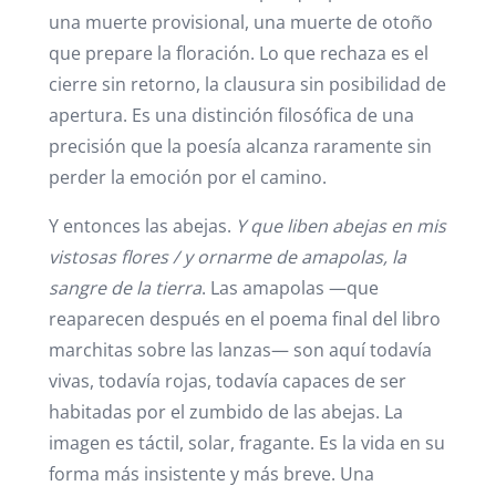
una muerte provisional, una muerte de otoño
que prepare la floración. Lo que rechaza es el
cierre sin retorno, la clausura sin posibilidad de
apertura. Es una distinción filosófica de una
precisión que la poesía alcanza raramente sin
perder la emoción por el camino.
Y entonces las abejas.
Y que liben abejas en mis
vistosas flores / y ornarme de amapolas, la
sangre de la tierra
. Las amapolas —que
reaparecen después en el poema final del libro
marchitas sobre las lanzas— son aquí todavía
vivas, todavía rojas, todavía capaces de ser
habitadas por el zumbido de las abejas. La
imagen es táctil, solar, fragante. Es la vida en su
forma más insistente y más breve. Una