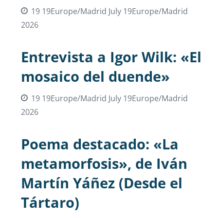
19 19Europe/Madrid July 19Europe/Madrid
2026
Entrevista a Igor Wilk: «El
mosaico del duende»
19 19Europe/Madrid July 19Europe/Madrid
2026
Poema destacado: «La
metamorfosis», de Iván
Martín Yáñez (Desde el
Tártaro)