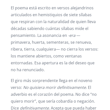
El poema está escrito en versos alejandrinos
articulados en hemistiquios de siete sílabas
que respiran con la naturalidad de quien lleva
décadas sabiendo cuántas sílabas mide el
pensamiento. La asonancia en
-era
—
primavera, huerta, sementeras, se renueva,
ribera, tierra, cualquiera— no cierra los versos:
los mantiene abiertos, como ventanas
entornadas. Esa apertura es la del deseo que
no ha renunciado.
El giro más sorprendente llega en el noveno
verso:
No quisiera morir definitivamente
. El
adverbio es el corazón del poema. No dice “no
quiero morir”, que sería cobardía o negación.
Dice
definitivamente
. Acepta que pueda haber