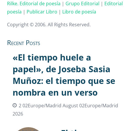
Rilke. Editorial de poesía
|
Grupo Editorial
|
Editorial
poesía
|
Publicar Libro
|
Libro de poesía
Copyright © 2006. All Rights Reserved.
Recent Posts
«El tiempo huele a
papel», de Joseba Sasia
Muñoz: el tiempo que se
nombra en un verso
2 02Europe/Madrid August 02Europe/Madrid
2026