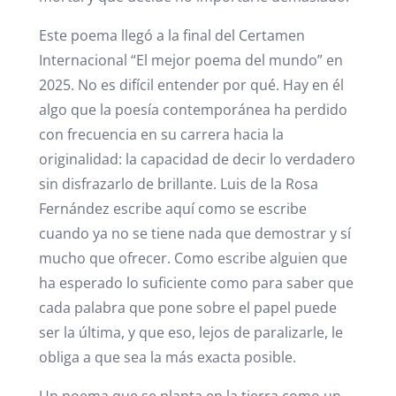
Este poema llegó a la final del Certamen
Internacional “El mejor poema del mundo” en
2025. No es difícil entender por qué. Hay en él
algo que la poesía contemporánea ha perdido
con frecuencia en su carrera hacia la
originalidad: la capacidad de decir lo verdadero
sin disfrazarlo de brillante. Luis de la Rosa
Fernández escribe aquí como se escribe
cuando ya no se tiene nada que demostrar y sí
mucho que ofrecer. Como escribe alguien que
ha esperado lo suficiente como para saber que
cada palabra que pone sobre el papel puede
ser la última, y que eso, lejos de paralizarle, le
obliga a que sea la más exacta posible.