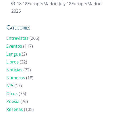
18 18Europe/Madrid July 18Europe/Madrid
2026
Categories
Entrevistas
(265)
Eventos
(117)
Lengua
(2)
Libros
(22)
Noticias
(72)
Números
(18)
Nº5
(17)
Otros
(76)
Poesía
(76)
Reseñas
(105)