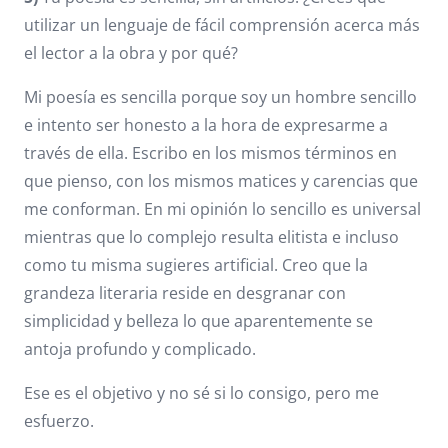
utilizar un lenguaje de fácil comprensión acerca más
el lector a la obra y por qué?
Mi poesía es sencilla porque soy un hombre sencillo
e intento ser honesto a la hora de expresarme a
través de ella. Escribo en los mismos términos en
que pienso, con los mismos matices y carencias que
me conforman. En mi opinión lo sencillo es universal
mientras que lo complejo resulta elitista e incluso
como tu misma sugieres artificial. Creo que la
grandeza literaria reside en desgranar con
simplicidad y belleza lo que aparentemente se
antoja profundo y complicado.
Ese es el objetivo y no sé si lo consigo, pero me
esfuerzo.