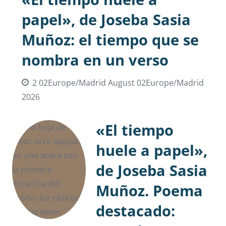
papel», de Joseba Sasia
Muñoz: el tiempo que se
nombra en un verso
2 02Europe/Madrid August 02Europe/Madrid
2026
«El tiempo
huele a papel»,
de Joseba Sasia
Muñoz. Poema
destacado: