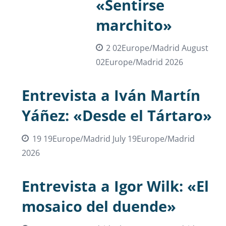
«Sentirse
marchito»
2 02Europe/Madrid August
02Europe/Madrid 2026
Entrevista a Iván Martín
Yáñez: «Desde el Tártaro»
19 19Europe/Madrid July 19Europe/Madrid
2026
Entrevista a Igor Wilk: «El
mosaico del duende»