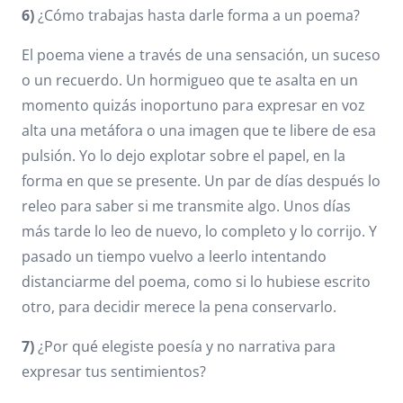
6)
¿Cómo trabajas hasta darle forma a un poema?
El poema viene a través de una sensación, un suceso
o un recuerdo. Un hormigueo que te asalta en un
momento quizás inoportuno para expresar en voz
alta una metáfora o una imagen que te libere de esa
pulsión. Yo lo dejo explotar sobre el papel, en la
forma en que se presente. Un par de días después lo
releo para saber si me transmite algo. Unos días
más tarde lo leo de nuevo, lo completo y lo corrijo. Y
pasado un tiempo vuelvo a leerlo intentando
distanciarme del poema, como si lo hubiese escrito
otro, para decidir merece la pena conservarlo.
7)
¿Por qué elegiste poesía y no narrativa para
expresar tus sentimientos?