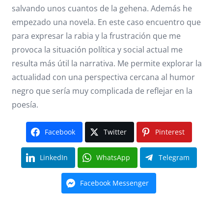
salvando unos cuantos de la gehena. Además he
empezado una novela. En este caso encuentro que
para expresar la rabia y la frustración que me
provoca la situación política y social actual me
resulta más útil la narrativa. Me permite explorar la
actualidad con una perspectiva cercana al humor
negro que sería muy complicada de reflejar en la
poesía.
Facebook
Twitter
Pinterest
LinkedIn
WhatsApp
Telegram
Facebook Messenger