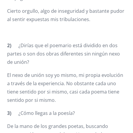
Cierto orgullo, algo de inseguridad y bastante pudor
al sentir expuestas mis tribulaciones.
2)
¿Dirías
que el poemario está dividido en dos
partes o son dos obras diferentes sin ningún nexo
de unión?
El nexo de unión soy yo mismo, mi propia evolución
a través de la experiencia. No obstante cada uno
tiene sentido por si mismo, casi cada poema tiene
sentido por si mismo.
3)
¿Cómo llegas a la poesía?
De la mano de los grandes poetas, buscando