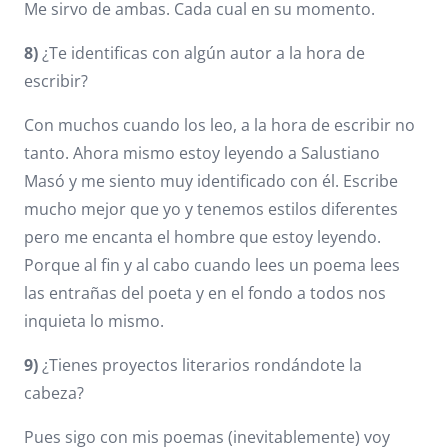
Me sirvo de ambas. Cada cual en su momento.
8)
¿Te identificas con algún autor a la hora de
escribir?
Con muchos cuando los leo, a la hora de escribir no
tanto. Ahora mismo estoy leyendo a Salustiano
Masó y me siento muy identificado con él. Escribe
mucho mejor que yo y tenemos estilos diferentes
pero me encanta el hombre que estoy leyendo.
Porque al fin y al cabo cuando lees un poema lees
las entrañas del poeta y en el fondo a todos nos
inquieta lo mismo.
9)
¿Tienes proyectos literarios rondándote la
cabeza?
Pues sigo con mis poemas (inevitablemente) voy