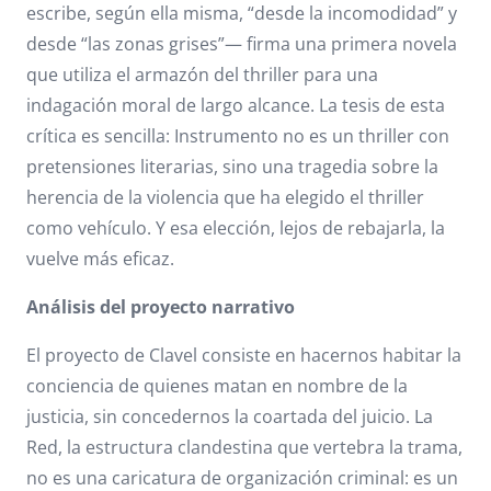
escribe, según ella misma, “desde la incomodidad” y
desde “las zonas grises”— firma una primera novela
que utiliza el armazón del thriller para una
indagación moral de largo alcance. La tesis de esta
crítica es sencilla: Instrumento no es un thriller con
pretensiones literarias, sino una tragedia sobre la
herencia de la violencia que ha elegido el thriller
como vehículo. Y esa elección, lejos de rebajarla, la
vuelve más eficaz.
Análisis del proyecto narrativo
El proyecto de Clavel consiste en hacernos habitar la
conciencia de quienes matan en nombre de la
justicia, sin concedernos la coartada del juicio. La
Red, la estructura clandestina que vertebra la trama,
no es una caricatura de organización criminal: es un