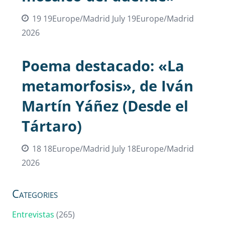
19 19Europe/Madrid July 19Europe/Madrid
2026
Poema destacado: «La
metamorfosis», de Iván
Martín Yáñez (Desde el
Tártaro)
18 18Europe/Madrid July 18Europe/Madrid
2026
Categories
Entrevistas
(265)