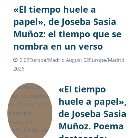
«El tiempo huele a
papel», de Joseba Sasia
Muñoz: el tiempo que se
nombra en un verso
2 02Europe/Madrid August 02Europe/Madrid
2026
«El tiempo
huele a papel»,
de Joseba Sasia
Muñoz. Poema