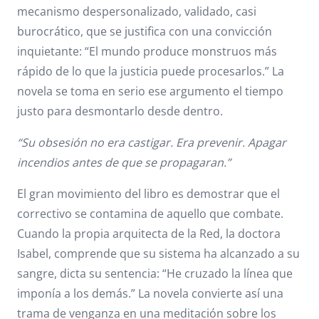
mecanismo despersonalizado, validado, casi
burocrático, que se justifica con una convicción
inquietante: “El mundo produce monstruos más
rápido de lo que la justicia puede procesarlos.” La
novela se toma en serio ese argumento el tiempo
justo para desmontarlo desde dentro.
“Su obsesión no era castigar. Era prevenir. Apagar
incendios antes de que se propagaran.”
El gran movimiento del libro es demostrar que el
correctivo se contamina de aquello que combate.
Cuando la propia arquitecta de la Red, la doctora
Isabel, comprende que su sistema ha alcanzado a su
sangre, dicta su sentencia: “He cruzado la línea que
imponía a los demás.” La novela convierte así una
trama de venganza en una meditación sobre los