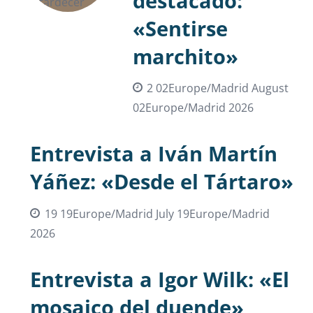
destacado:
«Sentirse
marchito»
2 02Europe/Madrid August
02Europe/Madrid 2026
Entrevista a Iván Martín
Yáñez: «Desde el Tártaro»
19 19Europe/Madrid July 19Europe/Madrid
2026
Entrevista a Igor Wilk: «El
mosaico del duende»