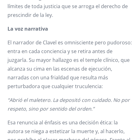
límites de toda justicia que se arroga el derecho de
prescindir de la ley.
La voz narrativa
El narrador de Clavel es omnisciente pero pudoroso:
entra en cada conciencia y se retira antes de
juzgarla. Su mayor hallazgo es el temple clínico, que
alcanza su cima en las escenas de ejecución,
narradas con una frialdad que resulta más
perturbadora que cualquier truculencia:
“Abrió el maletero. La depositó con cuidado. No por
respeto, sino por sentido del orden.”
Esa renuncia al énfasis es una decisión ética: la
autora se niega a estetizar la muerte y, al hacerlo,