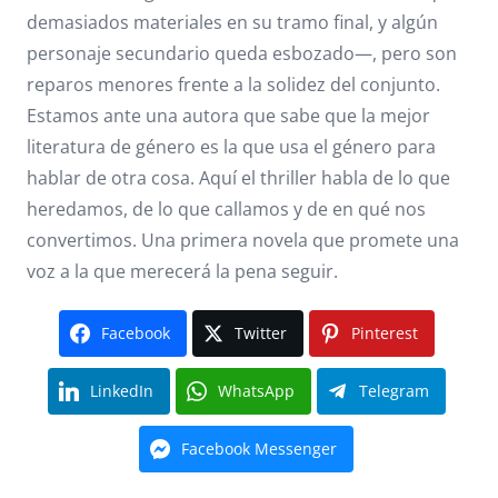
demasiados materiales en su tramo final, y algún
personaje secundario queda esbozado—, pero son
reparos menores frente a la solidez del conjunto.
Estamos ante una autora que sabe que la mejor
literatura de género es la que usa el género para
hablar de otra cosa. Aquí el thriller habla de lo que
heredamos, de lo que callamos y de en qué nos
convertimos. Una primera novela que promete una
voz a la que merecerá la pena seguir.
Facebook
Twitter
Pinterest
LinkedIn
WhatsApp
Telegram
Facebook Messenger