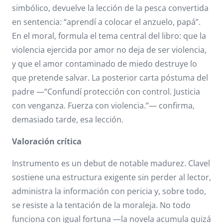
simbólico, devuelve la lección de la pesca convertida
en sentencia: “aprendí a colocar el anzuelo, papá”.
En el moral, formula el tema central del libro: que la
violencia ejercida por amor no deja de ser violencia,
y que el amor contaminado de miedo destruye lo
que pretende salvar. La posterior carta póstuma del
padre —“Confundí protección con control. Justicia
con venganza. Fuerza con violencia.”— confirma,
demasiado tarde, esa lección.
Valoración crítica
Instrumento es un debut de notable madurez. Clavel
sostiene una estructura exigente sin perder al lector,
administra la información con pericia y, sobre todo,
se resiste a la tentación de la moraleja. No todo
funciona con igual fortuna —la novela acumula quizá