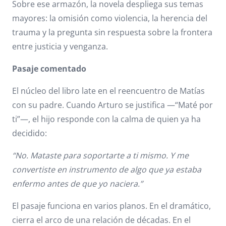
Sobre ese armazón, la novela despliega sus temas
mayores: la omisión como violencia, la herencia del
trauma y la pregunta sin respuesta sobre la frontera
entre justicia y venganza.
Pasaje comentado
El núcleo del libro late en el reencuentro de Matías
con su padre. Cuando Arturo se justifica —“Maté por
ti”—, el hijo responde con la calma de quien ya ha
decidido:
“No. Mataste para soportarte a ti mismo. Y me
convertiste en instrumento de algo que ya estaba
enfermo antes de que yo naciera.”
El pasaje funciona en varios planos. En el dramático,
cierra el arco de una relación de décadas. En el