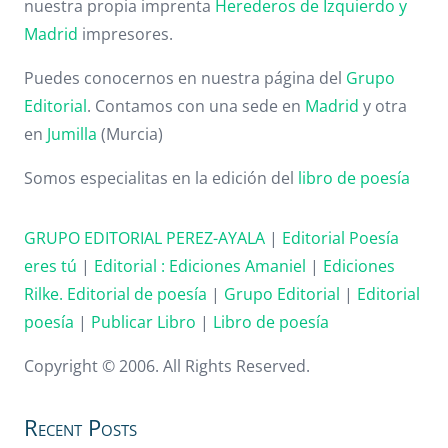
nuestra propia imprenta
Herederos de Izquierdo y
Madrid
impresores.
Puedes conocernos en nuestra página del
Grupo
Editorial
. Contamos con una sede en
Madrid
y otra
en
Jumilla
(Murcia)
Somos especialitas en la edición del
libro de poesía
GRUPO EDITORIAL PEREZ-AYALA
|
Editorial Poesía
eres tú
|
Editorial :
Ediciones Amaniel
|
Ediciones
Rilke. Editorial de poesía
|
Grupo Editorial
|
Editorial
poesía
|
Publicar Libro
|
Libro de poesía
Copyright © 2006. All Rights Reserved.
Recent Posts