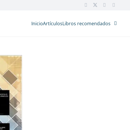
Inicio
Artículos
Libros recomendados