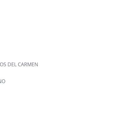
S DEL CARMEN
NO