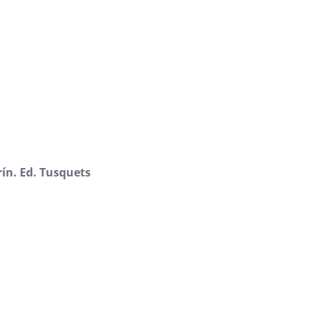
rín. Ed. Tusquets