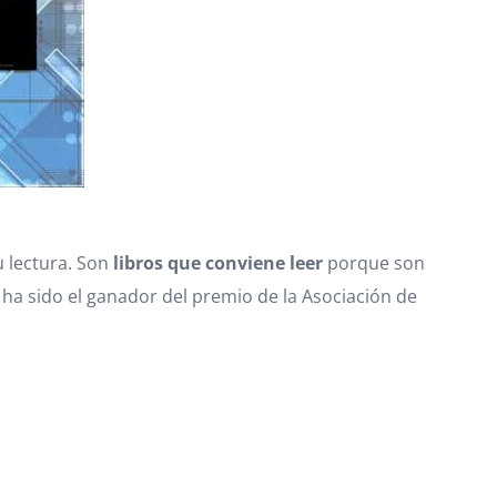
 lectura. Son
libros que conviene leer
porque son
 ha sido el ganador del premio de la Asociación de