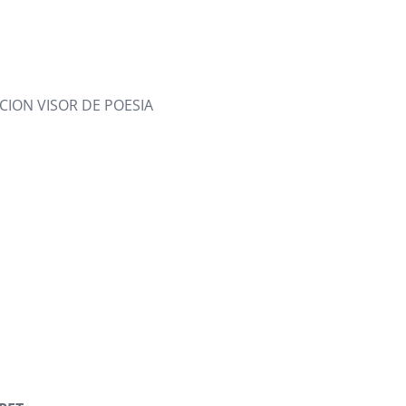
ON VISOR DE POESIA