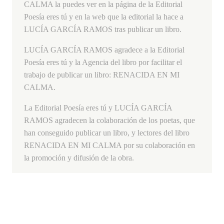
CALMA la puedes ver en la página de la Editorial
Poesía eres tú y en la web que la editorial la hace a
LUCÍA GARCÍA RAMOS tras publicar un libro.
LUCÍA GARCÍA RAMOS agradece a la Editorial
Poesía eres tú y la Agencia del libro por facilitar el
trabajo de publicar un libro: RENACIDA EN MI
CALMA.
La Editorial Poesía eres tú y LUCÍA GARCÍA
RAMOS agradecen la colaboración de los poetas, que
han conseguido publicar un libro, y lectores del libro
RENACIDA EN MI CALMA por su colaboración en
la promoción y difusión de la obra.