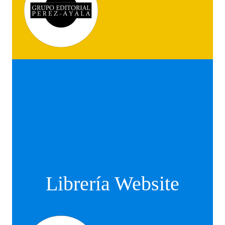
Librería Website