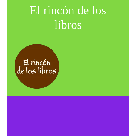
El rincón de los
libros