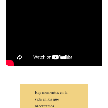
Hay momentos en la
vida en los que
necesitamos