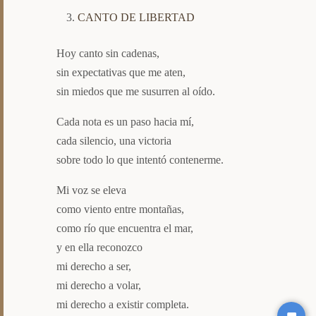
CANTO DE LIBERTAD
Hoy canto sin cadenas,
sin expectativas que me aten,
sin miedos que me susurren al oído.
Cada nota es un paso hacia mí,
cada silencio, una victoria
sobre todo lo que intentó contenerme.
Mi voz se eleva
como viento entre montañas,
como río que encuentra el mar,
y en ella reconozco
mi derecho a ser,
mi derecho a volar,
mi derecho a existir completa.