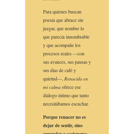
Para quienes buscan
poesía que abrace sin
juzgar, que nombre lo
que parecía innombrable
y que acompañe los
procesos reales —con
sus avances, sus pausas y
sus días de café y
quietud—,
Renacida en
mi calma
ofrece ese
diálogo íntimo que tanto
necesitábamos escuchar.
Porque renacer no es
dejar de sentir, sino
aprender a sostenerse