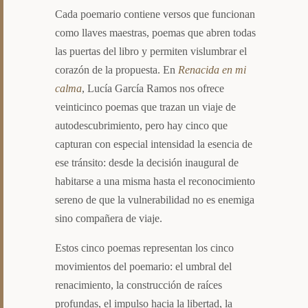
Cada poemario contiene versos que funcionan
como llaves maestras, poemas que abren todas
las puertas del libro y permiten vislumbrar el
corazón de la propuesta. En
Renacida en mi
calma
, Lucía García Ramos nos ofrece
veinticinco poemas que trazan un viaje de
autodescubrimiento, pero hay cinco que
capturan con especial intensidad la esencia de
ese tránsito: desde la decisión inaugural de
habitarse a una misma hasta el reconocimiento
sereno de que la vulnerabilidad no es enemiga
sino compañera de viaje.
Estos cinco poemas representan los cinco
movimientos del poemario: el umbral del
renacimiento, la construcción de raíces
profundas, el impulso hacia la libertad, la