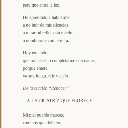
para que entre la luz.
He aprendido a habitarme,
a no huir de mis silencios,
a mirar mi reflejo sin miedo,
a nombrarme con ternura.
Hoy entiendo
que no necesito completarme con nadie,
porque entera
ya soy fuego, raíz y cielo.
De la sección “Renacer”
LA CICATRIZ QUE FLORECE
Mi piel guarda marcas,
caminos que dolieron,