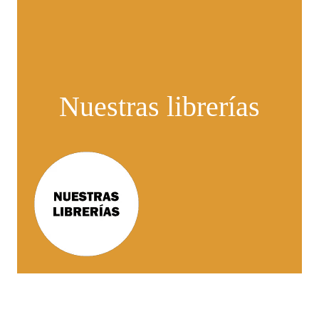
Nuestras librerías