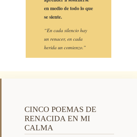
en medio de todo lo que
se siente.
“En cada silencio hay
un renacer, en cada
herida un comienzo.”
CINCO POEMAS
DE
RENACIDA EN MI
CALMA