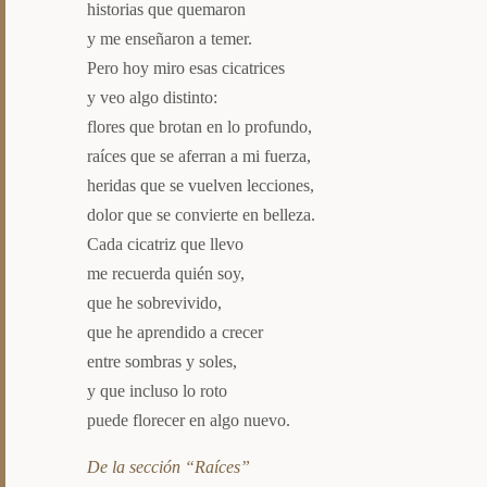
historias que quemaron
y me enseñaron a temer.
Pero hoy miro esas cicatrices
y veo algo distinto:
flores que brotan en lo profundo,
raíces que se aferran a mi fuerza,
heridas que se vuelven lecciones,
dolor que se convierte en belleza.
Cada cicatriz que llevo
me recuerda quién soy,
que he sobrevivido,
que he aprendido a crecer
entre sombras y soles,
y que incluso lo roto
puede florecer en algo nuevo.
De la sección “Raíces”