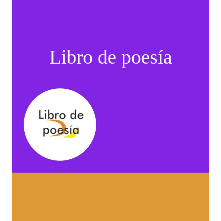
Libro de poesía