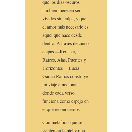
que los días oscuros
también merecen ser
vividos sin culpa, y que
el amor más necesario es
aquel que nace desde
dentro. A través de cinco
etapas —Renacer,
Raíces, Alas, Puentes y
Horizontes— Lucía
García Ramos construye
un viaje emocional
donde cada verso
funciona como espejo en
el que reconocernos.
Con metáforas que se
sienten en la piel y una