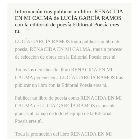
Información tras publicar un libro: RENACIDA
EN MI CALMA de LUCÍA GARCÍA RAMOS
con la editorial de poesía Editorial Poesía eres
tú.
LUCÍA GARCÍA RAMOS logra publicar un libro de
poesía, RENACIDA EN MI CALMA, tras un proceso
de selección de obras con la Editorial Poesía eres tú.
Todos los derechos del libro RENACIDA EN MI
CALMA pertenecen a LUCÍA GARCÍA RAMOS tras
publicar un libro con la Editorial Poesía eres tú.
Publicar un libro de poesía como RENACIDA EN MI
CALMA de LUCÍA GARCÍA RAMOS es posible
gracias al trabajo de todo el equipo de la Editorial
Poesía eres tú.
Toda la promoción del libro RENACIDA EN MI