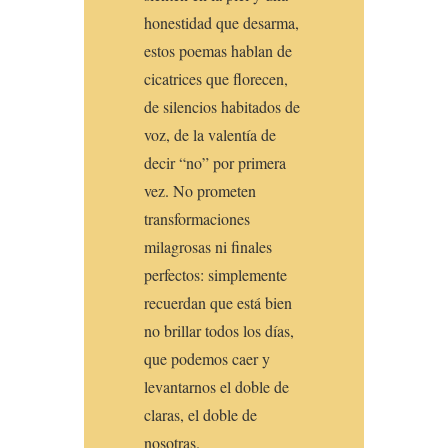
honestidad que desarma,
estos poemas hablan de
cicatrices que florecen,
de silencios habitados de
voz, de la valentía de
decir “no” por primera
vez. No prometen
transformaciones
milagrosas ni finales
perfectos: simplemente
recuerdan que está bien
no brillar todos los días,
que podemos caer y
levantarnos el doble de
claras, el doble de
nosotras.