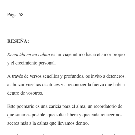
Págs. 58
RESEÑA:
Renacida en mi calma
es un viaje íntimo hacia el amor propio
y el crecimiento personal.
A través de versos sencillos y profundos, os invito a deteneros,
a abrazar vuestras cicatrices y a reconocer la fuerza que habita
dentro de vosotros.
Este poemario es una caricia para el alma, un recordatorio de
que sanar es posible, que soltar libera y que cada renacer nos
acerca más a la calma que llevamos dentro.