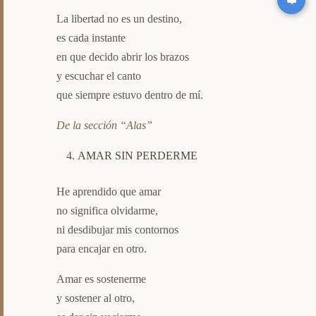
La libertad no es un destino,
es cada instante
en que decido abrir los brazos
y escuchar el canto
que siempre estuvo dentro de mí.
De la sección “Alas”
AMAR SIN PERDERME
He aprendido que amar
no significa olvidarme,
ni desdibujar mis contornos
para encajar en otro.
Amar es sostenerme
y sostener al otro,