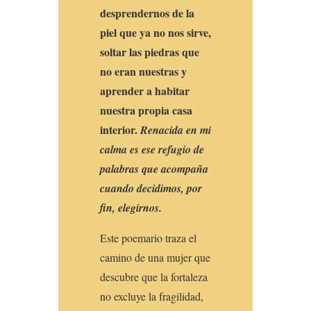
desprendernos de la
piel que ya no nos sirve,
soltar las piedras que
no eran nuestras y
aprender a habitar
nuestra propia casa
interior.
Renacida en mi
calma es ese refugio de
palabras que acompaña
cuando decidimos, por
fin, elegirnos.
Este poemario traza el
camino de una mujer que
descubre que la fortaleza
no excluye la fragilidad,