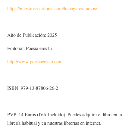
https://nuestrosescritores.com/luciagarciaramos/
Año de Publicación: 2025
Editorial: Poesía eres tú
http://www.poesiaerestu.com
ISBN: 979-13-87806-26-2
PVP: 14 Euros (IVA Incluido). Puedes adquirir el libro en tu
librería habitual y en nuestras librerías en internet.