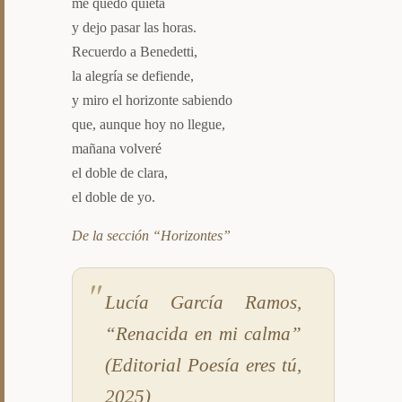
me quedo quieta
y dejo pasar las horas.
Recuerdo a Benedetti,
la alegría se defiende,
y miro el horizonte sabiendo
que, aunque hoy no llegue,
mañana volveré
el doble de clara,
el doble de yo.
De la sección “Horizontes”
Lucía García Ramos,
“Renacida en mi calma”
(Editorial Poesía eres tú,
2025)