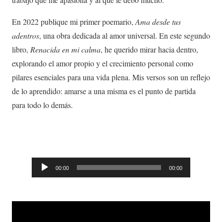
En 2022 publique mi primer poemario,
Ama desde tus
adentros
, una obra dedicada al amor universal. En este segundo
libro,
Renacida en mi calma
, he querido mirar hacia dentro,
explorando el amor propio y el crecimiento personal como
pilares esenciales para una vida plena. Mis versos son un reflejo
de lo aprendido: amarse a una misma es el punto de partida
para todo lo demás.
Audio
00:00
00:00
Player