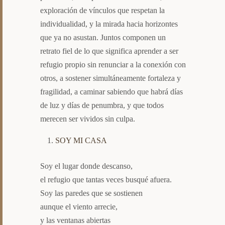
exploración de vínculos que respetan la
individualidad, y la mirada hacia horizontes
que ya no asustan. Juntos componen un
retrato fiel de lo que significa aprender a ser
refugio propio sin renunciar a la conexión con
otros, a sostener simultáneamente fortaleza y
fragilidad, a caminar sabiendo que habrá días
de luz y días de penumbra, y que todos
merecen ser vividos sin culpa.
SOY MI CASA
Soy el lugar donde descanso,
el refugio que tantas veces busqué afuera.
Soy las paredes que se sostienen
aunque el viento arrecie,
y las ventanas abiertas