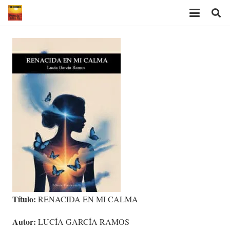
Título:
RENACIDA EN MI CALMA
Autor:
LUCÍA GARCÍA RAMOS