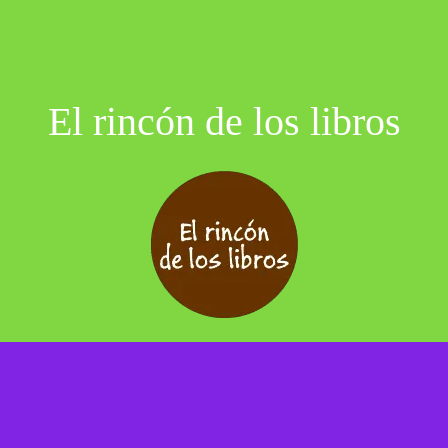
El rincón de los libros