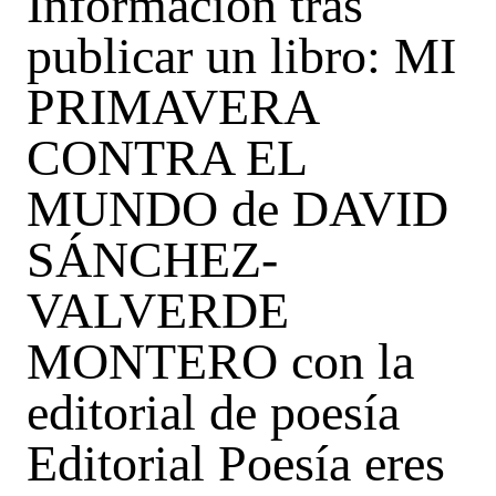
Información tras
publicar un libro: MI
PRIMAVERA
CONTRA EL
MUNDO de DAVID
SÁNCHEZ-
VALVERDE
MONTERO con la
editorial de poesía
Editorial Poesía eres