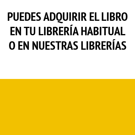
PUEDES ADQUIRIR EL LIBRO
EN TU LIBRERÍA HABITUAL
O EN NUESTRAS LIBRERÍAS