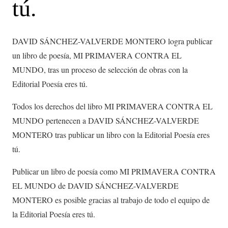
tú.
DAVID SÁNCHEZ-VALVERDE MONTERO logra publicar
un libro de poesía, MI PRIMAVERA CONTRA EL
MUNDO, tras un proceso de selección de obras con la
Editorial Poesía eres tú.
Todos los derechos del libro MI PRIMAVERA CONTRA EL
MUNDO pertenecen a DAVID SÁNCHEZ-VALVERDE
MONTERO tras publicar un libro con la Editorial Poesía eres
tú.
Publicar un libro de poesía como MI PRIMAVERA CONTRA
EL MUNDO de DAVID SÁNCHEZ-VALVERDE
MONTERO es posible gracias al trabajo de todo el equipo de
la Editorial Poesía eres tú.