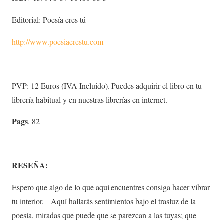
Editorial: Poesía eres tú
http://www.poesiaerestu.com
PVP: 12 Euros (IVA Incluido). Puedes adquirir el libro en tu
librería habitual y en nuestras librerías en internet.
Pags
. 82
RESEÑA:
Espero que algo de lo que aquí encuentres consiga hacer vibrar
tu interior. Aquí hallarás sentimientos bajo el trasluz de la
poesía, miradas que puede que se parezcan a las tuyas; que