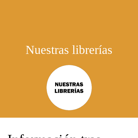
Nuestras librerías