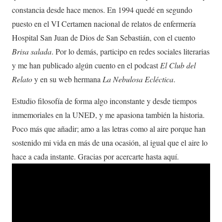
constancia desde hace menos. En 1994 quedé en segundo
puesto en el VI Certamen nacional de relatos de enfermería
Hospital San Juan de Dios de San Sebastián, con el cuento
Brisa salada
. Por lo demás, participo en redes sociales literarias
y me han publicado algún cuento en el podcast
El Club del
Relato
y en su web hermana
La Nebulosa Ecléctica
.
Estudio filosofía de forma algo inconstante y desde tiempos
inmemoriales en la UNED, y me apasiona también la historia.
Poco más que añadir; amo a las letras como al aire porque han
sostenido mi vida en más de una ocasión, al igual que el aire lo
hace a cada instante. Gracias por acercarte hasta aquí.