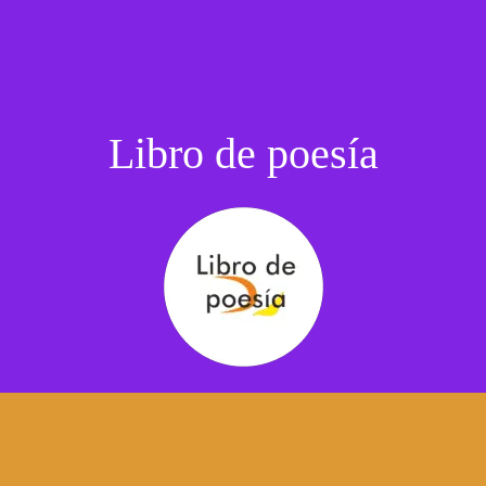
Libro de poesía