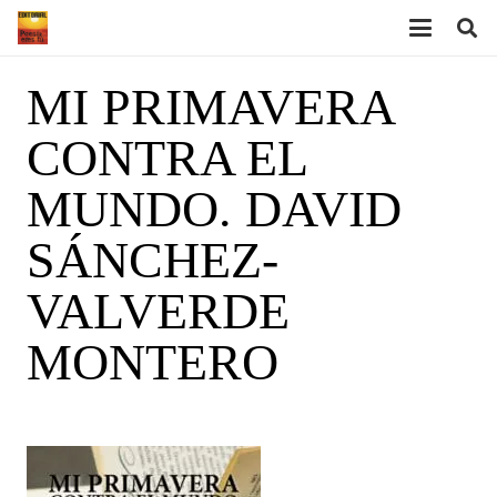
MI PRIMAVERA
CONTRA EL
MUNDO. DAVID
SÁNCHEZ-
VALVERDE
MONTERO