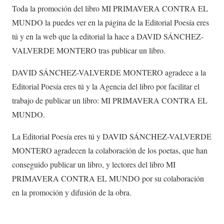
Toda la promoción del libro MI PRIMAVERA CONTRA EL
MUNDO la puedes ver en la página de la Editorial Poesía eres
tú y en la web que la editorial la hace a DAVID SÁNCHEZ-
VALVERDE MONTERO tras publicar un libro.
DAVID SÁNCHEZ-VALVERDE MONTERO agradece a la
Editorial Poesía eres tú y la Agencia del libro por facilitar el
trabajo de publicar un libro: MI PRIMAVERA CONTRA EL
MUNDO.
La Editorial Poesía eres tú y DAVID SÁNCHEZ-VALVERDE
MONTERO agradecen la colaboración de los poetas, que han
conseguido publicar un libro, y lectores del libro MI
PRIMAVERA CONTRA EL MUNDO por su colaboración
en la promoción y difusión de la obra.