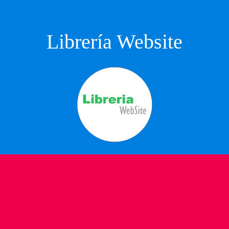
Librería Website