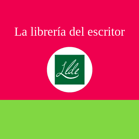
La librería del escritor