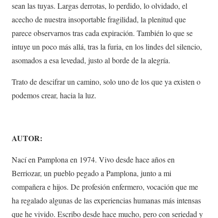
sean las tuyas. Largas derrotas, lo perdido, lo olvidado, el
acecho de nuestra insoportable fragilidad, la plenitud que
parece observarnos tras cada expiración. También lo que se
intuye un poco más allá, tras la furia, en los lindes del silencio,
asomados a esa levedad, justo al borde de la alegría.
Trato de descifrar un camino, solo uno de los que ya existen o
podemos crear, hacia la luz.
AUTOR:
Nací en Pamplona en 1974. Vivo desde hace años en
Berriozar, un pueblo pegado a Pamplona, junto a mi
compañera e hijos. De profesión enfermero, vocación que me
ha regalado algunas de las experiencias humanas más intensas
que he vivido. Escribo desde hace mucho, pero con seriedad y