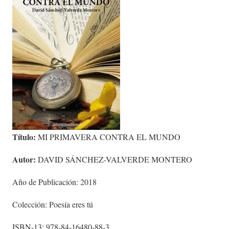
Título:
MI PRIMAVERA CONTRA EL MUNDO
Autor:
DAVID SÁNCHEZ-VALVERDE MONTERO
Año de Publicación: 2018
Colección: Poesía eres tú
ISBN-13: 978-84-16480-88-3