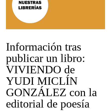
Información tras
publicar un libro:
VIVIENDO de
YUDI MICLÍN
GONZÁLEZ con la
editorial de poesía