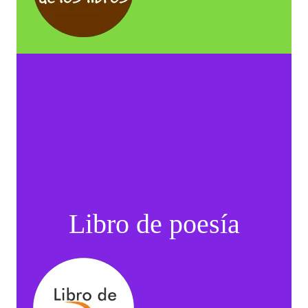
Libro de poesía