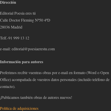
Dirección
Editorial Poesía eres tú
Calle Doctor Fleming Nº50 4ºD
28036 Madrid
Telf.-91 999 13 12
e-mail: editorial@poesiaerestu.com
Información para autores
Preferimos recibir vuentras obras por e-mail en formato (Word o Open
Office) acompañada de vuestros datos personales (incluído teléfono de
contacto).
¡Publicamos también obras de autores nuevos!
Política de adquisiciones