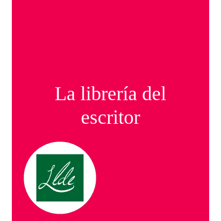
La librería del
escritor