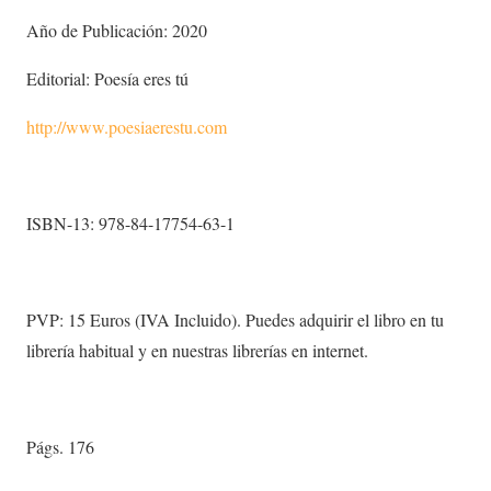
Año de Publicación: 2020
Editorial: Poesía eres tú
http://www.poesiaerestu.com
ISBN-13: 978-84-17754-63-1
PVP: 15 Euros (IVA Incluido). Puedes adquirir el libro en tu
librería habitual y en nuestras librerías en internet.
Págs. 176