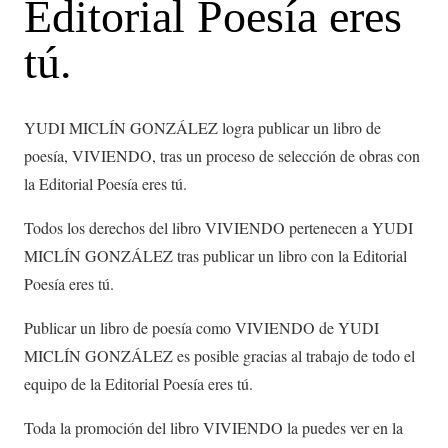
Editorial Poesía eres
tú.
YUDI MICLÍN GONZÁLEZ logra publicar un libro de
poesía, VIVIENDO, tras un proceso de selección de obras con
la Editorial Poesía eres tú.
Todos los derechos del libro VIVIENDO pertenecen a YUDI
MICLÍN GONZÁLEZ tras publicar un libro con la Editorial
Poesía eres tú.
Publicar un libro de poesía como VIVIENDO de YUDI
MICLÍN GONZÁLEZ es posible gracias al trabajo de todo el
equipo de la Editorial Poesía eres tú.
Toda la promoción del libro VIVIENDO la puedes ver en la