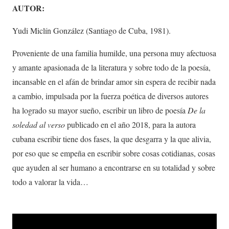
AUTOR:
Yudi Miclín González (Santiago de Cuba, 1981).
Proveniente de una familia humilde, una persona muy afectuosa
y amante apasionada de la literatura y sobre todo de la poesía,
incansable en el afán de brindar amor sin espera de recibir nada
a cambio, impulsada por la fuerza poética de diversos autores
ha logrado su mayor sueño, escribir un libro de poesía
De la
soledad al verso
publicado en el año 2018, para la autora
cubana escribir tiene dos fases, la que desgarra y la que alivia,
por eso que se empeña en escribir sobre cosas cotidianas, cosas
que ayuden al ser humano a encontrarse en su totalidad y sobre
todo a valorar la vida…