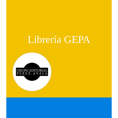
Librería GEPA