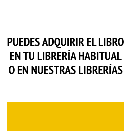
PUEDES ADQUIRIR EL LIBRO
EN TU LIBRERÍA HABITUAL
O EN NUESTRAS LIBRERÍAS