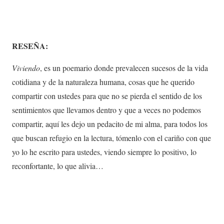
RESEÑA:
Viviendo
, es un poemario donde prevalecen sucesos de la vida
cotidiana y de la naturaleza humana, cosas que he querido
compartir con ustedes para que no se pierda el sentido de los
sentimientos que llevamos dentro y que a veces no podemos
compartir, aquí les dejo un pedacito de mi alma, para todos los
que buscan refugio en la lectura, tómenlo con el cariño con que
yo lo he escrito para ustedes, viendo siempre lo positivo, lo
reconfortante, lo que alivia…