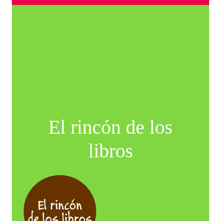
El rincón de los
libros