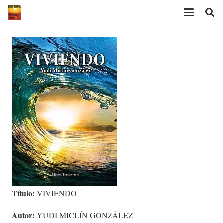
Título:
VIVIENDO
Autor:
YUDI MICLÍN GONZÁLEZ