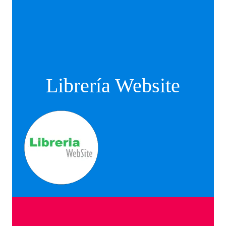
Librería Website