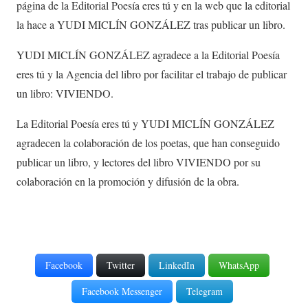
página de la Editorial Poesía eres tú y en la web que la editorial
la hace a YUDI MICLÍN GONZÁLEZ tras publicar un libro.
YUDI MICLÍN GONZÁLEZ agradece a la Editorial Poesía
eres tú y la Agencia del libro por facilitar el trabajo de publicar
un libro: VIVIENDO.
La Editorial Poesía eres tú y YUDI MICLÍN GONZÁLEZ
agradecen la colaboración de los poetas, que han conseguido
publicar un libro, y lectores del libro VIVIENDO por su
colaboración en la promoción y difusión de la obra.
Facebook
Twitter
LinkedIn
WhatsApp
Facebook Messenger
Telegram