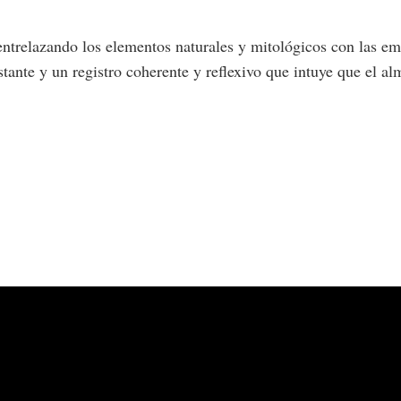
ntrelazando los elementos naturales y mitológicos con las em
nte y un registro coherente y reflexivo que intuye que el alm