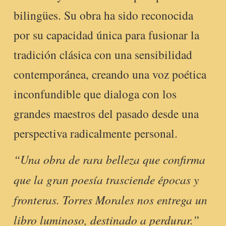
bilingües. Su obra ha sido reconocida
por su capacidad única para fusionar la
tradición clásica con una sensibilidad
contemporánea, creando una voz poética
inconfundible que dialoga con los
grandes maestros del pasado desde una
perspectiva radicalmente personal.
“Una obra de rara belleza que confirma
que la gran poesía trasciende épocas y
fronteras. Torres Morales nos entrega un
libro luminoso, destinado a perdurar.”