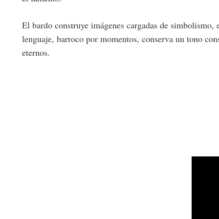
El bardo construye imágenes cargadas de simbolismo, e
lenguaje, barroco por momentos, conserva un tono consta
eternos.