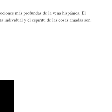
ociones más profundas de la vena hispánica. El
a individual y el espíritu de las cosas amadas son