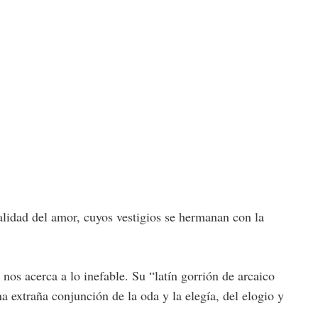
alidad del amor, cuyos vestigios se hermanan con la
nos acerca a lo inefable. Su “latín gorrión de arcaico
 extraña conjunción de la oda y la elegía, del elogio y