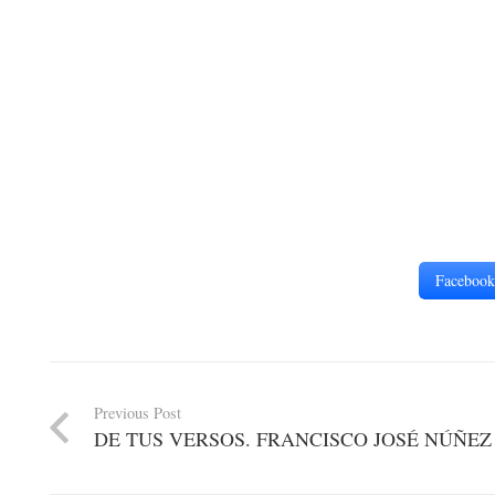
Facebook
Previous Post
DE TUS VERSOS. FRANCISCO JOSÉ NÚÑEZ