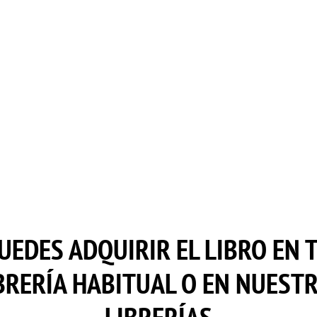
UEDES ADQUIRIR EL LIBRO EN 
BRERÍA HABITUAL O EN NUEST
LIBRERÍAS