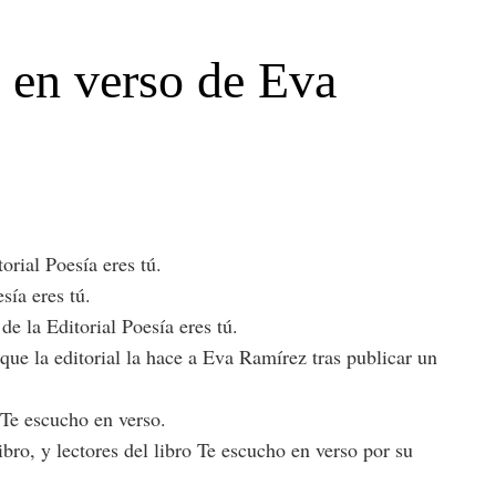
o en verso de Eva
orial Poesía eres tú.
sía eres tú.
e la Editorial Poesía eres tú.
que la editorial la hace a Eva Ramírez tras publicar un
: Te escucho en verso.
bro, y lectores del libro Te escucho en verso por su