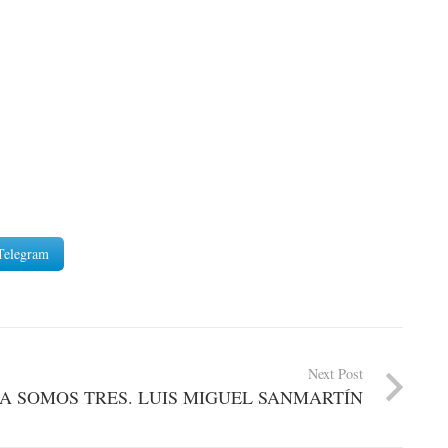
Telegram
Next Post
A SOMOS TRES. LUIS MIGUEL SANMARTÍN