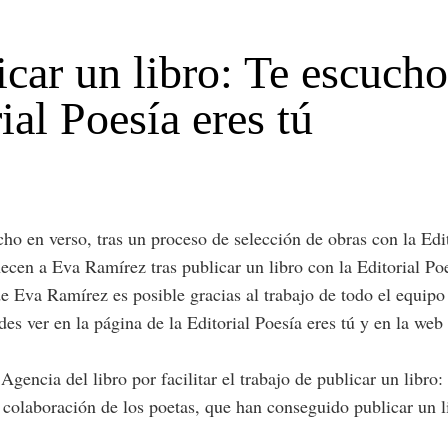
icar un libro: Te escuch
ial Poesía eres tú
ho en verso, tras un proceso de selección de obras con la Edit
ecen a Eva Ramírez tras publicar un libro con la Editorial Poe
 Eva Ramírez es posible gracias al trabajo de todo el equipo d
es ver en la página de la Editorial Poesía eres tú y en la web 
Agencia del libro por facilitar el trabajo de publicar un libro
colaboración de los poetas, que han conseguido publicar un li