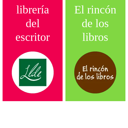
librería
El rincón
del
de los
escritor
libros