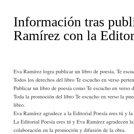
Información tras publ
Ramírez con la Editor
Eva Ramírez logra publicar un libro de poesía, Te escuc
Todos los derechos del libro Te escucho en verso perten
Publicar un libro de poesía como Te escucho en verso de
Toda la promoción del libro Te escucho en verso la pued
libro.
Eva Ramírez agradece a la Editorial Poesía eres tú y la 
La Editorial Poesía eres tú y Eva Ramírez agradecen la 
colaboración en la promoción y difusión de la obra.