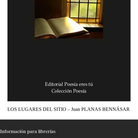
LOS LUGARES DEL SITIO – Juan PLANAS BENNÁSAR
Información para librerías