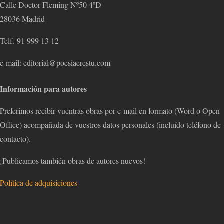
Calle Doctor Fleming Nº50 4ºD
28036 Madrid
Telf.-91 999 13 12
e-mail: editorial@poesiaerestu.com
Información para autores
Preferimos recibir vuentras obras por e-mail en formato (Word o Open
Office) acompañada de vuestros datos personales (incluído teléfono de
contacto).
¡Publicamos también obras de autores nuevos!
Política de adquisiciones