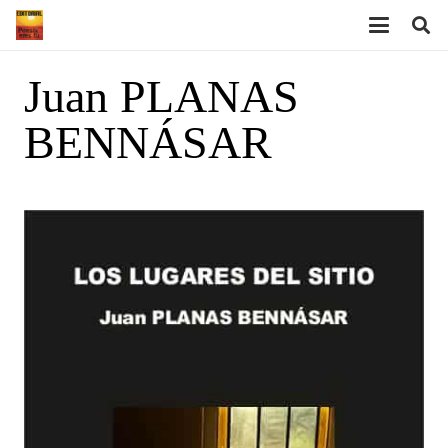
Juan PLANAS
BENNÁSAR