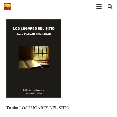
Título:
LOS LUGARES DEL SITIO