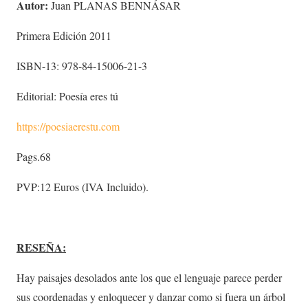
Autor:
Juan PLANAS BENNÁSAR
Primera Edición 2011
ISBN-13: 978-84-15006-21-3
Editorial: Poesía eres tú
https://poesiaerestu.com
Pags.68
PVP:12 Euros (IVA Incluido).
RESEÑA:
Hay paisajes desolados ante los que el lenguaje parece perder
sus coordenadas y enloquecer y danzar como si fuera un árbol