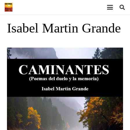
Isabel Martin Grande