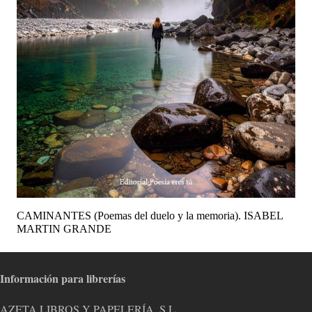
CAMINANTES (Poemas del duelo y la memoria). ISABEL
MARTIN GRANDE
Información para librerías
AZETA LIBROS Y PAPELERÍA, S.L.,