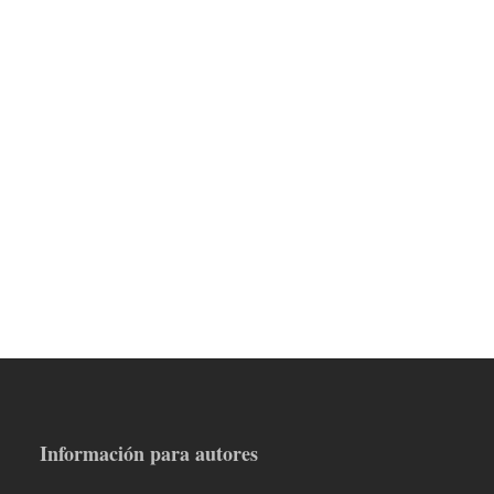
Información para autores