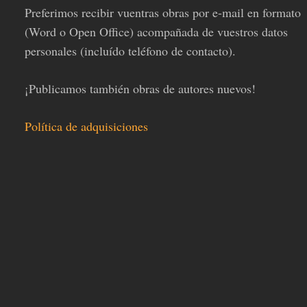
Preferimos recibir vuentras obras por e-mail en formato
(Word o Open Office) acompañada de vuestros datos
personales (incluído teléfono de contacto).
¡Publicamos también obras de autores nuevos!
Política de adquisiciones