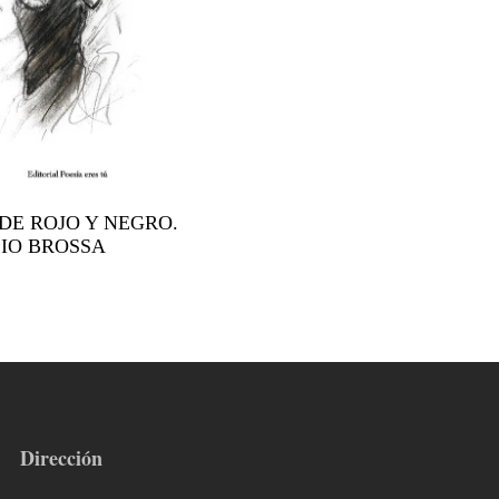
DE ROJO Y NEGRO.
LIO BROSSA
Dirección