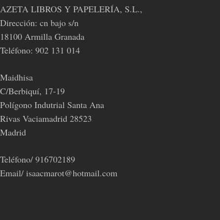
AZETA LIBROS Y PAPELERÍA, S.L.,
Dirección: cn bajo s/n
18100 Armilla Granada
Teléfono: 902 131 014
Maidhisa
C/Berbiquí, 17-19
Polígono Indutrial Santa Ana
Rivas Vaciamadrid 28523
Madrid
Teléfono/ 916702189
Email/ isaacmarot@hotmail.com