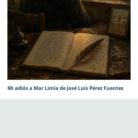
Mi adiós a Mar Limia de José Luis Pérez Fuentes