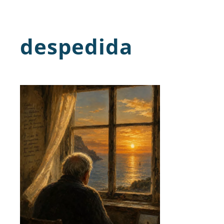
despedida