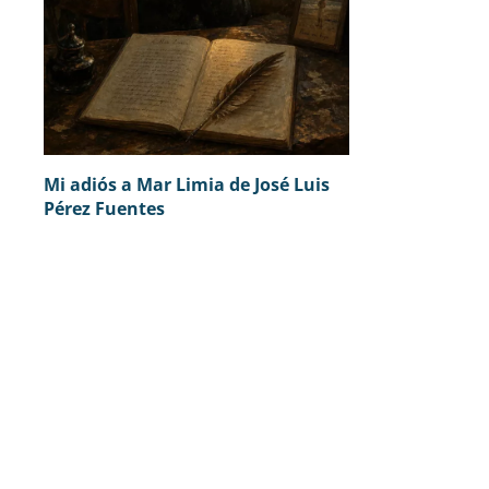
Mi adiós a Mar Limia de José Luis
Pérez Fuentes