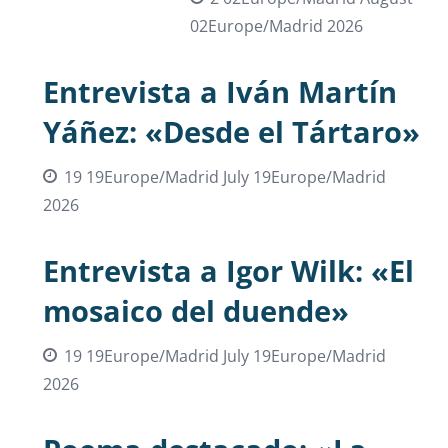
02Europe/Madrid 2026
Entrevista a Iván Martín
Yáñez: «Desde el Tártaro»
19 19Europe/Madrid July 19Europe/Madrid
2026
Entrevista a Igor Wilk: «El
mosaico del duende»
19 19Europe/Madrid July 19Europe/Madrid
2026