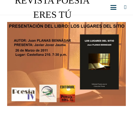
REVISTA POESÍA
ERES TÚ